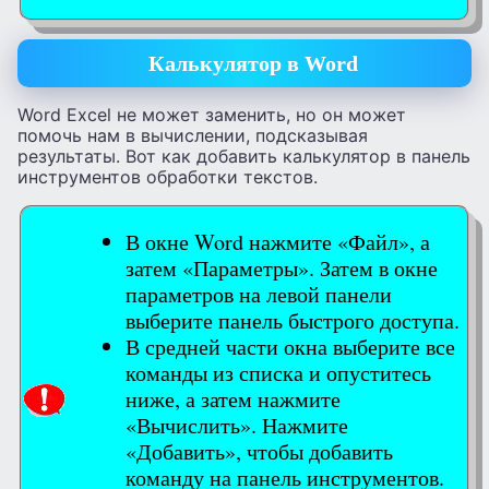
Калькулятор в Word
Word Excel не может заменить, но он может
помочь нам в вычислении, подсказывая
результаты. Вот как добавить калькулятор в панель
инструментов обработки текстов.
В окне Word нажмите «Файл», а
затем «Параметры». Затем в окне
параметров на левой панели
выберите панель быстрого доступа.
В средней части окна выберите все
команды из списка и опуститесь
ниже, а затем нажмите
«Вычислить». Нажмите
«Добавить», чтобы добавить
команду на панель инструментов.