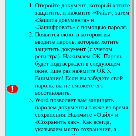
Откройте документ, который хотите
защитить, и нажмите «Файл», затем
«Защита документа» и
«Зашифровать» с помощью пароля.
Появится окно, в котором вы
вводите пароль, которым хотите
защитить документ (с учетом
регистра). Нажимаем ОК. Пароль
будет подтвержден в следующем
окне. Еще раз нажмите OK 3.
Внимание! Если вы забудете свой
пароль, вы не сможете его
восстановить.
Word позволяет вам защищать
паролем документы также во время
сохранения. Нажмите «Файл» и
«Сохранить как». Как всегда,
указываем место сохранения, а