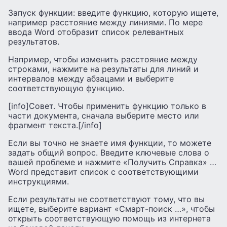
Запуск функции: введите функцию, которую ищете,
например расстояние между линиями. По мере
ввода Word отобразит список релевантных
результатов.
Например, чтобы изменить расстояние между
строками, нажмите на результаты для линий и
интервалов между абзацами и выберите
соответствующую функцию.
[info]Совет. Чтобы применить функцию только в
части документа, сначала выберите место или
фрагмент текста.[/info]
Если вы точно не знаете имя функции, то можете
задать общий вопрос. Введите ключевые слова о
вашей проблеме и нажмите «Получить Справка» …
Word представит список с соответствующими
инструкциями.
Если результаты не соответствуют тому, что вы
ищете, выберите вариант «Смарт-поиск …», чтобы
открыть соответствующую помощь из интернета