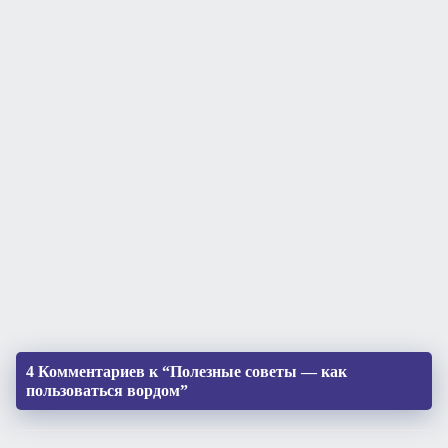
4 Комментариев к “Полезные советы — как
пользоваться вордом”