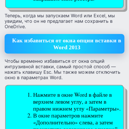
Теперь, когда мы запускаем Word или Excel, мы
увидим, что он не предлагает нам сохранить в
OneDrive.
Как избавиться от окна опции вставки в
Word 2013
Чтобы временно избавиться от окна опций
интрузивной вставки, самый простой способ —
нажать клавишу Esc. Мы также можем отключить
окно в параметрах Word.
Нажмите в окне Word в файле в
верхнем левом углу, а затем в
правом нижнем углу «Параметры».
В окне параметров нажмите
«Дополнительно» слева, а затем