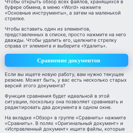
Чтобы открыть обзор всех файлов, хранящихся в
буфере обмена, в меню «Word» нажмите
«Основные инструменты», а затем на маленькой
стрелке.
Чтобы вставить один из элементов,
представленных в списке, просто нажмите на него
дважды. Чтобы удалить его, щелкните стрелку
справа от элемента и выберите «Удалить».
Сравнение документов
Если вы ищете новую работу, вам нужно текущее
резюме. Может быть, у вас есть несколько старых
версий этого документа?
Функция сравнения будет идеальной в этой
ситуации, поскольку она позволяет сравнивать и
редактировать два документа в одном окне.
На вкладке «Обзор» в группе «Сравнить» нажмите
«Сравнить». В полях «Оригинальный документ» и
«Исправленный документ» ищите файлы, которые