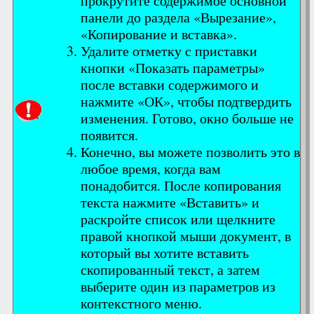
прокрутите содержимое основной
панели до раздела «Вырезание»,
«Копирование и вставка».
Удалите отметку с приставки
кнопки «Показать параметры»
после вставки содержимого и
нажмите «ОК», чтобы подтвердить
изменения. Готово, окно больше не
появится.
Конечно, вы можете позволить это в
любое время, когда вам
понадобится. После копирования
текста нажмите «Вставить» и
раскройте список или щелкните
правой кнопкой мыши документ, в
который вы хотите вставить
скопированный текст, а затем
выберите один из параметров из
контекстного меню.