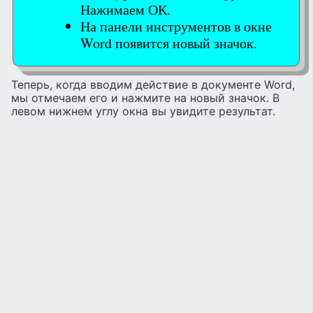
Нажимаем ОК.
На панели инструментов в окне
Word появится новый значок.
Теперь, когда вводим действие в документе Word,
мы отмечаем его и нажмите на новый значок. В
левом нижнем углу окна вы увидите результат.