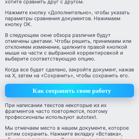
хотите сравнить друг с другом.
Нажмите кнопку «Дополнительно», чтобы указать
параметры сравнения документов. Нажимаем
кнопку OK.
В следующем окне обзора различия будут
отмечены цветами. Чтобы решить, принимаем или
отклоняем изменение, щелкните правой кнопкой
мыши на части с выбранной корректировкой и
выберите соответствующую опцию.
Когда все будет сделано, закройте документ, нажав
на X, затем на «Сохранить», чтобы сохранить его.
Как сохранить свою работу
При написании текстов некоторые из их
фрагментов часто повторяются, поэтому
профессионалы используют autotext.
Мы отмечаем место в нашем документе, которое
хотим сохранить. Нажмите вкладку «Вставка»,