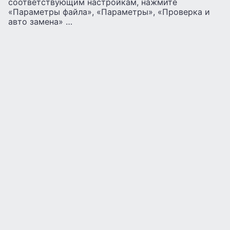
соответствующим настройкам, нажмите
«Параметры файла», «Параметры», «Проверка и
авто замена» …