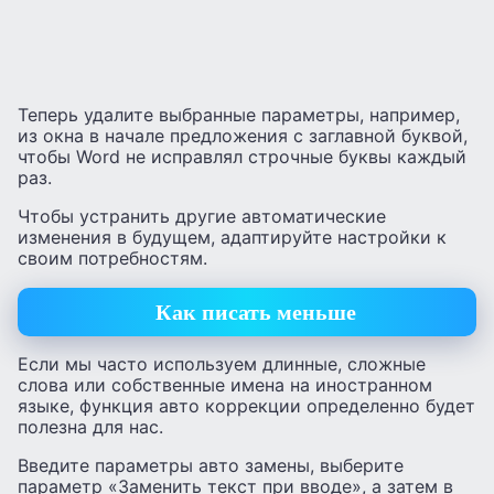
Теперь удалите выбранные параметры, например,
из окна в начале предложения с заглавной буквой,
чтобы Word не исправлял строчные буквы каждый
раз.
Чтобы устранить другие автоматические
изменения в будущем, адаптируйте настройки к
своим потребностям.
Как писать меньше
Если мы часто используем длинные, сложные
слова или собственные имена на иностранном
языке, функция авто коррекции определенно будет
полезна для нас.
Введите параметры авто замены, выберите
параметр «Заменить текст при вводе», а затем в