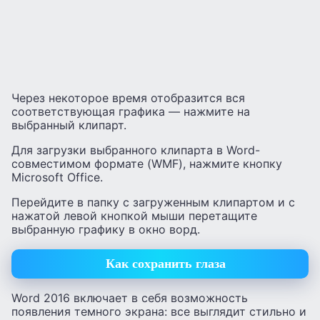
Через некоторое время отобразится вся
соответствующая графика — нажмите на
выбранный клипарт.
Для загрузки выбранного клипарта в Word-
совместимом формате (WMF), нажмите кнопку
Microsoft Office.
Перейдите в папку с загруженным клипартом и с
нажатой левой кнопкой мыши перетащите
выбранную графику в окно ворд.
Как сохранить глаза
Word 2016 включает в себя возможность
появления темного экрана: все выглядит стильно и