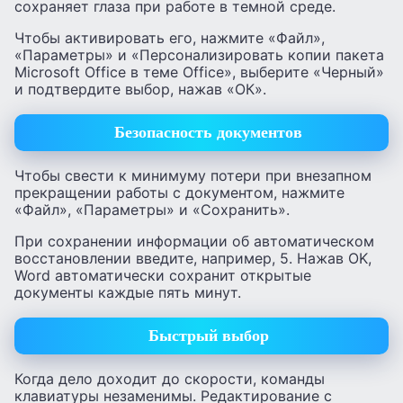
сохраняет глаза при работе в темной среде.
Чтобы активировать его, нажмите «Файл»,
«Параметры» и «Персонализировать копии пакета
Microsoft Office в теме Office», выберите «Черный»
и подтвердите выбор, нажав «ОК».
Безопасность документов
Чтобы свести к минимуму потери при внезапном
прекращении работы с документом, нажмите
«Файл», «Параметры» и «Сохранить».
При сохранении информации об автоматическом
восстановлении введите, например, 5. Нажав OK,
Word автоматически сохранит открытые
документы каждые пять минут.
Быстрый выбор
Когда дело доходит до скорости, команды
клавиатуры незаменимы. Редактирование с