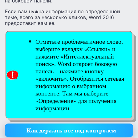
на боковой панели.
Если вам нужна информация по определенной
теме, всего за несколько кликов, Word 2016
предоставит вам ее.
Отметьте проблематичное слово,
выберите вкладку «Ссылки» и
нажмите «Интеллектуальный
поиск». Word откроет боковую
панель – нажмите кнопку
«включить». Отобразится сетевая
информацию о выбранном
контенте. Там мы выберите
«Определение» для получения
информации.
Как держать все под контролем