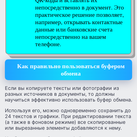
непосредственно в документ. Это
практическое решение позволяет,
например, открывать контактные
данные или банковские счета
непосредственно на вашем
телефоне.
Как правильно пользоваться буфером
обмена
Если вы копируете тексты или фотографии из
разных источников в документы, то должны
научиться эффективно использовать буфер обмена.
Используя его, можно одновременно сохранить до
24 текстов и графики. При редактировании текста
(а также в фоновом режиме) все скопированные
или вырезанные элементы добавляются к нему.