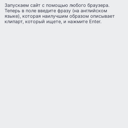
Запускаем сайт с помощью любого браузера.
Теперь в поле введите фразу (на английском
языке), которая наилучшим образом описывает
клипарт, который ищете, и нажмите Enter.