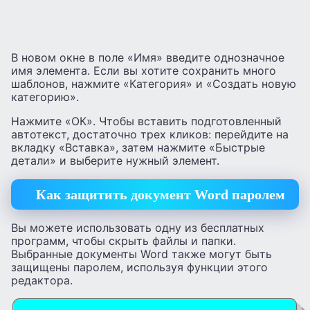
В новом окне в поле «Имя» введите однозначное
имя элемента. Если вы хотите сохранить много
шаблонов, нажмите «Категория» и «Создать новую
категорию».
Нажмите «ОК». Чтобы вставить подготовленный
автотекст, достаточно трех кликов: перейдите на
вкладку «Вставка», затем нажмите «Быстрые
детали» и выберите нужный элемент.
Как защитить документ Word паролем
Вы можете использовать одну из бесплатных
программ, чтобы скрыть файлы и папки.
Выбранные документы Word также могут быть
защищены паролем, используя функции этого
редактора.