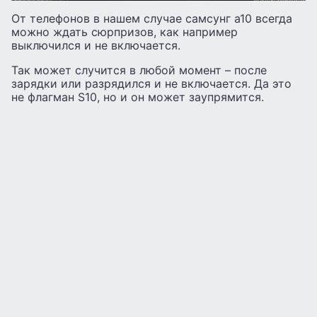
От телефонов в нашем случае самсунг а10 всегда
можно ждать сюрпризов, как например
выключился и не включается.
Так может случится в любой момент – после
зарядки или разрядился и не включается. Да это
не флагман S10, но и он может заупрямится.