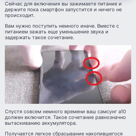
Сейчас для включения вы зажимаете питание и
держите пока смартфон запустится и ничего не
происходит.
Вам нужно поступить немного иначе. Вместе с
питанием зажать еще уменьшение звука и
задержать такое сочетание.
Спустя совсем немного времени ваш самсунг а10
должен включится. Такое сочетание равнозначно
вытаскиванию аккумулятора.
Получается легкое сбрасывание накопившегося