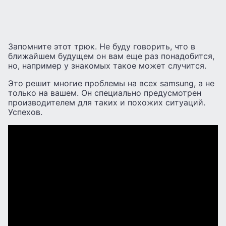
Запомните этот трюк. Не буду говорить, что в
ближайшем будущем он вам еще раз понадобится,
но, например у знакомых такое может случится.
Это решит многие проблемы на всех samsung, а не
только на вашем. Он специально предусмотрен
производителем для таких и похожих ситуаций.
Успехов.