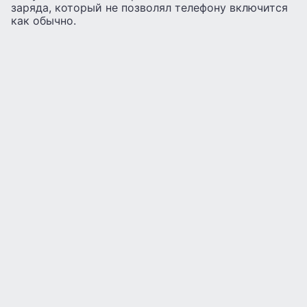
заряда, который не позволял телефону включится
как обычно.