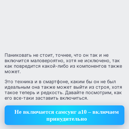
Паниковать не стоит, точнее, что он так и не
включится маловероятно, хотя не исключено, так
как повредится какой-либо из компонентов также
может.
Это техника и в смартфоне, каким бы он не был
идеальным она также может выйти из строя, хотя
такое теперь и редкость. Давайте посмотрим, как
его все-таки заставить включиться.
Не включается самсунг а10 – включаем
принудительно