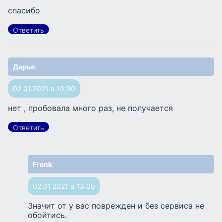
спасибо
Ответить
Дарья
:
02.01.2021 в 10:30
нет , пробовала много раз, не получается
Ответить
Frenk
:
02.01.2021 в 13:00
Значит от у вас поврежден и без сервиса не
обойтись.