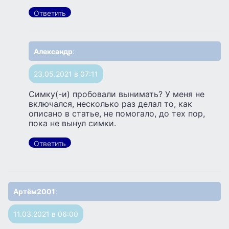
Ответить
Александр
:
23.05.2021 в 07:11
Симку(-и) пробовали вынимать? У меня не
включался, несколько раз делал то, как
описано в статье, не помогало, до тех пор,
пока не вынул симки.
Ответить
Артём2001
:
11.03.2021 в 06:00