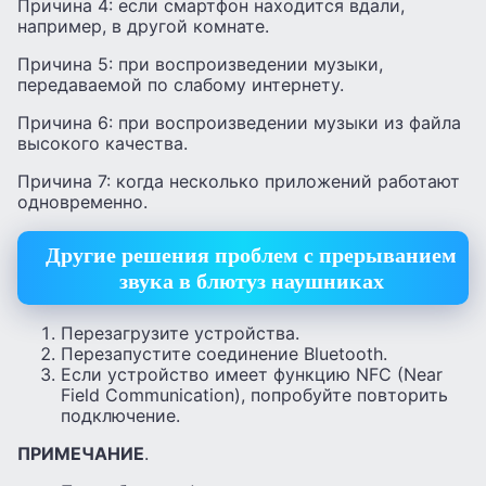
Причина 4: если смартфон находится вдали,
например, в другой комнате.
Причина 5: при воспроизведении музыки,
передаваемой по слабому интернету.
Причина 6: при воспроизведении музыки из файла
высокого качества.
Причина 7: когда несколько приложений работают
одновременно.
Другие решения проблем с прерыванием
звука в блютуз наушниках
Перезагрузите устройства.
Перезапустите соединение Bluetooth.
Если устройство имеет функцию NFC (Near
Field Communication), попробуйте повторить
подключение.
ПРИМЕЧАНИЕ
.