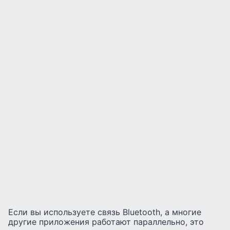
Если вы используете связь Bluetooth, а многие
другие приложения работают параллельно, это