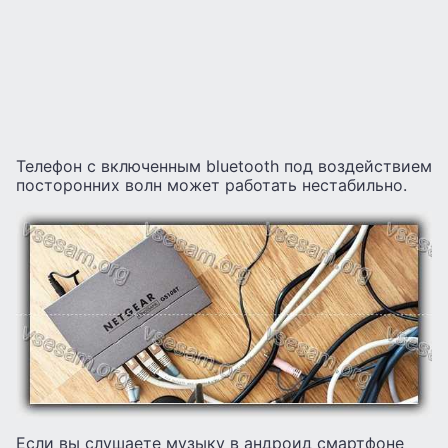
Телефон с включенным bluetooth под воздействием
посторонних волн может работать нестабильно.
Если вы слушаете музыку в андроид смартфоне