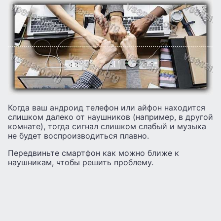
Когда ваш андроид телефон или айфон находится
слишком далеко от наушников (например, в другой
комнате), тогда сигнал слишком слабый и музыка
не будет воспроизводиться плавно.
Передвиньте смартфон как можно ближе к
наушникам, чтобы решить проблему.