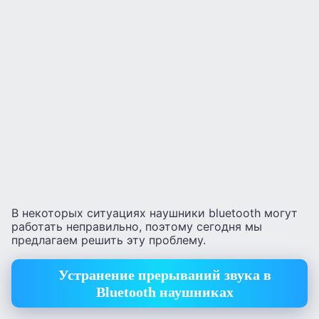
В некоторых ситуациях наушники bluetooth могут
работать неправильно, поэтому сегодня мы
предлагаем решить эту проблему.
Устранение прерываний звука в
Bluetooth наушниках