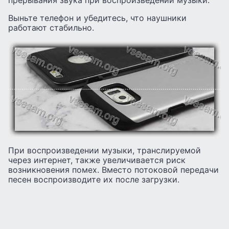
Выньте телефон и убедитесь, что наушники
работают стабильно.
При воспроизведении музыки, транслируемой
через интернет, также увеличивается риск
возникновения помех. Вместо потоковой передачи
песен воспроизводите их после загрузки.