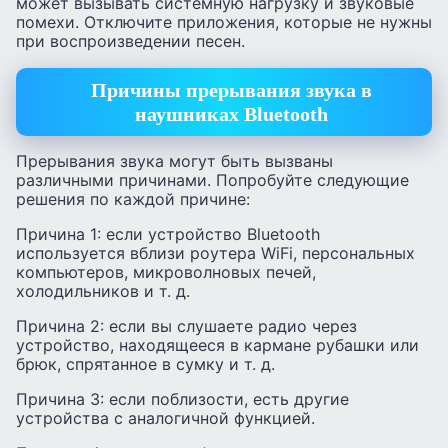
может вызывать системную нагрузку и звуковые
помехи. Отключите приложения, которые не нужны
при воспроизведении песен.
Причины прерывания звука в
наушниках Bluetooth
Прерывания звука могут быть вызваны
различными причинами. Попробуйте следующие
решения по каждой причине:
Причина 1: если устройство Bluetooth
используется вблизи роутера WiFi, персональных
компьютеров, микроволновых печей,
холодильников и т. д.
Причина 2: если вы слушаете радио через
устройство, находящееся в кармане рубашки или
брюк, спрятанное в сумку и т. д.
Причина 3: если поблизости, есть другие
устройства с аналогичной функцией.