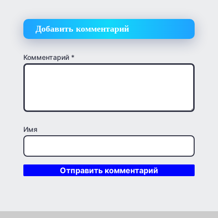
Добавить комментарий
Комментарий
*
Имя