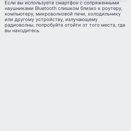
Если вы используете смартфон с сопряженными
наушниками Bluetooth слишком близко к роутеру,
компьютеру, микроволновой печи, холодильнику
или другому устройству, излучающему
радиоволны, попробуйте отойти от того места, где
вы находитесь.