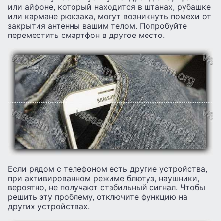
или айфоне, который находится в штанах, рубашке
или кармане рюкзака, могут возникнуть помехи от
закрытия антенны вашим телом. Попробуйте
переместить смартфон в другое место.
Если рядом с телефоном есть другие устройства,
при активированном режиме блютуз, наушники,
вероятно, не получают стабильный сигнал. Чтобы
решить эту проблему, отключите функцию на
других устройствах.