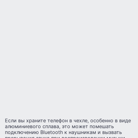
Если вы храните телефон в чехле, особенно в виде
алюминиевого сплава, это может помешать
подключению Bluetooth к наушникам и вызвать
прерывания звука при воспроизведении музыки.