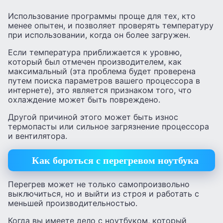
Использование программы проще для тех, кто
менее опытен, и позволяет проверять температуру
при использовании, когда он более загружен.
Если температура приближается к уровню,
который был отмечен производителем, как
максимальный (эта проблема будет проверена
путем поиска параметров вашего процессора в
интернете), это является признаком того, что
охлаждение может быть повреждено.
Другой причиной этого может быть износ
термопасты или сильное загрязнение процессора
и вентилятора.
Как бороться с перегревом ноутбука
Перегрев может не только самопроизвольно
выключиться, но и выйти из строя и работать с
меньшей производительностью.
Когда вы имеете дело с ноутбуком, который