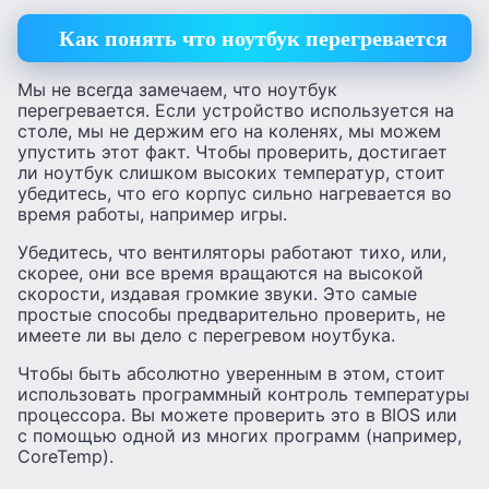
Как понять что ноутбук перегревается
Мы не всегда замечаем, что ноутбук
перегревается. Если устройство используется на
столе, мы не держим его на коленях, мы можем
упустить этот факт. Чтобы проверить, достигает
ли ноутбук слишком высоких температур, стоит
убедитесь, что его корпус сильно нагревается во
время работы, например игры.
Убедитесь, что вентиляторы работают тихо, или,
скорее, они все время вращаются на высокой
скорости, издавая громкие звуки. Это самые
простые способы предварительно проверить, не
имеете ли вы дело с перегревом ноутбука.
Чтобы быть абсолютно уверенным в этом, стоит
использовать программный контроль температуры
процессора. Вы можете проверить это в BIOS или
с помощью одной из многих программ (например,
CoreTemp).