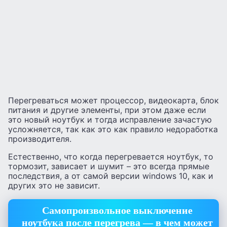
Перегреваться может процессор, видеокарта, блок
питания и другие элементы, при этом даже если
это новый ноутбук и тогда исправление зачастую
усложняется, так как это как правило недоработка
производителя.
Естественно, что когда перегревается ноутбук, то
тормозит, зависает и шумит – это всегда прямые
последствия, а от самой версии windows 10, как и
других это не зависит.
Самопроизвольное выключение
ноутбука после перегрева — в чем может