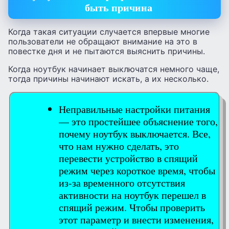
быть причина
Когда такая ситуации случается впервые многие
пользователи не обращают внимание на это в
повестке дня и не пытаются выяснить причины.
Когда ноутбук начинает выключатся немного чаще,
тогда причины начинают искать, а их несколько.
Неправильные настройки питания
— это простейшее объяснение того,
почему ноутбук выключается. Все,
что нам нужно сделать, это
перевести устройство в спящий
режим через короткое время, чтобы
из-за временного отсутствия
активности на ноутбук перешел в
спящий режим. Чтобы проверить
этот параметр и внести изменения,