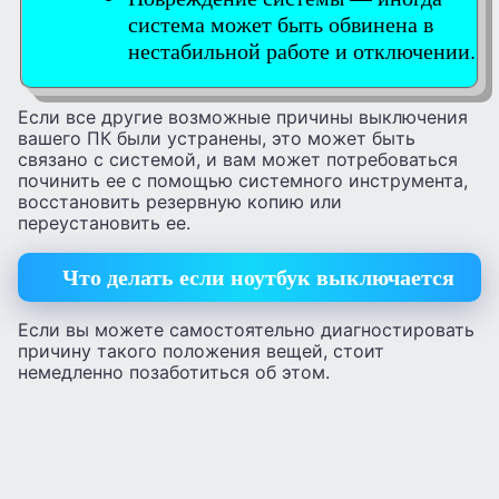
система может быть обвинена в
нестабильной работе и отключении.
Если все другие возможные причины выключения
вашего ПК были устранены, это может быть
связано с системой, и вам может потребоваться
починить ее с помощью системного инструмента,
восстановить резервную копию или
переустановить ее.
Что делать если ноутбук выключается
Если вы можете самостоятельно диагностировать
причину такого положения вещей, стоит
немедленно позаботиться об этом.