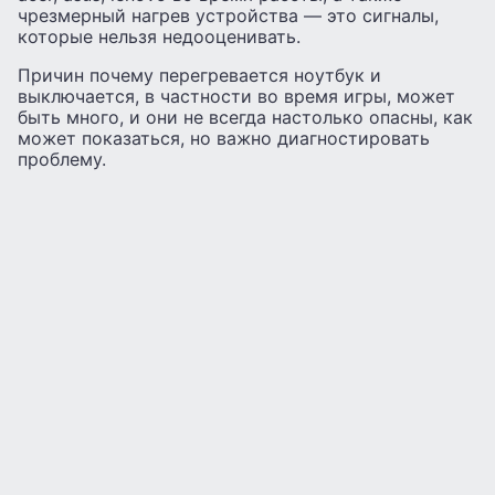
чрезмерный нагрев устройства — это сигналы,
которые нельзя недооценивать.
Причин почему перегревается ноутбук и
выключается, в частности во время игры, может
быть много, и они не всегда настолько опасны, как
может показаться, но важно диагностировать
проблему.