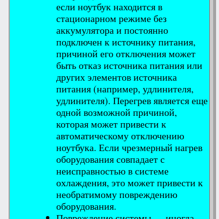
если ноутбук находится в
стационарном режиме без
аккумулятора и постоянно
подключен к источнику питания,
причиной его отключения может
быть отказ источника питания или
других элементов источника
питания (например, удлинителя,
удлинителя). Перегрев является еще
одной возможной причиной,
которая может привести к
автоматическому отключению
ноутбука. Если чрезмерный нагрев
оборудования совпадает с
неисправностью в системе
охлаждения, это может привести к
необратимому повреждению
оборудования.
Повреждение системы — иногда