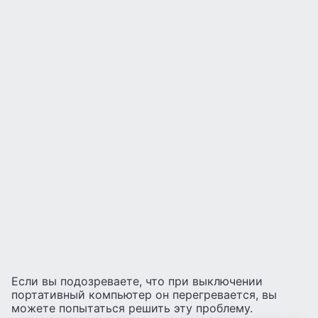
Если вы подозреваете, что при выключении
портативный компьютер он перегревается, вы
можете попытаться решить эту проблему.