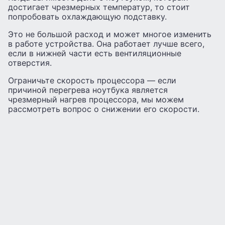
достигает чрезмерных температур, то стоит
попробовать охлаждающую подставку.
Это не большой расход и может многое изменить
в работе устройства. Она работает лучше всего,
если в нижней части есть вентиляционные
отверстия.
Ограничьте скорость процессора — если
причиной перегрева ноутбука является
чрезмерный нагрев процессора, мы можем
рассмотреть вопрос о снижении его скорости.