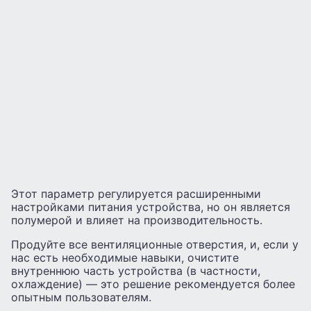
Этот параметр регулируется расширенными
настройками питания устройства, но он является
полумерой и влияет на производительность.
Продуйте все вентиляционные отверстия, и, если у
нас есть необходимые навыки, очистите
внутреннюю часть устройства (в частности,
охлаждение) — это решение рекомендуется более
опытным пользователям.