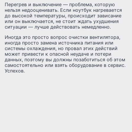
Перегрев и выключение — проблема, которую
нельзя недооценивать. Если ноутбук нагревается
до высокой температуры, происходит зависание
или он выключается, не стоит ждать ухудшения
ситуации — лучше действовать немедленно.
Иногда это просто вопрос очистки вентилятора,
иногда просто замена источника питания или
системы охлаждения, но провал этих действий
может привести к опасной неудаче и потери
данных, поэтому вы должны позаботиться об этом
самостоятельно или взять оборудование в сервис.
Успехов.