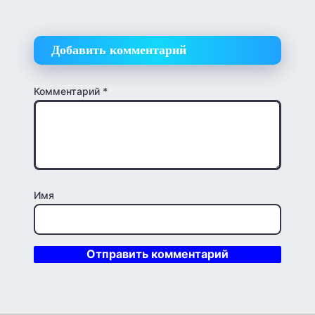
Добавить комментарий
Комментарий
*
Имя