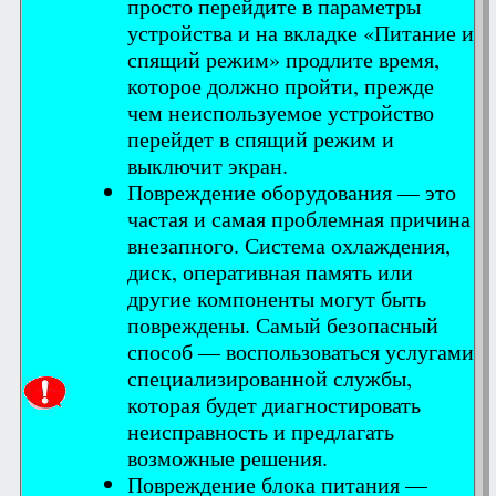
просто перейдите в параметры
устройства и на вкладке «Питание и
спящий режим» продлите время,
которое должно пройти, прежде
чем неиспользуемое устройство
перейдет в спящий режим и
выключит экран.
Повреждение оборудования — это
частая и самая проблемная причина
внезапного. Система охлаждения,
диск, оперативная память или
другие компоненты могут быть
повреждены. Самый безопасный
способ — воспользоваться услугами
специализированной службы,
которая будет диагностировать
неисправность и предлагать
возможные решения.
Повреждение блока питания —