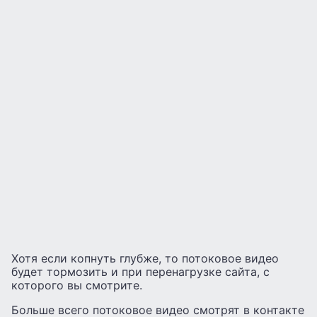
Хотя если копнуть глубже, то потоковое видео
будет тормозить и при перенагрузке сайта, с
которого вы смотрите.
Больше всего потоковое видео смотрят в контакте