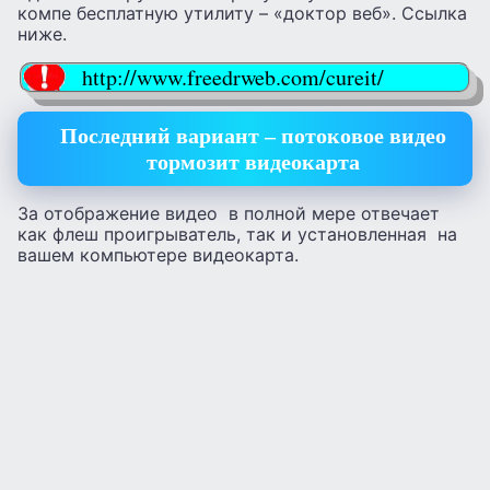
компе бесплатную утилиту – «доктор веб». Ссылка
ниже.
http://www.freedrweb.com/cureit/
Последний вариант – потоковое видео
тормозит видеокарта
За отображение видео в полной мере отвечает
как флеш проигрыватель, так и установленная на
вашем компьютере видеокарта.