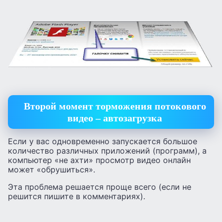
Второй момент торможения потокового
видео – автозагрузка
Если у вас одновременно запускается большое
количество различных приложений (программ), а
компьютер «не ахти» просмотр видео онлайн
может «обрушиться».
Эта проблема решается проще всего (если не
решится пишите в комментариях).