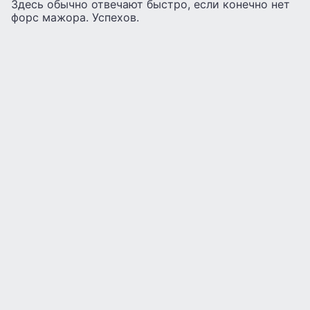
Здесь обычно отвечают быстро, если конечно нет
форс мажора. Успехов.