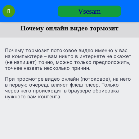
Перейти
Vsesam
к
содержанию
Почему онлайн видео тормозит
Почему тормозит потоковое видео именно у вас
на компьютере – вам никто в интернете не скажет
(не напишет) точно, можно только предположить,
точнее назвать несколько причин.
При просмотре видео онлайн (потоковое), на него
в первую очередь влияет флеш плеер. Только
через него происходит в браузере обрисовка
нужного вам контента.