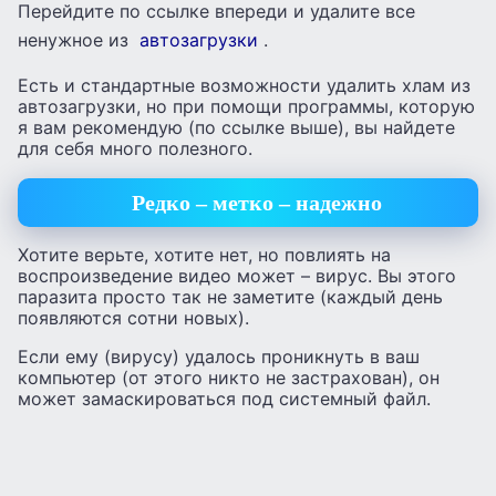
Перейдите по ссылке впереди и удалите все
ненужное из
автозагрузки
.
Есть и стандартные возможности удалить хлам из
автозагрузки, но при помощи программы, которую
я вам рекомендую (по ссылке выше), вы найдете
для себя много полезного.
Редко – метко – надежно
Хотите верьте, хотите нет, но повлиять на
воспроизведение видео может – вирус. Вы этого
паразита просто так не заметите (каждый день
появляются сотни новых).
Если ему (вирусу) удалось проникнуть в ваш
компьютер (от этого никто не застрахован), он
может замаскироваться под системный файл.