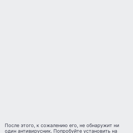
После этого, к сожалению его, не обнаружит ни
один антивирусник. Попробуйте установить на