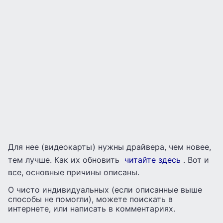
Для нее (видеокарты) нужны драйвера, чем новее,
тем лучше. Как их обновить
читайте здесь
. Вот и
все, основные причины описаны.
О чисто индивидуальных (если описанные выше
способы не помогли), можете поискать в
интернете, или написать в комментариях.