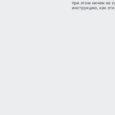
при этом ничем не 
инструкцию, как отк