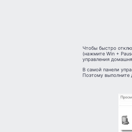
Чтобы быстро отклю
(нажмите Win + Paus
управления домашня
В самой панели упра
Поэтому выполните д