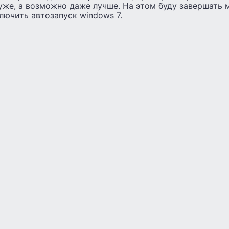
хуже, а возможно даже лучше. На этом буду завершать
лючить автозапуск windows 7.