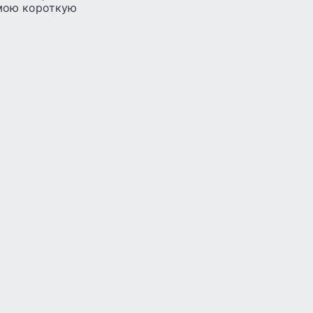
 мою короткую