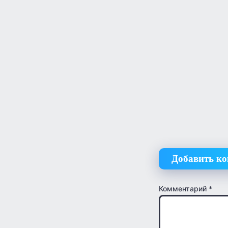
Добавить к
Комментарий
*