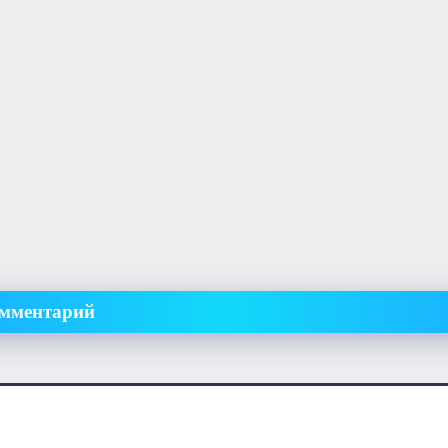
омментарий