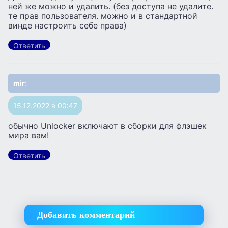
ней же можно и удалить. (без доступа не удалите.
те прав пользователя. можно и в стандартной
винде настроить себе права)
Ответить
mir
:
15.12.2022 в 00:47
обычно Unlocker включают в сборки для флэшек
мира вам!
Ответить
Добавить комментарий