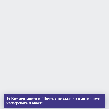
16 Комментариев к “Почему не удаляется антивирус
касперского и аваст”