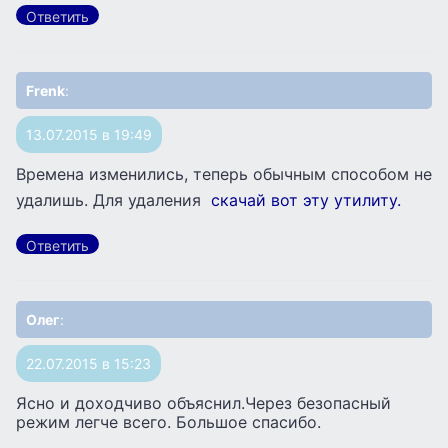
Ответить
Frenk
:
13.07.2015 в 19:49
Времена изменились, теперь обычным способом не
удалишь. Для удаления
скачай вот эту утилиту.
Ответить
Олег
:
22.07.2015 в 15:23
Ясно и доходчиво объяснил.Через безопасный
режим легче всего. Большое спасибо.