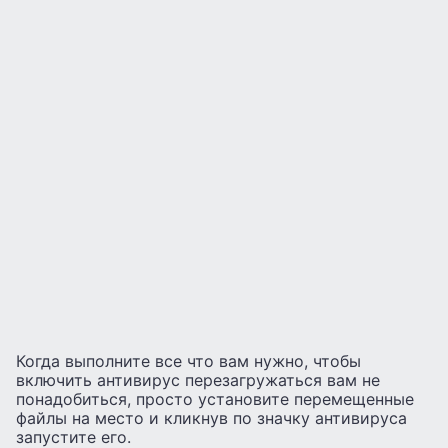
Когда выполните все что вам нужно, чтобы
включить антивирус перезагружаться вам не
понадобиться, просто установите перемещенные
файлы на место и кликнув по значку антивируса
запустите его.