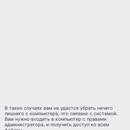
В таких случаях вам не удастся убрать ничего
лишнего с компьютера, что связано с системой.
Вам нужно входить в компьютер с правами
администратора, и получить доступ ко всем