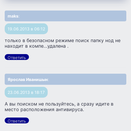
maks
:
19.06.2013 в 06:12
только в безопасном режиме поиск папку нод не
находит в компе…удалена .
Ответить
Ярослав Иванишын
:
23.06.2013 в 18:17
А вы поиском не пользуйтесь, а сразу идите в
место расположения антивируса.
Ответить