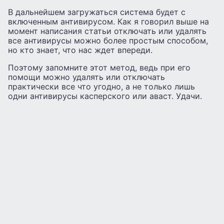
В дальнейшем загружаться система будет с
включенным антивирусом. Как я говорил выше на
момент написания статьи отключать или удалять
все антивирусы можно более простым способом,
но кто знает, что нас ждет впереди.
Поэтому запомните этот метод, ведь при его
помощи можно удалять или отключать
практически все что угодно, а не только лишь
одни антивирусы касперского или аваст. Удачи.