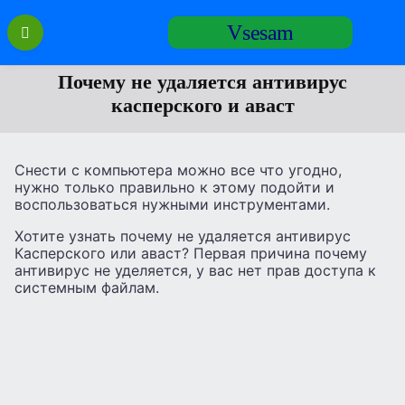
Перейти
Vsesam
к
содержанию
Почему не удаляется антивирус
касперского и аваст
Снести с компьютера можно все что угодно,
нужно только правильно к этому подойти и
воспользоваться нужными инструментами.
Хотите узнать почему не удаляется антивирус
Касперского или аваст? Первая причина почему
антивирус не уделяется, у вас нет прав доступа к
системным файлам.