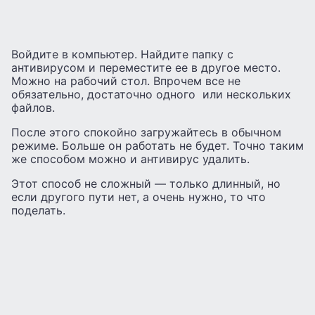
Войдите в компьютер. Найдите папку с
антивирусом и переместите ее в другое место.
Можно на рабочий стол. Впрочем все не
обязательно, достаточно одного или нескольких
файлов.
После этого спокойно загружайтесь в обычном
режиме. Больше он работать не будет. Точно таким
же способом можно и антивирус удалить.
Этот способ не сложный — только длинный, но
если другого пути нет, а очень нужно, то что
поделать.