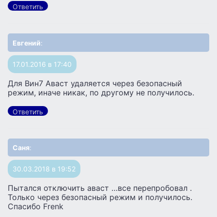
Ответить
Евгений
:
17.01.2016 в 17:40
Для Вин7 Аваст удаляется через безопасный
режим, иначе никак, по другому не получилось.
Ответить
Саня
:
30.03.2018 в 19:52
Пытался отключить аваст …все перепробовал .
Только через безопасный режим и получилось.
Спасибо Frenk