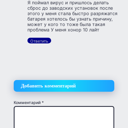
Я поймал вирус и пришлось делать
сброс до заводских установок после
этого у меня стала быстро разряжатся
батарея хотелось бы узнать причину,
может у кого то тоже была такая
проблема У меня хонор 10 лайт
Ответить
Добавить комментарий
Комментарий
*