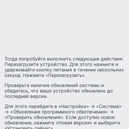
Тогда попробуйте выполнить следующие действия.
Перезагрузите устройство. Для этого нажмите и
удерживайте кнопку питания в течение нескольких
секунд. Нажмите «Перезагрузить».
Проверьте наличие обновлений системы и
убедитесь, что ваше устройство обновлено до
последней версии.
Для этого перейдите в «Настройки» -> «Система»
-> «Обновление программного обеспечения» ->
«Проверить обновления». Если доступно новое
обновление, нажмите «Новая версия» и выберите
«Установить сейчас».