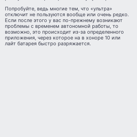
Попробуйте, ведь многие тем, что «ультра»
отключит не пользуются вообще или очень редко.
Если после этого у вас по-прежнему возникают
проблемы с временем автономной работы, то
возможно, это происходит из-за определенного
приложения, через которое на в хоноре 10 или
лайт батарея быстро разряжается.