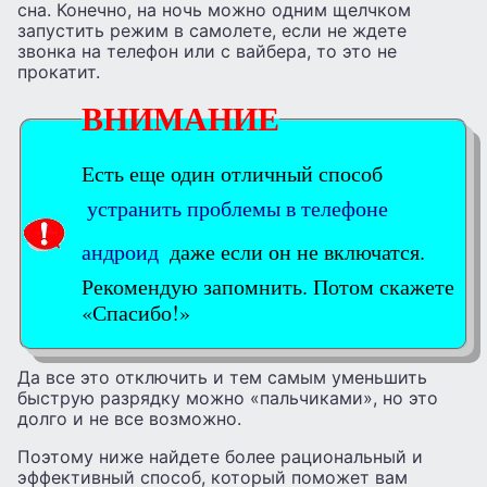
сна. Конечно, на ночь можно одним щелчком
запустить режим в самолете, если не ждете
звонка на телефон или с вайбера, то это не
прокатит.
ВНИМАНИЕ
Есть еще один отличный способ
устранить проблемы в телефоне
андроид
даже если он не включатся.
Рекомендую запомнить. Потом скажете
«Спасибо!»
Да все это отключить и тем самым уменьшить
быструю разрядку можно «пальчиками», но это
долго и не все возможно.
Поэтому ниже найдете более рациональный и
эффективный способ, который поможет вам