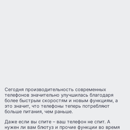
Сегодня производительность современных
телефонов значительно улучшилась благодаря
более быстрым скоростям и новым функциям, а
это значит, что телефоны теперь потребляют
больше питания, чем раньше.
Даже если вы спите – ваш телефон не спит. А
нужен ли вам блютуз и прочие функции во время