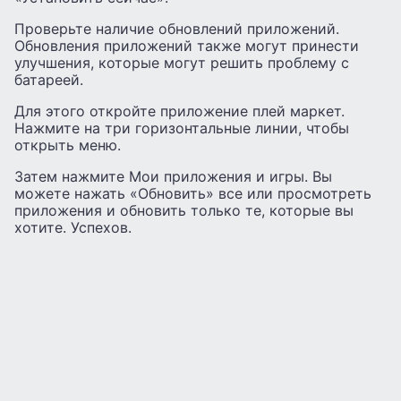
Проверьте наличие обновлений приложений.
Обновления приложений также могут принести
улучшения, которые могут решить проблему с
батареей.
Для этого откройте приложение плей маркет.
Нажмите на три горизонтальные линии, чтобы
открыть меню.
Затем нажмите Мои приложения и игры. Вы
можете нажать «Обновить» все или просмотреть
приложения и обновить только те, которые вы
хотите. Успехов.