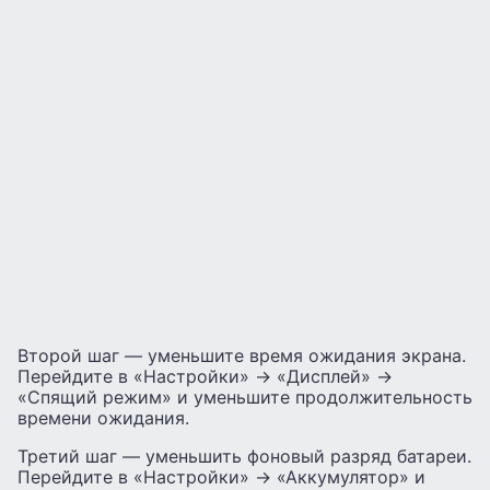
Второй шаг — уменьшите время ожидания экрана.
Перейдите в «Настройки» -> «Дисплей» ->
«Спящий режим» и уменьшите продолжительность
времени ожидания.
Третий шаг — уменьшить фоновый разряд батареи.
Перейдите в «Настройки» -> «Аккумулятор» и