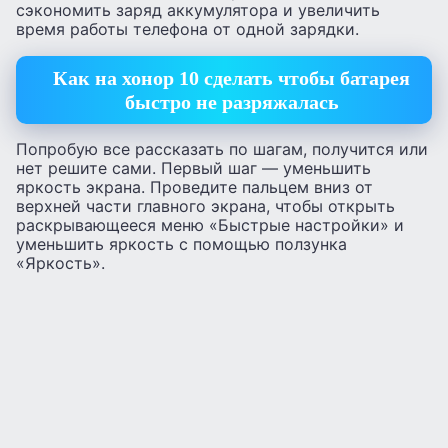
сэкономить заряд аккумулятора и увеличить
время работы телефона от одной зарядки.
Как на хонор 10 сделать чтобы батарея
быстро не разряжалась
Попробую все рассказать по шагам, получится или
нет решите сами. Первый шаг — уменьшить
яркость экрана. Проведите пальцем вниз от
верхней части главного экрана, чтобы открыть
раскрывающееся меню «Быстрые настройки» и
уменьшить яркость с помощью ползунка
«Яркость».