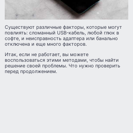
Существуют различные факторы, которые могут
повлиять: сломанный USB-кабель, любой глюк в
софте, и неисправность адаптера или банально
отключена и еще много факторов.
Итак, если не работает, вы можете
воспользоваться этими методами, чтобы найти
решение своей проблемы. Что нужно проверить
перед продолжением.