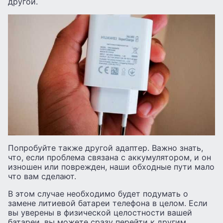
другой.
Попробуйте также другой адаптер. Важно знать,
что, если проблема связана с аккумулятором, и он
изношен или поврежден, наши обходные пути мало
что вам сделают.
В этом случае необходимо будет подумать о
замене литиевой батареи телефона в целом. Если
вы уверены в физической целостности вашей
батареи, вы можете сразу перейти к другим