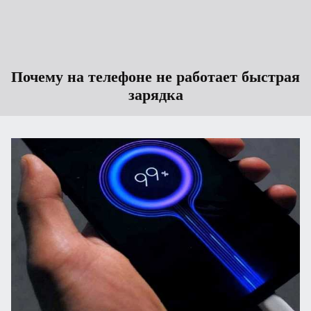
Почему на телефоне не работает быстрая
зарядка