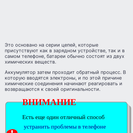
Это основано на серии цепей, которые
присутствуют как в зарядном устройстве, так и в
самом телефоне, батареи обычно состоят из двух
химических веществ.
Аккумулятор затем проходит обратный процесс. В
которую вводятся электроны, и по этой причине
химические соединения начинают реагировать и
возвращаются к своей оригинальности.
ВНИМАНИЕ
Есть еще один отличный способ
устранить проблемы в телефоне