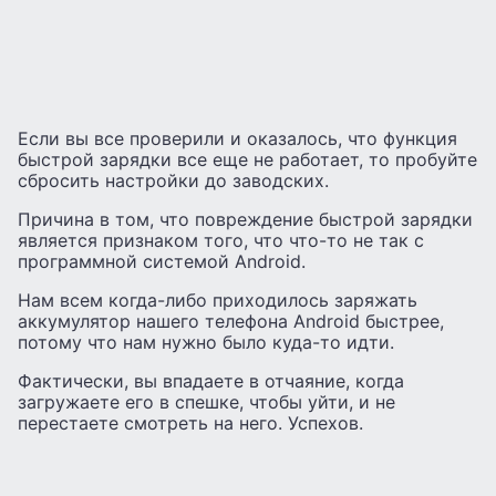
Если вы все проверили и оказалось, что функция
быстрой зарядки все еще не работает, то пробуйте
сбросить настройки до заводских.
Причина в том, что повреждение быстрой зарядки
является признаком того, что что-то не так с
программной системой Android.
Нам всем когда-либо приходилось заряжать
аккумулятор нашего телефона Android быстрее,
потому что нам нужно было куда-то идти.
Фактически, вы впадаете в отчаяние, когда
загружаете его в спешке, чтобы уйти, и не
перестаете смотреть на него. Успехов.