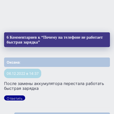
6 Комментариев к “Почему на телефоне не работает
быстрая зарядка”
Оксана
:
06.12.2022 в 14:37
После замены аккумулятора перестала работать
быстрая зарядка
Ответить