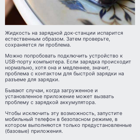
Жидкость на зарядной док-станции испарится
естественным образом. Затем проверьте,
сохраняется ли проблема.
Можно попробовать подключить устройство к
USB-порту компьютера. Если зарядка происходит
нормально, хотя она и медленнее, значит,
проблема с контактом для быстрой зарядки на
разъеме для зарядки.
Бывают случаи, когда загруженное и
установленное приложение может вызвать
проблему с зарядкой аккумулятора.
Чтобы исключить эту возможность, запустите
мобильный телефон в безопасном режиме, в
котором выполняются только предустановленные
(базовые) приложения.