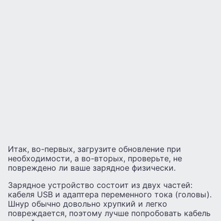
Итак, во-первых, загрузите обновление при
необходимости, а во-вторых, проверьте, не
повреждено ли ваше зарядное физически.
Зарядное устройство состоит из двух частей:
кабеля USB и адаптера переменного тока (головы).
Шнур обычно довольно хрупкий и легко
повреждается, поэтому лучше попробовать кабель