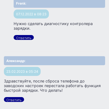
Frenk
:
07.12.2022 в 08:23
Нужно сделать диагностику контролера
зарядки.
Ответить
Александр
:
23.02.2023 в 05:24
Здравствуйте, после сброса телефона до
заводских настроек перестала работать функция
быстрой зарядки. Что делать!
Ответить