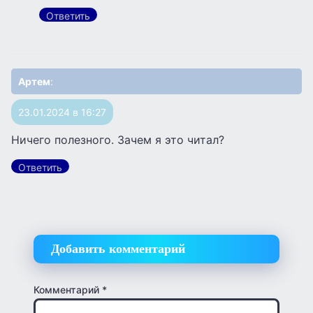
Ответить
Артем
:
23.01.2024 в 16:27
Ничего полезного. Зачем я это читал?
Ответить
Добавить комментарий
Комментарий
*