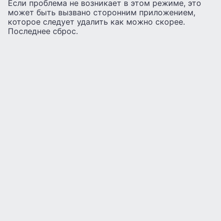
Если проблема не возникает в этом режиме, это
может быть вызвано сторонним приложением,
которое следует удалить как можно скорее.
Последнее сброс.