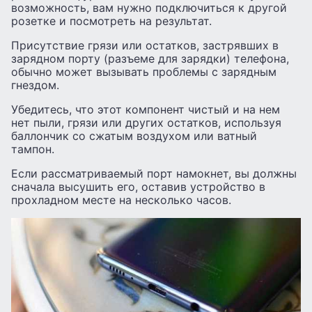
возможность, вам нужно подключиться к другой
розетке и посмотреть на результат.
Присутствие грязи или остатков, застрявших в
зарядном порту (разъеме для зарядки) телефона,
обычно может вызывать проблемы с зарядным
гнездом.
Убедитесь, что этот компонент чистый и на нем
нет пыли, грязи или других остатков, используя
баллончик со сжатым воздухом или ватный
тампон.
Если рассматриваемый порт намокнет, вы должны
сначала высушить его, оставив устройство в
прохладном месте на несколько часов.