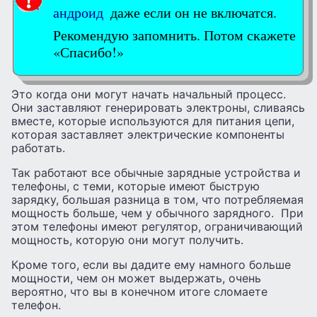
андроид
даже если он не включатся.
Рекомендую запомнить. Потом скажете
«Спасибо!»
Это когда они могут начать начальный процесс.
Они заставляют генерировать электроны, сливаясь
вместе, которые используются для питания цепи,
которая заставляет электрические компоненты
работать.
Так работают все обычные зарядные устройства и
телефоны, с теми, которые имеют быструю
зарядку, большая разница в том, что потребляемая
мощность больше, чем у обычного зарядного. При
этом телефоны имеют регулятор, ограничивающий
мощность, которую они могут получить.
Кроме того, если вы дадите ему намного больше
мощности, чем он может выдержать, очень
вероятно, что вы в конечном итоге сломаете
телефон.