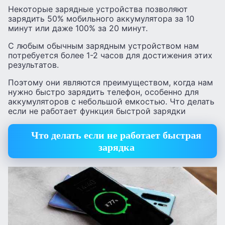
Некоторые зарядные устройства позволяют
зарядить 50% мобильного аккумулятора за 10
минут или даже 100% за 20 минут.
С любым обычным зарядным устройством нам
потребуется более 1-2 часов для достижения этих
результатов.
Поэтому они являются преимуществом, когда нам
нужно быстро зарядить телефон, особенно для
аккумуляторов с небольшой емкостью. Что делать
если не работает функция быстрой зарядки
Что делать если не работает быстрая
зарядка