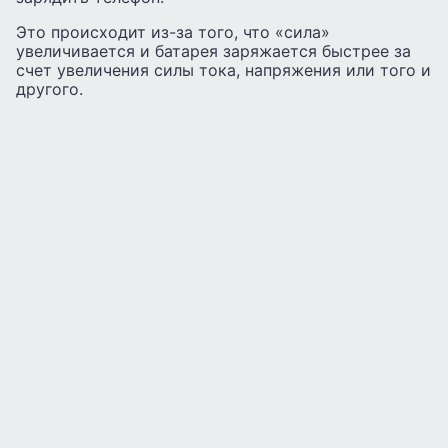
Это происходит из-за того, что «сила»
увеличивается и батарея заряжается быстрее за
счет увеличения силы тока, напряжения или того и
другого.