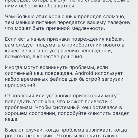
ними небрежно обращаться.
Чем больше этих крошечных проводов сломано,
тем меньше питания передается вашему телефону,
что может быть причиной медленности.
Если есть явные признаки повреждения кабеля,
вам следует подумать о приобретении нового в
качестве шага по устранению неполадок и,
возможно, в качестве решения.
Иногда могут возникнуть проблемы, если
системный кеш поврежден. Android использует
набор временных файлов для быстрой загрузки
приложений.
Обновления или установка приложений могут
повредить этот кеш, что может привести к
проблемам. Чтобы системный кеш оставался в
хорошем состоянии, попробуйте очистить раздел
кеша.
Бывают случаи, когда проблема возникает, когда
розетка не фурычит. Чтобы исключить такую