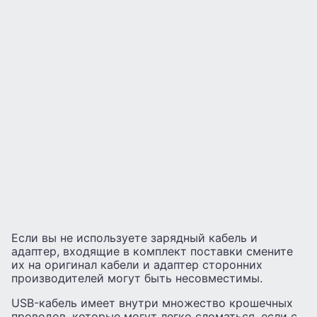
Если вы не используете зарядный кабель и
адаптер, входящие в комплект поставки смените
их на оригинал кабели и адаптер сторонних
производителей могут быть несовместимы.
USB-кабель имеет внутри множество крошечных
проводов, которые могут легко сломаться, если с