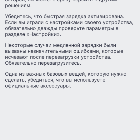
решениям.
Убедитесь, что быстрая зарядка активирована.
Если вы играли с настройками своего устройства,
обязательно дважды проверьте параметры в
разделе «Настройки».
Некоторые случаи медленной зарядки были
вызваны незначительными ошибками, которые
исчезают после перезагрузки устройства.
Обязательно перезагрузитесь.
Одна из важных базовых вещей, которую нужно
сделать, убедиться, что вы используете
официальные аксессуары.