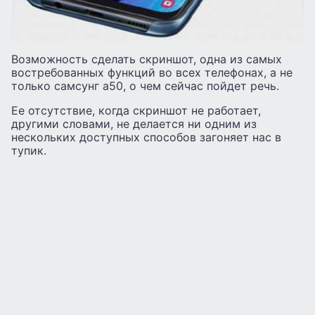
Возможность сделать скриншот, одна из самых
востребованных функций во всех телефонах, а не
только самсунг а50, о чем сейчас пойдет речь.
Ее отсутствие, когда скриншот не работает,
другими словами, не делается ни одним из
нескольких доступных способов загоняет нас в
тупик.