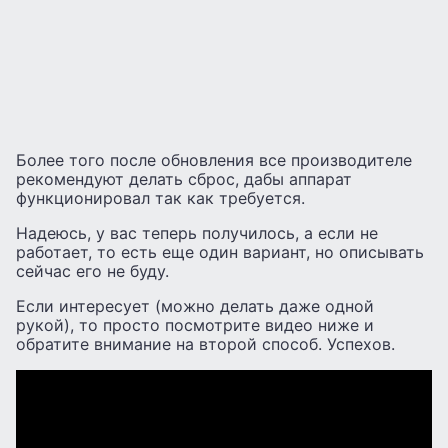
Более того после обновления все производителе
рекомендуют делать сброс, дабы аппарат
функционировал так как требуется.
Надеюсь, у вас теперь получилось, а если не
работает, то есть еще один вариант, но описывать
сейчас его не буду.
Если интересует (можно делать даже одной
рукой), то просто посмотрите видео ниже и
обратите внимание на второй способ. Успехов.