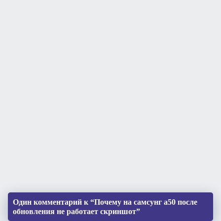
Один комментарий к “Почему на самсунг а50 после
обновления не работает скриншот”