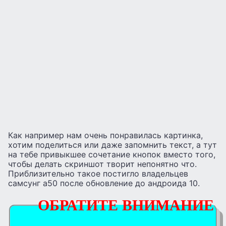
Как например нам очень понравилась картинка,
хотим поделиться или даже запомнить текст, а тут
на тебе привыкшее сочетание кнопок вместо того,
чтобы делать скриншот творит непонятно что.
Приблизительно такое постигло владельцев
самсунг а50 после обновление до андроида 10.
ОБРАТИТЕ ВНИМАНИЕ