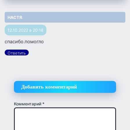
НАСТЯ
:
12.10.2022 в 20:18
спасибо.помогло
Ответить
Добавить комментарий
Комментарий
*