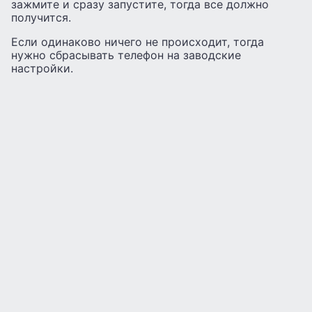
зажмите и сразу запустите, тогда все должно
получится.
Если одинаково ничего не происходит, тогда
нужно сбрасывать телефон на заводские
настройки.