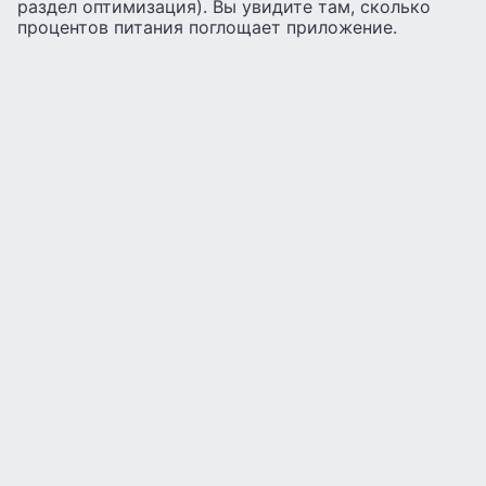
раздел оптимизация). Вы увидите там, сколько
процентов питания поглощает приложение.