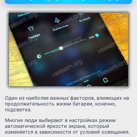
Один из наиболее важных факторов, влияющих на
продолжительность жизни батареи, конечно,
подсветка.
Многие люди выбирают в настройках режим
автоматической яркости экрана, который
изменяется в зависимости от условий освещения.