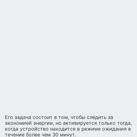
Его задача состоит в том, чтобы следить за
экономией энергии, но активируется только тогда,
когда устройство находится в режиме ожидания в
течение более чем 30 минут.