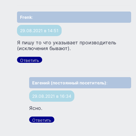
Frenk
:
29.08.2021 в 14:51
Я пишу то что указывает производитель
(исключения бывают).
Ответить
Евгений (постоянный посетитель)
:
29.08.2021 в 16:34
Ясно.
Ответить