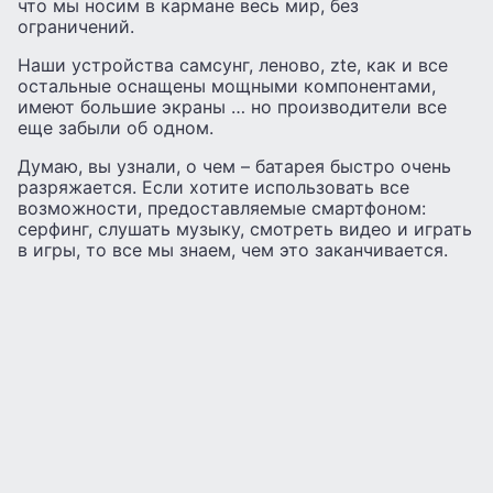
что мы носим в кармане весь мир, без
ограничений.
Наши устройства самсунг, леново, zte, как и все
остальные оснащены мощными компонентами,
имеют большие экраны … но производители все
еще забыли об одном.
Думаю, вы узнали, о чем – батарея быстро очень
разряжается. Если хотите использовать все
возможности, предоставляемые смартфоном:
серфинг, слушать музыку, смотреть видео и играть
в игры, то все мы знаем, чем это заканчивается.