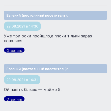
Евгений (постоянный посетитель)
:
29.08.2021 в 14:30
Уже три роки пройшло,а глюки тільки зараз
почалися
Ответить
Евгений (постоянный посетитель)
:
29.08.2021 в 14:31
Ой навіть більше — майже 5.
Ответить