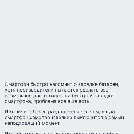
Смартфон быстро напомнит о зарядке батареи,
хотя производители пытаются сделать все
возможное для технологии быстрой зарядки
смартфона, проблема все еще есть.
Нет ничего более раздражающего, чем, когда
смартфон самопроизвольно выключится в самый
неподходящий момент.
Что делать? Есть несколько простых способов,