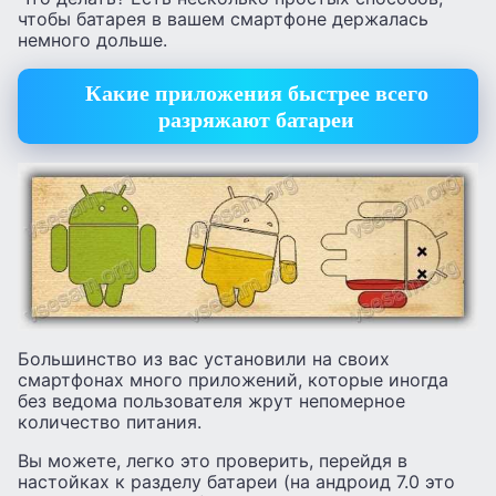
чтобы батарея в вашем смартфоне держалась
немного дольше.
Какие приложения быстрее всего
разряжают батареи
Большинство из вас установили на своих
смартфонах много приложений, которые иногда
без ведома пользователя жрут непомерное
количество питания.
Вы можете, легко это проверить, перейдя в
настойках к разделу батареи (на андроид 7.0 это