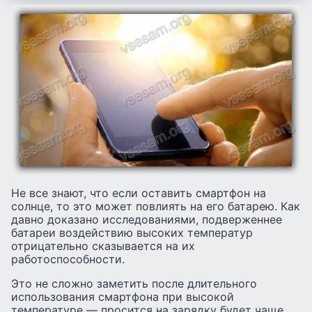
Не все знают, что если оставить смартфон на
солнце, то это может повлиять на его батарею. Как
давно доказано исследованиями, подверженнее
батареи воздействию высоких температур
отрицательно сказывается на их
работоспособности.
Это не сложно заметить после длительного
использования смартфона при высокой
температуре — просится на зарядку будет чаще.