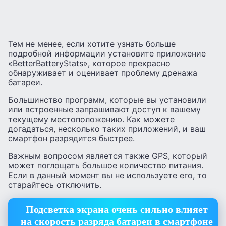
Тем не менее, если хотите узнать больше
подробной информации установите приложение
«BetterBatteryStats», которое прекрасно
обнаруживает и оценивает проблему дренажа
батареи.
Большинство программ, которые вы установили
или встроенные запрашивают доступ к вашему
текущему местоположению. Как можете
догадаться, несколько таких приложений, и ваш
смартфон разрядится быстрее.
Важным вопросом является также GPS, который
может поглощать большое количество питания.
Если в данный момент вы не используете его, то
старайтесь отключить.
Подсветка экрана очень сильно влияет
на скорость разряда батареи в смартфоне