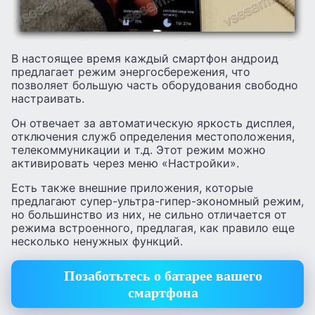
В настоящее время каждый смартфон андроид
предлагает режим энергосбережения, что
позволяет большую часть оборудования свободно
настраивать.
Он отвечает за автоматическую яркость дисплея,
отключения служб определения местоположения,
телекоммуникации и т.д. Этот режим можно
активировать через меню «Настройки».
Есть также внешние приложения, которые
предлагают супер-ультра-гипер-экономный режим,
но большинство из них, не сильно отличается от
режима встроенного, предлагая, как правило еще
несколько ненужных функций.
Позаботьтесь о батарее вашего
смартфона