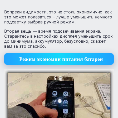
Вопреки видимости, это не столь экономично, как
это может показаться – лучше уменьшить немного
подсветку выбрав ручной режим.
Вторая вещь — время подсвечивания экрана.
Старайтесь в настройках дисплея уменьшить срок
до минимума, аккумулятор, безусловно, скажет
вам за это спасибо.
Режим экономии питания батареи