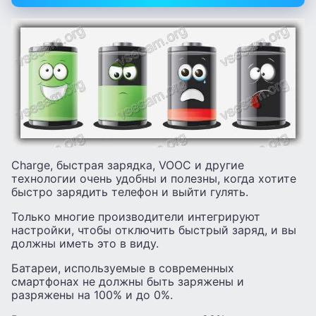
Charge, быстрая зарядка, VOOC и другие
технологии очень удобны и полезны, когда хотите
быстро зарядить телефон и выйти гулять.
Только многие производители интегрируют
настройки, чтобы отключить быстрый заряд, и вы
должны иметь это в виду.
Батареи, используемые в современных
смартфонах не должны быть заряжены и
разряжены на 100% и до 0%.