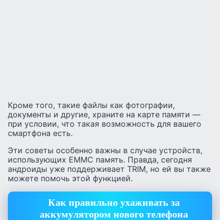
Кроме того, такие файлы как фотографии,
документы и другие, храните на карте памяти —
при условии, что такая возможность для вашего
смартфона есть.
Эти советы особенно важны в случае устройств,
использующих EMMC память. Правда, сегодня
андроиды уже поддерживает TRIM, но ей вы также
можете помочь этой функцией.
Как правильно ухаживать за
аккумулятором нового телефона