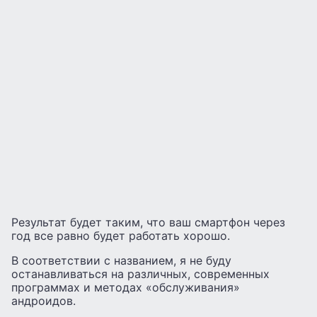
Результат будет таким, что ваш смартфон через
год все равно будет работать хорошо.
В соответствии с названием, я не буду
останавливаться на различных, современных
программах и методах «обслуживания»
андроидов.