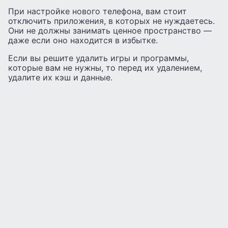
При настройке нового телефона, вам стоит
отключить приложения, в которых не нуждаетесь.
Они не должны занимать ценное пространство —
даже если оно находится в избытке.
Если вы решите удалить игры и программы,
которые вам не нужны, то перед их удалением,
удалите их кэш и данные.