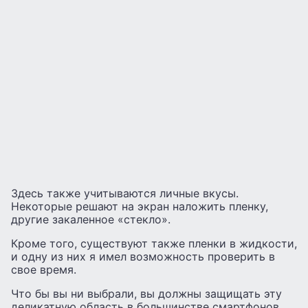
Здесь также учитываются личные вкусы.
Некоторые решают на экран наложить пленку,
другие закаленное «стекло».
Кроме того, существуют также пленки в жидкости,
и одну из них я имел возможность проверить в
свое время.
Что бы вы ни выбрали, вы должны защищать эту
деликатную область в большинстве смартфонов.