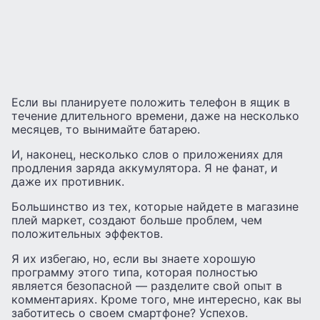
Если вы планируете положить телефон в ящик в
течение длительного времени, даже на несколько
месяцев, то вынимайте батарею.
И, наконец, несколько слов о приложениях для
продления заряда аккумулятора. Я не фанат, и
даже их противник.
Большинство из тех, которые найдете в магазине
плей маркет, создают больше проблем, чем
положительных эффектов.
Я их избегаю, но, если вы знаете хорошую
программу этого типа, которая полностью
является безопасной — разделите свой опыт в
комментариях. Кроме того, мне интересно, как вы
заботитесь о своем смартфоне? Успехов.