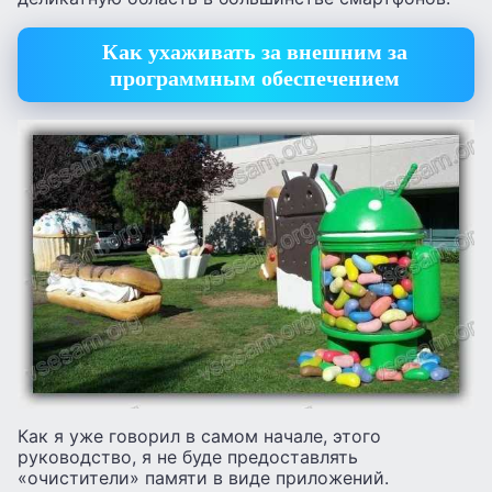
Как ухаживать за внешним за
программным обеспечением
Как я уже говорил в самом начале, этого
руководство, я не буде предоставлять
«очистители» памяти в виде приложений.