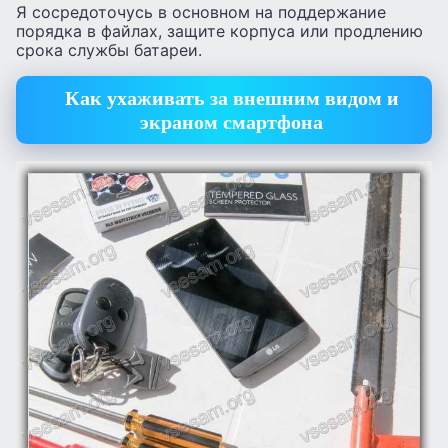
Я сосредоточусь в основном на поддержание
порядка в файлах, защите корпуса или продлению
срока службы батареи.
Как ухаживать за внешним видом и
экраном смартфона