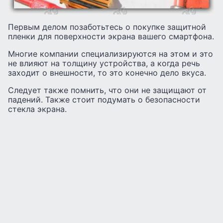
Первым делом позаботьтесь о покупке защитной
пленки для поверхности экрана вашего смартфона.
Многие компании специализируются на этом и это
не влияют на толщину устройства, а когда речь
заходит о внешности, то это конечно дело вкуса.
Следует также помнить, что они не защищают от
падений. Также стоит подумать о безопасности
стекла экрана.