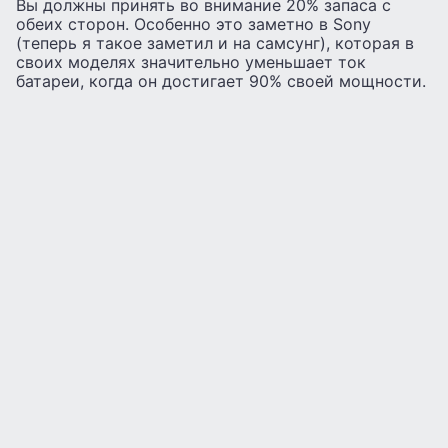
Вы должны принять во внимание 20% запаса с
обеих сторон. Особенно это заметно в Sony
(теперь я такое заметил и на самсунг), которая в
своих моделях значительно уменьшает ток
батареи, когда он достигает 90% своей мощности.