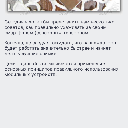
Сегодня я хотел бы представить вам несколько
советов, как правильно ухаживать за своим
смартфоном (сенсорным телефоном).
Конечно, не следует ожидать, что ваш смартфон
будет работать значительно быстрее и начнет
делать лучшие снимки.
Целью данной статьи является применение
основных принципов правильного использования
мобильных устройств.