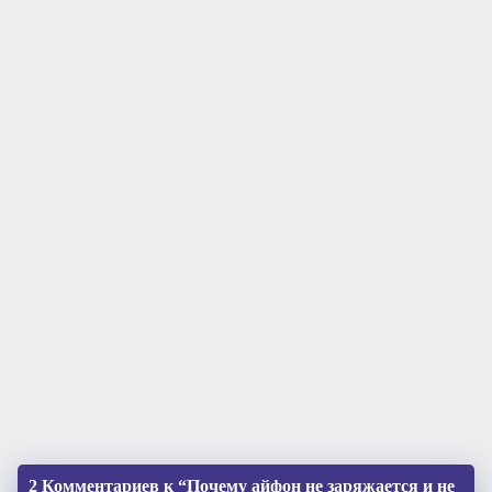
2 Комментариев к “Почему айфон не заряжается и не