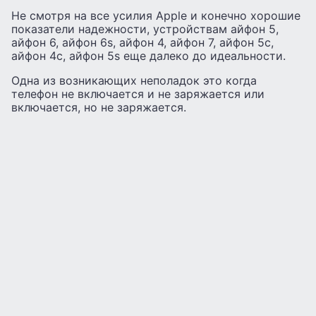
Не смотря на все усилия Apple и конечно хорошие
показатели надежности, устройствам айфон 5,
айфон 6, айфон 6s, айфон 4, айфон 7, айфон 5с,
айфон 4с, айфон 5s еще далеко до идеальности.
Одна из возникающих неполадок это когда
телефон не включается и не заряжается или
включается, но не заряжается.