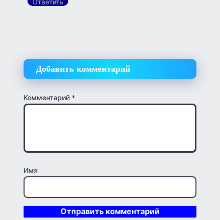
Ответить
Добавить комментарий
Комментарий
*
Имя