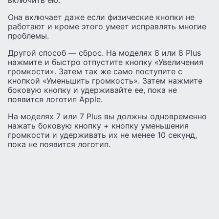
включить ею.
Она включает даже если физические кнопки не
работают и кроме этого умеет исправлять многие
проблемы.
Другой способ — сброс. На моделях 8 или 8 Plus
нажмите и быстро отпустите кнопку «Увеличения
громкости». Затем так же само поступите с
кнопкой «Уменьшить громкость». Затем нажмите
боковую кнопку и удерживайте ее, пока не
появится логотип Apple.
На моделях 7 или 7 Plus вы должны одновременно
нажать боковую кнопку + кнопку уменьшения
громкости и удерживать их не менее 10 секунд,
пока не появится логотип.