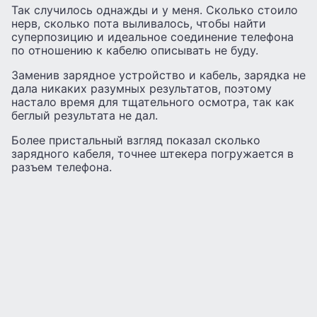
Так случилось однажды и у меня. Сколько стоило
нерв, сколько пота выливалось, чтобы найти
суперпозицию и идеальное соединение телефона
по отношению к кабелю описывать не буду.
Заменив зарядное устройство и кабель, зарядка не
дала никаких разумных результатов, поэтому
настало время для тщательного осмотра, так как
беглый результата не дал.
Более пристальный взгляд показал сколько
зарядного кабеля, точнее штекера погружается в
разъем телефона.