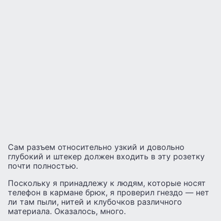
Сам разъем относительно узкий и довольно
глубокий и штекер должен входить в эту розетку
почти полностью.
Поскольку я принадлежу к людям, которые носят
телефон в кармане брюк, я проверил гнездо — нет
ли там пыли, нитей и клубочков различного
материала. Оказалось, много.