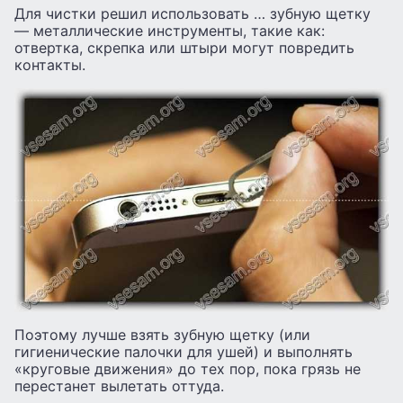
Для чистки решил использовать … зубную щетку
— металлические инструменты, такие как:
отвертка, скрепка или штыри могут повредить
контакты.
Поэтому лучше взять зубную щетку (или
гигиенические палочки для ушей) и выполнять
«круговые движения» до тех пор, пока грязь не
перестанет вылетать оттуда.