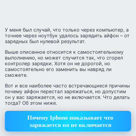
У меня был случай, что только через компьютер, а
точнее через ноутбук удалось зарядить айфон – от
зарядных был нулевой результат.
Выше описанное относится к самостоятельному
выполнению, но может случится так, что сгорел
контролер зарядки. Хотя он не дорогой, но
самостоятельно его заменить вы навряд ли
сможете.
Вот и все наиболее часто встречающиеся причины
почему айфон перестал заряжаться, но допустим
он у вас заряжается, но не включается. Что делать
тогда? Об этом ниже.
Почему Iphone показывает что
заряжается но не включается