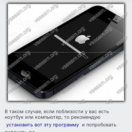
В таком случае, если поблизости у вас есть
ноутбук или компьютер, то рекомендую
установить вот эту программу
и попробовать