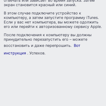
отвечать или зависает во время запуска. Затем
экран становится красный или синий.
В этом случае подключите устройство к
компьютеру, а затем запустите программу iTunes.
Если у вас нет компьютера, вы можете одолжить
его или перейти к авторизованному сервису Apple.
После подключения к компьютеру вы должны
принудительно перезапустить его – можете
восстановить и даже перепрошить.
Вот
инструкция
. Успехов.