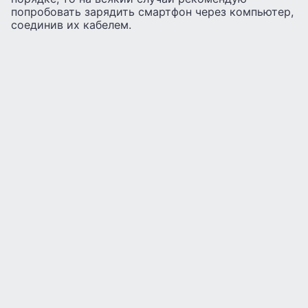
попробовать зарядить смартфон через компьютер,
соединив их кабелем.