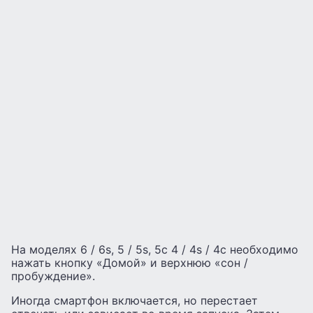
На моделях 6 / 6s, 5 / 5s, 5c 4 / 4s / 4c необходимо
нажать кнопку «Домой» и верхнюю «сон /
пробуждение».
Иногда смартфон включается, но перестает