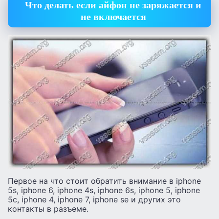
Что делать если айфон не заряжается и
не включается
Первое на что стоит обратить внимание в iphone
5s, iphone 6, iphone 4s, iphone 6s, iphone 5, iphone
5c, iphone 4, iphone 7, iphone se и других это
контакты в разъеме.