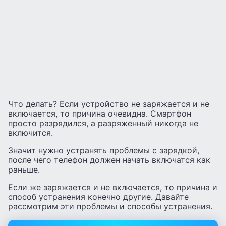
Что делать? Если устройство не заряжается и не
включается, то причина очевидна. Смартфон
просто разрядился, а разряженный никогда не
включится.
Значит нужно устранять проблемы с зарядкой,
после чего телефон должен начать включатся как
раньше.
Если же заряжается и не включается, то причина и
способ устранения конечно другие. Давайте
рассмотрим эти проблемы и способы устранения.