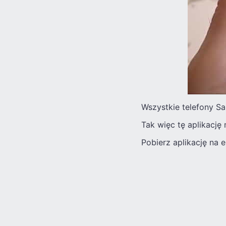
Wszystkie telefony Sa
Tak więc tę aplikację
Pobierz aplikację na