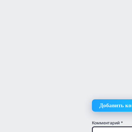
Добавить к
Комментарий
*