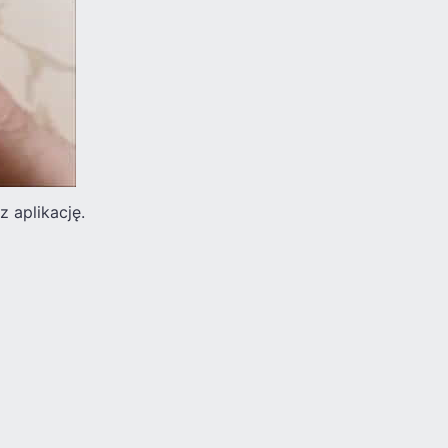
z aplikację.