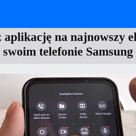
 aplikację na najnowszy 
swoim telefonie Samsung