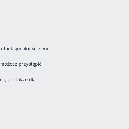
 funkcjonalności serii
, możesz przystąpić
ch, ale także dla