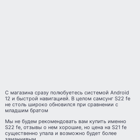
С магазина сразу полюбуетесь системой Android
12 и быстрой навигацией. В целом самсунг S22 fe
не столь широко обновился при сравнении с
младшим братом
Мы не будем рекомендовать вам купить именно
S22 fe, отзывы о нем хорошие, но цена на S21 fe
существенно упала и возможно будет более
заманчивым.