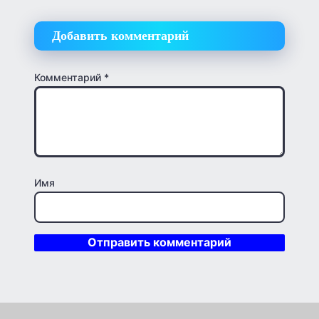
Добавить комментарий
Комментарий
*
Имя