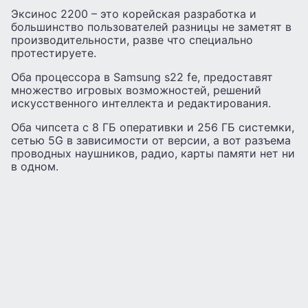
Эксинос 2200 – это корейская разработка и
большинство пользователей разницы не заметят в
производительности, разве что специально
протестируете.
Оба процессора в Samsung s22 fe, предоставят
множество игровых возможностей, решений
искусственного интеллекта и редактирования.
Оба чипсета с 8 ГБ оперативки и 256 ГБ системки,
сетью 5G в зависимости от версии, а вот разъема
проводных наушников, радио, карты памяти нет ни
в одном.