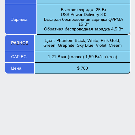
Быстрая зарядка 25 Вт
USB Power Delivery 3.0
Зарядка
Быстрая беспроводная зарядка Qi/PMA
15 Вт
Обратная беспроводная зарядка 4,5 Вт
Цвет: Phantom Black, White, Pink Gold,
РАЗНОЕ
Green, Graphite, Sky Blue, Violet, Cream
САР ЕС
1,21 Вт/кг (голова) 1,59 Вт/кг (тело)
Цена
$ 780