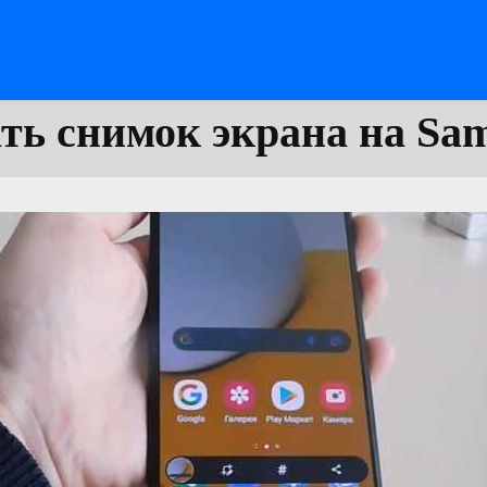
ть снимок экрана на Sa