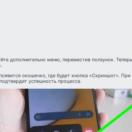
йте дополнительно меню, переместив ползунок. Теперь
.
появится окошечко, где будет кнопка «Скриншот». При
 подтвердит успешность процесса.