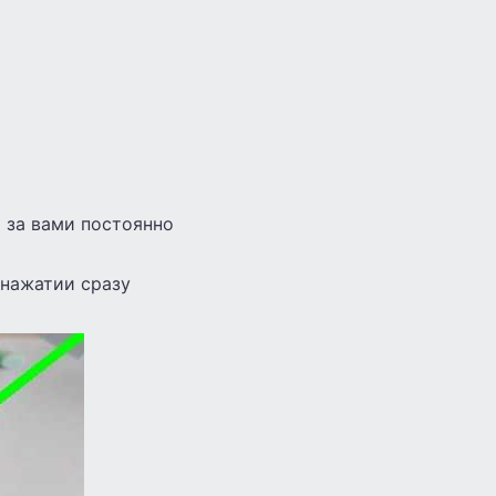
 за вами постоянно
 нажатии сразу