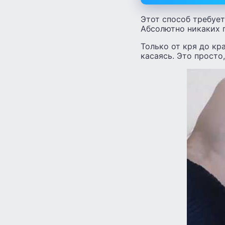
Этот способ требует
Абсолютно никаких 
Только от кря до кр
касаясь. Это просто,