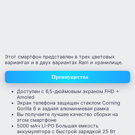
Этот смартфон представлен в трех цветовых
вариантах и ​​в двух вариантах Ram и хранилище.
Преимущества
Доступен с 6,5-дюймовым экраном FHD +
Amoled
Экран телефона защищен стеклом Corning
Gorilla 6 и задняя алюминиевая рамка
Вы получаете лучшее качество сборки на
этом смартфоне
5000 мАч LI-PO Большая емкость
аккумулятора с быстрой зарядкой 25 Вт