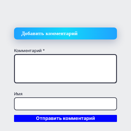
Добавить комментарий
Комментарий
*
Имя