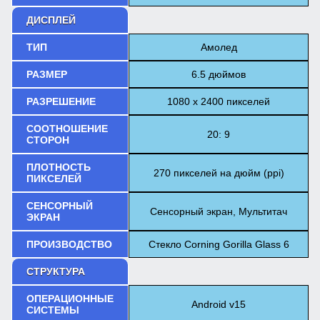
ДИСПЛЕЙ
ТИП
Амолед
РАЗМЕР
6.5 дюймов
РАЗРЕШЕНИЕ
1080 x 2400 пикселей
СООТНОШЕНИЕ
20: 9
СТОРОН
ПЛОТНОСТЬ
270 пикселей на дюйм (ppi)
ПИКСЕЛЕЙ
СЕНСОРНЫЙ
Сенсорный экран, Мультитач
ЭКРАН
ПРОИЗВОДСТВО
Стекло Corning Gorilla Glass 6
СТРУКТУРА
ОПЕРАЦИОННЫЕ
Android v15
СИСТЕМЫ