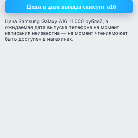
Цена и дата выхода самсунг а16
Цена Samsung Galaxy A16 11 000 рублей, а
ожидаемая дата выпуска телефона на момент
написания неизвестна — на момент чтенияможет
быть доступен в иагахинах.