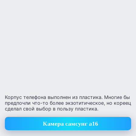
Корпус телефона выполнен из пластика. Многие бы
предпочли что-то более экзотитическое, но кореец
сделал свой выбор в пользу пластика.
Камера самсунг а16