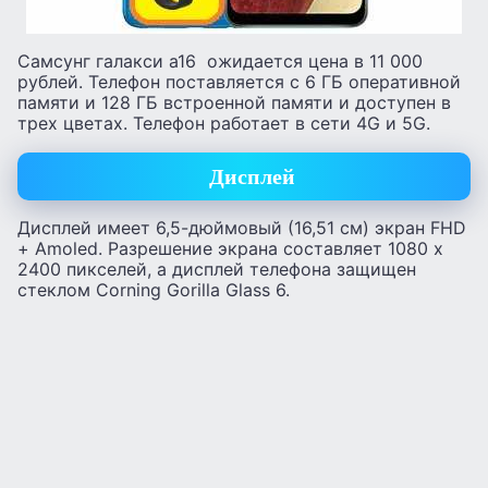
Самсунг галакси а16 ожидается цена в 11 000
рублей. Телефон поставляется с 6 ГБ оперативной
памяти и 128 ГБ встроенной памяти и доступен в
трех цветах. Телефон работает в сети 4G и 5G.
Дисплей
Дисплей имеет 6,5-дюймовый (16,51 см) экран FHD
+ Amoled. Разрешение экрана составляет 1080 x
2400 пикселей, а дисплей телефона защищен
стеклом Corning Gorilla Glass 6.