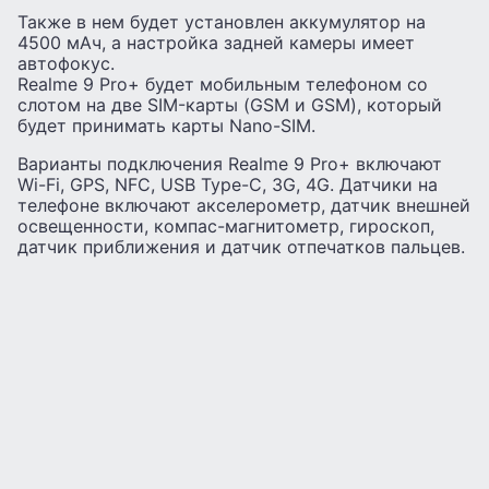
Также в нем будет установлен аккумулятор на
4500 мАч, а настройка задней камеры имеет
автофокус.
Realme 9 Pro+ будет мобильным телефоном со
слотом на две SIM-карты (GSM и GSM), который
будет принимать карты Nano-SIM.
Варианты подключения Realme 9 Pro+ включают
Wi-Fi, GPS, NFC, USB Type-C, 3G, 4G. Датчики на
телефоне включают акселерометр, датчик внешней
освещенности, компас-магнитометр, гироскоп,
датчик приближения и датчик отпечатков пальцев.