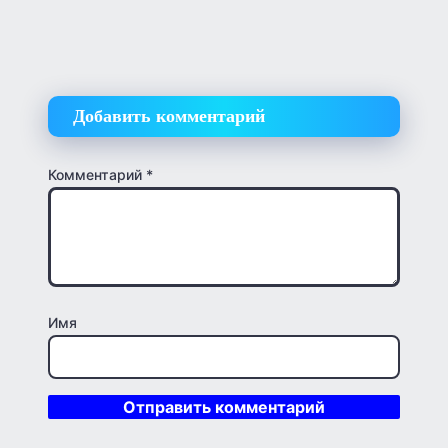
Добавить комментарий
Комментарий
*
Имя