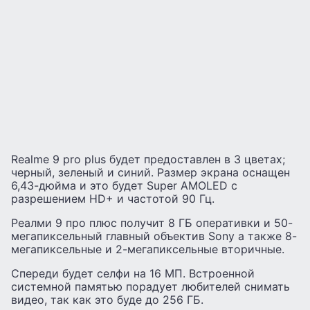
Realme 9 pro plus будет предоставлен в 3 цветах;
черный, зеленый и синий. Размер экрана оснащен
6,43-дюйма и это будет Super AMOLED с
разрешением HD+ и частотой 90 Гц.
Реалми 9 про плюс получит 8 ГБ оперативки и 50-
мегапиксельный главный объектив Sony а также 8-
мегапиксельные и 2-мегапиксельные вторичные.
Спереди будет селфи на 16 МП. Встроенной
системной памятью порадует любителей снимать
видео, так как это буде до 256 ГБ.