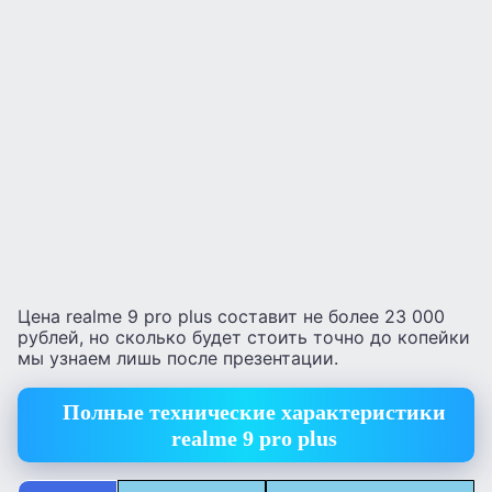
Цена realme 9 pro plus составит не более 23 000
рублей, но сколько будет стоить точно до копейки
мы узнаем лишь после презентации.
Полные технические характеристики
realme 9 pro plus