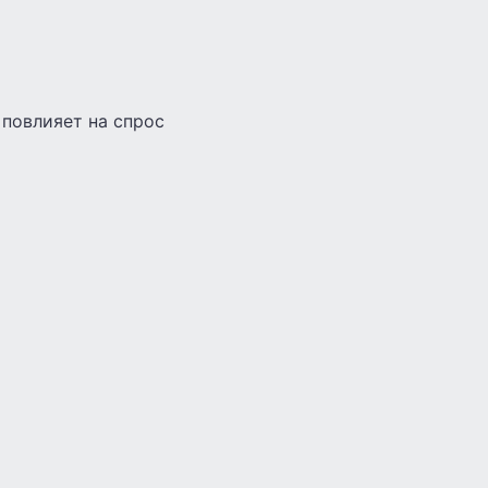
 повлияет на спрос