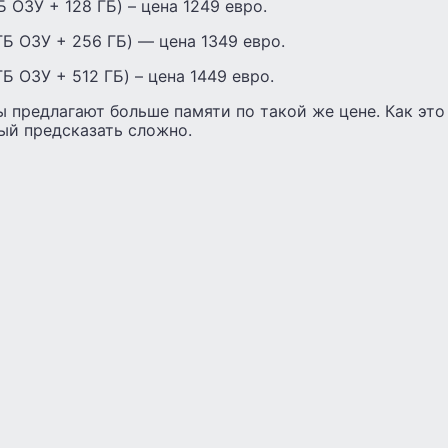
ГБ ОЗУ + 128 ГБ) – цена 1249 евро.
 ГБ ОЗУ + 256 ГБ) — цена 1349 евро.
 ГБ ОЗУ + 512 ГБ) – цена 1449 евро.
 предлагают больше памяти по такой же цене. Как это
ый предсказать сложно.