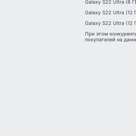
Galaxy S22 Ultra (8 
Galaxy S22 Ultra (12
Galaxy S22 Ultra (12
При этом конкуренты
покупателей на данн