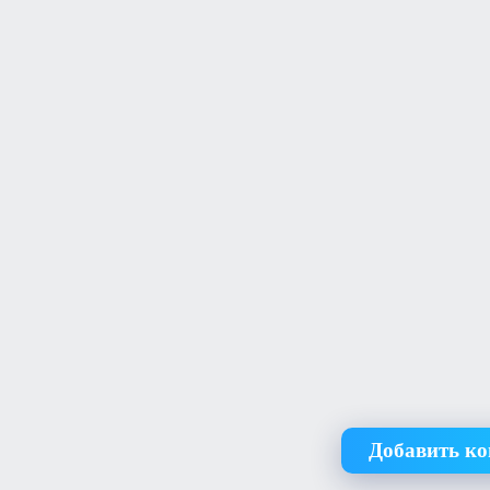
Добавить к