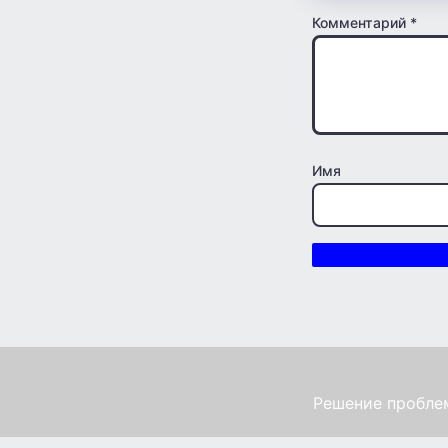
Комментарий
*
Имя
Решение проблем