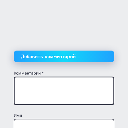
Добавить комментарий
Комментарий
*
Имя