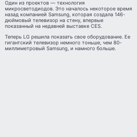
Один из проектов — технология
микросветодиодов. Это началось некоторое время
назад компанией Samsung, которая создала 146-
дюймовый телевизор на стену, впервые
показанный на недавней выставке CES.
Теперь LG решила показать свое оборудование. Ее
гигантский телевизор немного тоньше, чем 80-
миллиметровый Samsung, и намного больше.