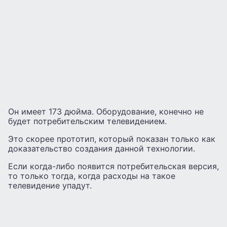
Он имеет 173 дюйма. Оборудование, конечно не
будет потребительским телевидением.
Это скорее прототип, который показан только как
доказательство создания данной технологии.
Если когда-либо появится потребительская версия,
то только тогда, когда расходы на такое
телевидение упадут.