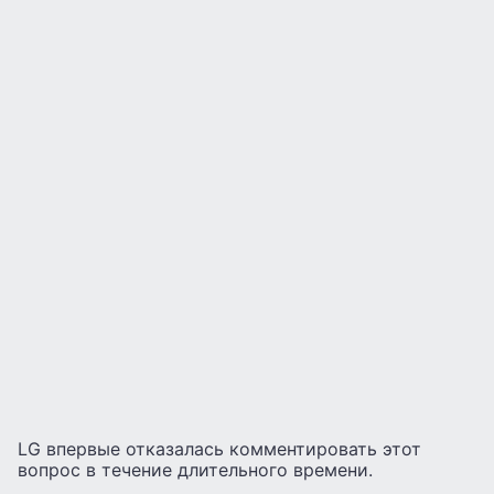
LG впервые отказалась комментировать этот
вопрос в течение длительного времени.