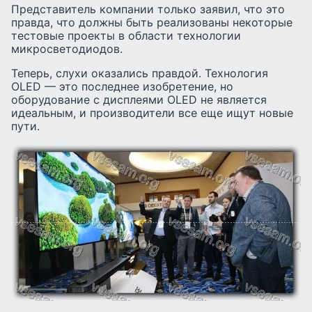
Представитель компании только заявил, что это
правда, что должны быть реализованы некоторые
тестовые проекты в области технологии
микросветодиодов.
Теперь, слухи оказались правдой. Технология
OLED — это последнее изобретение, но
оборудование с дисплеями OLED не является
идеальным, и производители все еще ищут новые
пути.