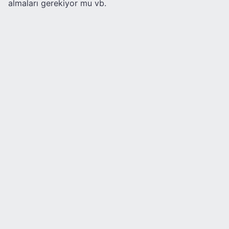
almaları gerekiyor mu vb.