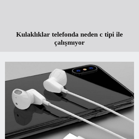
Kulaklıklar telefonda neden c tipi ile
çalışmıyor