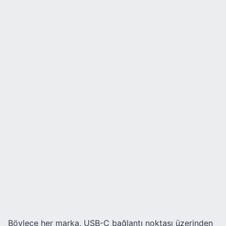
Böylece her marka, USB-C bağlantı noktası üzerinden