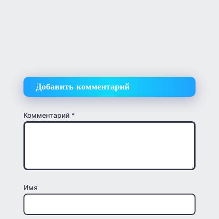
Добавить комментарий
Комментарий
*
Имя