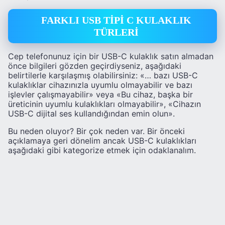
FARKLI USB TİPİ C KULAKLIK
TÜRLERİ
Cep telefonunuz için bir USB-C kulaklık satın almadan
önce bilgileri gözden geçirdiyseniz, aşağıdaki
belirtilerle karşılaşmış olabilirsiniz: «… bazı USB-C
kulaklıklar cihazınızla uyumlu olmayabilir ve bazı
işlevler çalışmayabilir» veya «Bu cihaz, başka bir
üreticinin uyumlu kulaklıkları olmayabilir», «Cihazın
USB-C dijital ses kullandığından emin olun».
Bu neden oluyor? Bir çok neden var. Bir önceki
açıklamaya geri dönelim ancak USB-C kulaklıkları
aşağıdaki gibi kategorize etmek için odaklanalım.