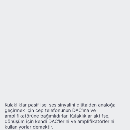
Kulaklıklar pasif ise, ses sinyalini dijitalden analoğa
geçirmek için cep telefonunun DAC’ına ve
amplifikatörüne bağımlıdırlar. Kulaklıklar aktifse,
dönüşüm için kendi DAC’lerini ve amplifikatörlerini
kullanıyorlar demektir.