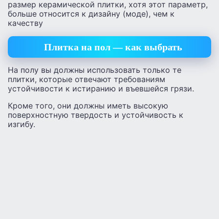
размер керамической плитки, хотя этот параметр,
больше относится к дизайну (моде), чем к
качеству
Плитка на пол — как выбрать
На полу вы должны использовать только те
плитки, которые отвечают требованиям
устойчивости к истиранию и въевшейся грязи.
Кроме того, они должны иметь высокую
поверхностную твердость и устойчивость к
изгибу.