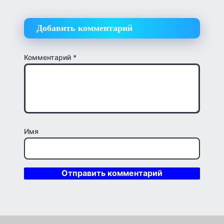
Добавить комментарий
Комментарий
*
Имя