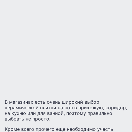
В магазинах есть очень широкий выбор
керамической плитки на пол в прихожую, коридор,
на кухню или для ванной, поэтому правильно
выбрать не просто.
Кроме всего прочего еще необходимо учесть