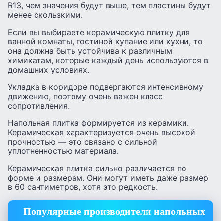
R13, чем значения будут выше, тем пластины будут
менее скользкими.
Если вы выбираете керамическую плитку для
ванной комнаты, гостиной купание или кухни, то
она должна быть устойчива к различным
химикатам, которые каждый день используются в
домашних условиях.
Укладка в коридоре подвергаются интенсивному
движению, поэтому очень важен класс
сопротивления.
Напольная плитка формируется из керамики.
Керамическая характеризуется очень высокой
прочностью — это связано с сильной
уплотненностью материала.
Керамическая плитка сильно различается по
форме и размерам. Они могут иметь даже размер
в 60 сантиметров, хотя это редкость.
Популярные производители напольных