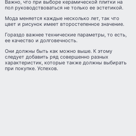
Важно, что при выборе керамической плитки на
пол руководствоваться не только ее эстетикой.
Мода меняется каждые несколько лет, так что
цвет и рисунок имеет второстепенное значение.
Гораздо важнее технические параметры, то есть,
ее качество и долговечность.
Они должны быть как можно выше. К этому
следует добавить ряд совершенно разных
характеристик, которые также должны выбирать
при покупке. Успехов.