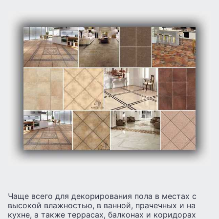
Чаще всего для декорирования пола в местах с
высокой влажностью, в ванной, прачечных и на
кухне, а также террасах, балконах и коридорах