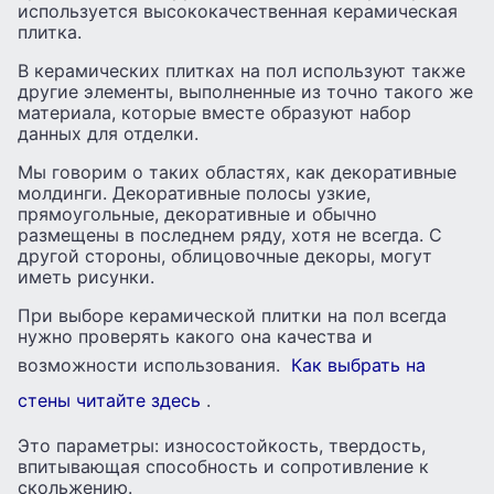
используется высококачественная керамическая
плитка.
В керамических плитках на пол используют также
другие элементы, выполненные из точно такого же
материала, которые вместе образуют набор
данных для отделки.
Мы говорим о таких областях, как декоративные
молдинги. Декоративные полосы узкие,
прямоугольные, декоративные и обычно
размещены в последнем ряду, хотя не всегда. С
другой стороны, облицовочные декоры, могут
иметь рисунки.
При выборе керамической плитки на пол всегда
нужно проверять какого она качества и
возможности использования.
Как выбрать на
стены читайте здесь
.
Это параметры: износостойкость, твердость,
впитывающая способность и сопротивление к
скольжению.