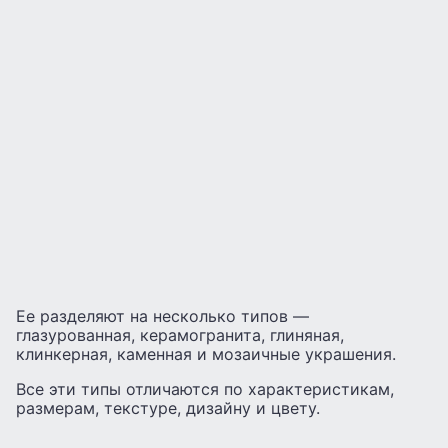
Ее разделяют на несколько типов —
глазурованная, керамогранита, глиняная,
клинкерная, каменная и мозаичные украшения.
Все эти типы отличаются по характеристикам,
размерам, текстуре, дизайну и цвету.