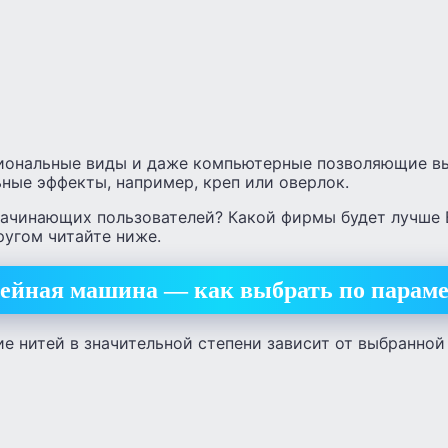
иональные виды и даже компьютерные позволяющие вы
ные эффекты, например, креп или оверлок.
ачинающих пользователей? Какой фирмы будет лучше B
ругом читайте ниже.
йная машина — как выбрать по парам
 нитей в значительной степени зависит от выбранной