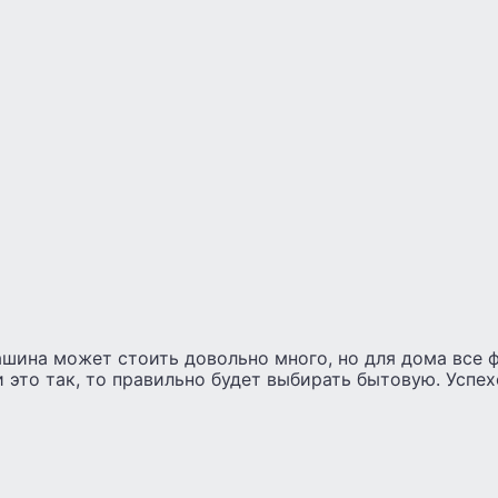
шина может стоить довольно много, но для дома все 
и это так, то правильно будет выбирать бытовую. Успех