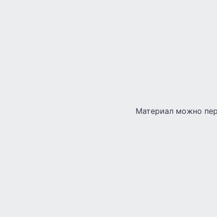
Материал можно пер