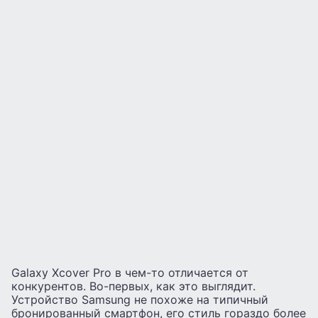
Galaxy Xcover Pro в чем-то отличается от
конкурентов. Во-первых, как это выглядит.
Устройство Samsung не похоже на типичный
бронированный смартфон, его стиль гораздо более