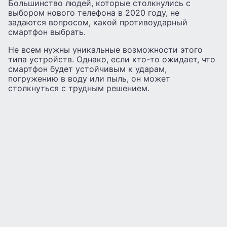
Большинство людей, которые столкнулись с
выбором нового телефона в 2020 году, не
задаются вопросом, какой противоударный
смартфон выбрать.
Не всем нужны уникальные возможности этого
типа устройств. Однако, если кто-то ожидает, что
смартфон будет устойчивым к ударам,
погружению в воду или пыль, он может
столкнуться с трудным решением.