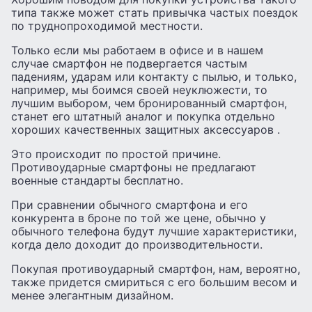
типа также может стать привычка частых поездок
по труднопроходимой местности.
Только если мы работаем в офисе и в нашем
случае смартфон не подвергается частым
падениям, ударам или контакту с пылью, и только,
например, мы боимся своей неуклюжести, то
лучшим выбором, чем бронированный смартфон,
станет его штатный аналог и покупка отдельно
хороших качественных защитных аксессуаров .
Это происходит по простой причине.
Противоударные смартфоны не предлагают
военные стандарты бесплатно.
При сравнении обычного смартфона и его
конкурента в броне по той же цене, обычно у
обычного телефона будут лучшие характеристики,
когда дело доходит до производительности.
Покупая противоударный смартфон, нам, вероятно,
также придется смириться с его большим весом и
менее элегантным дизайном.