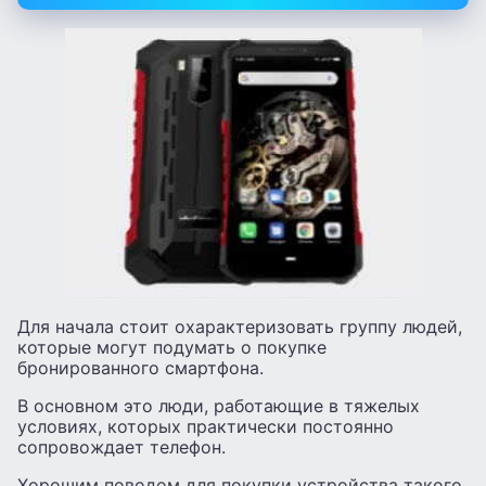
Для начала стоит охарактеризовать группу людей,
которые могут подумать о покупке
бронированного смартфона.
В основном это люди, работающие в тяжелых
условиях, которых практически постоянно
сопровождает телефон.
Хорошим поводом для покупки устройства такого