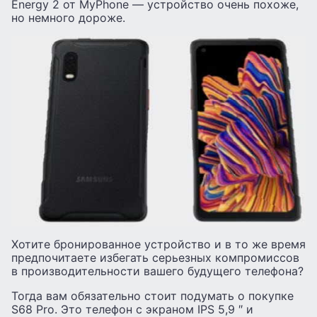
Energy 2 от MyPhone — устройство очень похоже,
но немного дороже.
Хотите бронированное устройство и в то же время
предпочитаете избегать серьезных компромиссов
в производительности вашего будущего телефона?
Тогда вам обязательно стоит подумать о покупке
S68 Pro. Это телефон с экраном IPS 5,9 ″ и