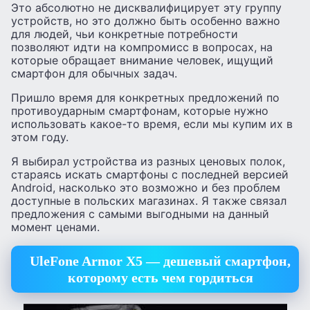
Это абсолютно не дисквалифицирует эту группу
устройств, но это должно быть особенно важно
для людей, чьи конкретные потребности
позволяют идти на компромисс в вопросах, на
которые обращает внимание человек, ищущий
смартфон для обычных задач.
Пришло время для конкретных предложений по
противоударным смартфонам, которые нужно
использовать какое-то время, если мы купим их в
этом году.
Я выбирал устройства из разных ценовых полок,
стараясь искать смартфоны с последней версией
Android, насколько это возможно и без проблем
доступные в польских магазинах. Я также связал
предложения с самыми выгодными на данный
момент ценами.
UleFone Armor X5 — дешевый смартфон,
которому есть чем гордиться