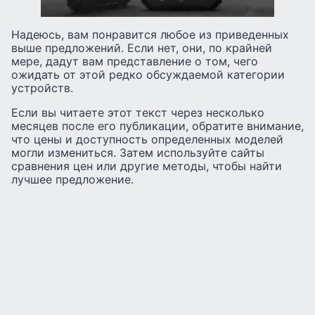
Надеюсь, вам понравится любое из приведенных
выше предложений. Если нет, они, по крайней
мере, дадут вам представление о том, чего
ожидать от этой редко обсуждаемой категории
устройств.
Если вы читаете этот текст через несколько
месяцев после его публикации, обратите внимание,
что цены и доступность определенных моделей
могли измениться. Затем используйте сайты
сравнения цен или другие методы, чтобы найти
лучшее предложение.