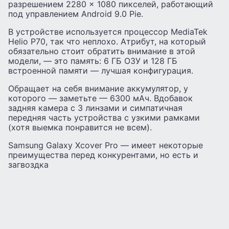
разрешением 2280 × 1080 пикселей, работающий
под управлением Android 9.0 Pie.
В устройстве используется процессор MediaTek
Helio P70, так что неплохо. Атрибут, на который
обязательно стоит обратить внимание в этой
модели, — это память: 6 ГБ ОЗУ и 128 ГБ
встроенной памяти — лучшая конфигурация.
Обращает на себя внимание аккумулятор, у
которого — заметьте — 6300 мАч. Вдобавок
задняя камера с 3 линзами и симпатичная
передняя часть устройства с узкими рамками
(хотя выемка понравится не всем).
Samsung Galaxy Xcover Pro — имеет некоторые
преимущества перед конкурентами, но есть и
загвоздка