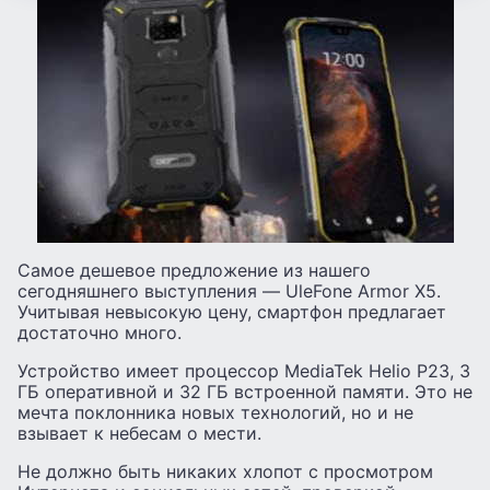
Самое дешевое предложение из нашего
сегодняшнего выступления — UleFone Armor X5.
Учитывая невысокую цену, смартфон предлагает
достаточно много.
Устройство имеет процессор MediaTek Helio P23, 3
ГБ оперативной и 32 ГБ встроенной памяти. Это не
мечта поклонника новых технологий, но и не
взывает к небесам о мести.
Не должно быть никаких хлопот с просмотром