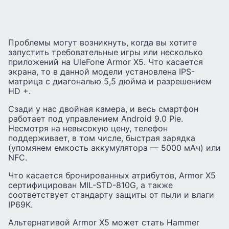
Проблемы могут возникнуть, когда вы хотите
запустить требовательные игры или несколько
приложений на UleFone Armor X5. Что касается
экрана, то в данной модели установлена ​​IPS-
матрица с диагональю 5,5 дюйма и разрешением
HD +.
Сзади у нас двойная камера, и весь смартфон
работает под управлением Android 9.0 Pie.
Несмотря на невысокую цену, телефон
поддерживает, в том числе, быстрая зарядка
(упомянем емкость аккумулятора — 5000 мАч) или
NFC.
Что касается бронированных атрибутов, Armor X5
сертифицирован MIL-STD-810G, а также
соответствует стандарту защиты от пыли и влаги
IP69K.
Альтернативой Armor X5 может стать Hammer