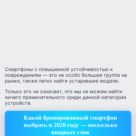
Смартфоны с повышенной устойчивостью к
повреждениям — это не особо большая группа на
рынке, также легко найти устаревшие модели.
Только это не означает, что мы не можем найти
ничего примечательного среди данной категории
устройств.
Какой бронированный смартфон
выбрать в 2020 году — несколько
вводных слов