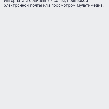
Интернета и социальных сетей, проверкой
электронной почты или просмотром мультимедиа.