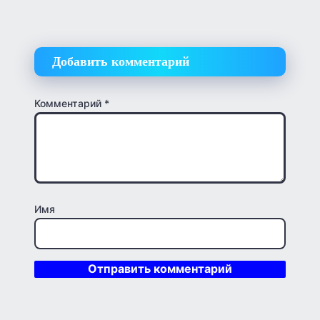
Добавить комментарий
Комментарий
*
Имя