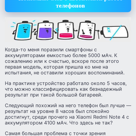
телефонов
Когда-то меня поразили смартфоны с
аккумуляторами емкостью более 5000 мАч. К
сожалению или к счастью, вскоре после этого
первая модель, которая пришла ко мне на
испытания, не оставили хороших воспоминаний.
На практике устройство работало около 5 часов,
что можно классифицировать как безнадежный
результат при такой большой батареей.
Следующий похожий на него телефон был лучше —
результат на уровне 8 часов был спокойно
достигнут, среди прочего на Xiaomi Redmi Note 4 с
аккумулятором 4100 мАч. Что здесь не так?
Самая большая проблема с точки зрения