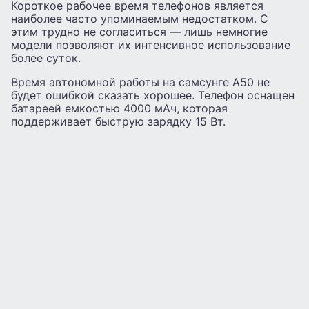
Короткое рабочее время телефонов является
наиболее часто упоминаемым недостатком. С
этим трудно не согласиться — лишь немногие
модели позволяют их интенсивное использование
более суток.
Время автономной работы на самсунге A50 не
будет ошибкой сказать хорошее. Телефон оснащен
батареей емкостью 4000 мАч, которая
поддерживает быструю зарядку 15 Вт.