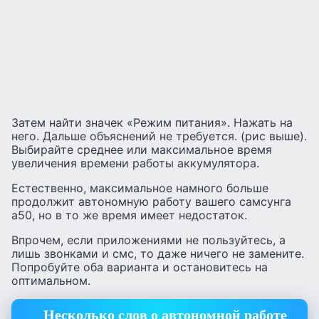
Затем найти значек «Режим питания». Нажать на
него. Дальше объяснений не требуется. (рис выше).
Выбирайте среднее или максимальное время
увеличения времени работы аккумулятора.
Естественно, максимальное намного больше
продолжит автономную работу вашего самсунга
а50, но в то же время имеет недостаток.
Впрочем, если приложениями не пользуйтесь, а
лишь звонками и смс, то даже ничего не замените.
Попробуйте оба варианта и остановитесь на
оптимальном.
Несколько слов о автономной работе