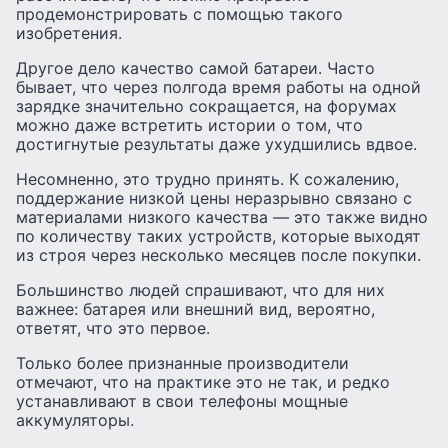
продемонстрировать с помощью такого
изобретения.
Другое дело качество самой батареи. Часто
бывает, что через полгода время работы на одной
зарядке значительно сокращается, на форумах
можно даже встретить истории о том, что
достигнутые результаты даже ухудшились вдвое.
Несомненно, это трудно принять. К сожалению,
поддержание низкой цены неразрывно связано с
материалами низкого качества — это также видно
по количеству таких устройств, которые выходят
из строя через несколько месяцев после покупки.
Большинство людей спрашивают, что для них
важнее: батарея или внешний вид, вероятно,
ответят, что это первое.
Только более признанные производители
отмечают, что на практике это не так, и редко
устанавливают в свои телефоны мощные
аккумуляторы.