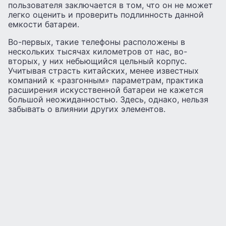
пользователя заключается в том, что он не может
легко оценить и проверить подлинность данной
емкости батареи.
Во-первых, такие телефоны расположены в
нескольких тысячах километров от нас, во-
вторых, у них небьющийся цельный корпус.
Учитывая страсть китайских, менее известных
компаний к «разгонным» параметрам, практика
расширения искусственной батареи не кажется
большой неожиданностью. Здесь, однако, нельзя
забывать о влиянии других элементов.