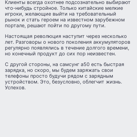
Клиенты всегда охотнее подсознательно выбирают
что-нибудь стройное. Только китайские мелкие
игроки, желающие выйти на требовательный
рынок и стать героем на известном зарубежном
портале, решают пойти по другому пути.
Настоящая революция наступит через несколько
лет. Разговоры о нового поколения аккумуляторов
регулярно появлялись в течение долгого времени,
но конечный продукт до сих пор неизвестен.
С другой стороны, на самсунг а50 есть быстрая
зарядка, но скоро, мы будем заряжать свои
телефоны просто будучи рядом с зарядным
устройством. Это, безусловно, облегчит жизнь.
Успехов.