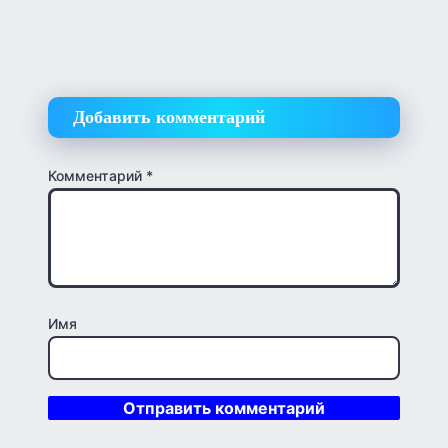
Добавить комментарий
Комментарий
*
Имя