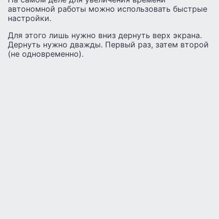
автономной работы можно использовать быстрые
настройки.
Для этого лишь нужно вниз дернуть верх экрана.
Дернуть нужно дважды. Первый раз, затем второй
(не одновременно).