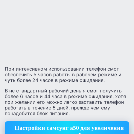
При интенсивном использовании телефон смог
обеспечить 5 часов работы в рабочем режиме и
чуть более 24 часов в режиме ожидания.
В не стандартный рабочий день я смог получить
более 6 часов и 44 часа в режиме ожидания, хотя
при желании его можно легко заставить телефон
работать в течение 5 дней, прежде чем ему
понадобится блок питания.
Настройки самсунг а50 для увеличения