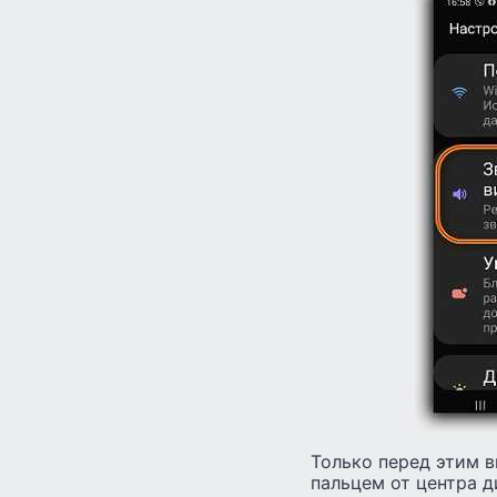
Только перед этим в
пальцем от центра д