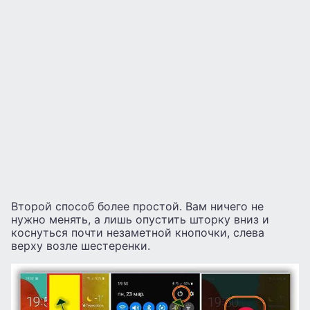
Второй способ более простой. Вам ничего не
нужно менять, а лишь опустить шторку вниз и
коснуться почти незаметной кнопочки, слева
верху возле шестеренки.