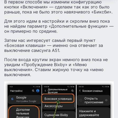
В первом способе мы изменим конфигурацию
кнопки «Включения» — сделаем так как это было
раньше, пока не было этого навязчивого «Биксби».
Для этого идем в настройки и скролим вниз пока
не найдем параметр «Дополнительные функции» —
он примерно по средине.
Затем нас интересует самый первый пункт
«Боковая клавиша» — именно она отвечает за
выключение самсунга А51.
После входа крутим экран немного вниз пока не
увидим «Пробуждение Bixby» и «Меню
выключения». Ставим жирную точку на «меню
выключения.