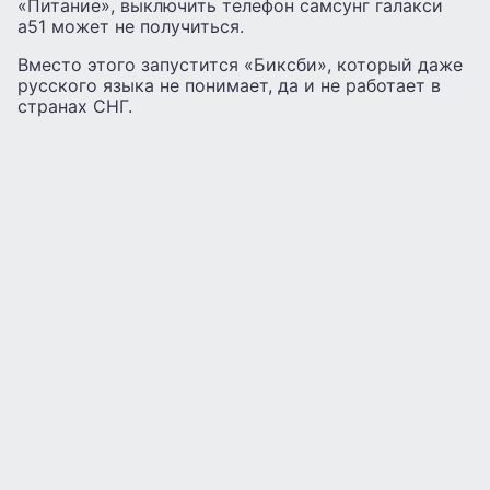
«Питание», выключить телефон самсунг галакси
а51 может не получиться.
Вместо этого запустится «Биксби», который даже
русского языка не понимает, да и не работает в
странах СНГ.