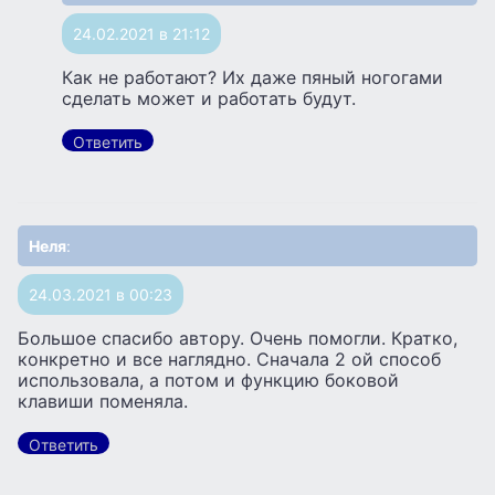
24.02.2021 в 21:12
Как не работают? Их даже пяный ногогами
сделать может и работать будут.
Ответить
Неля
:
24.03.2021 в 00:23
Большое спасибо автору. Очень помогли. Кратко,
конкретно и все наглядно. Сначала 2 ой способ
использовала, а потом и функцию боковой
клавиши поменяла.
Ответить