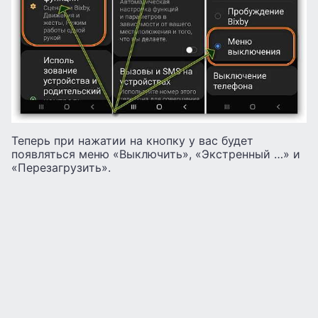
Теперь при нажатии на кнопку у вас будет
появляться меню «Выключить», «Экстренный …» и
«Перезагрузить».