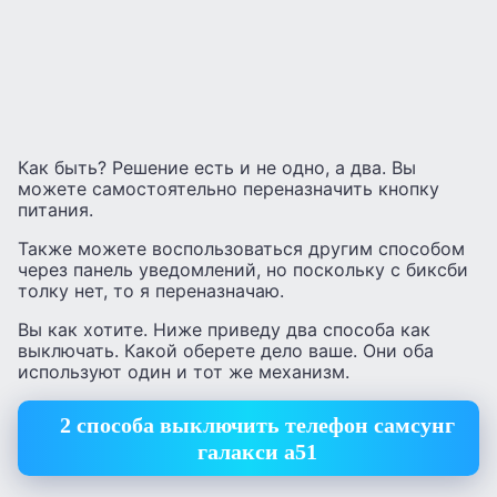
Как быть? Решение есть и не одно, а два. Вы
можете самостоятельно переназначить кнопку
питания.
Также можете воспользоваться другим способом
через панель уведомлений, но поскольку с биксби
толку нет, то я переназначаю.
Вы как хотите. Ниже приведу два способа как
выключать. Какой оберете дело ваше. Они оба
используют один и тот же механизм.
2 способа выключить телефон самсунг
галакси а51