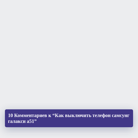
10 Комментариев к “Как выключить телефон самсунг
галакси а51”