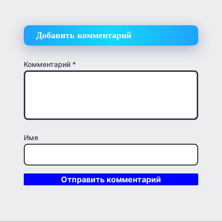
Добавить комментарий
Комментарий
*
Имя