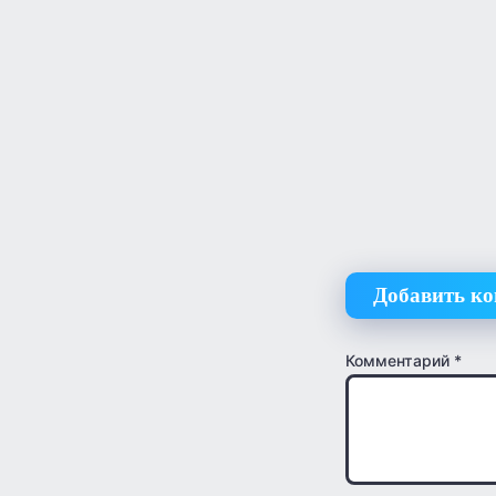
Добавить к
Комментарий
*