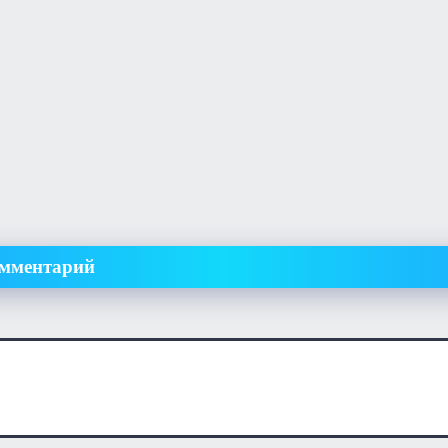
омментарий