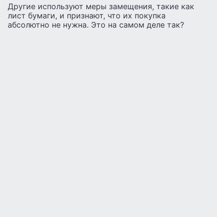
Другие используют меры замещения, такие как
лист бумаги, и признают, что их покупка
абсолютно не нужна. Это на самом деле так?