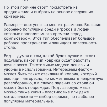
По этой причине стоит посмотреть на
предложение и выбрать на основе следующих
критериев:
Размер — доступны во многих размерах. Большие
особенно популярны среди игроков и людей,
которые проводят много времени перед
компьютером. Этот тип обеспечивает большое
рабочее пространство и защищает поверхность
стола.
Вид — думая о том, какой будет лучшим, стоит
подумать, какой тип коврика будет работать
лучше всего. Текстильные модели дешевы и
удобны в использовании. Интересным фактом
может быть также стеклянный коврик, который
выглядит интересно, но может вызвать неприятную
реверберацию, а в случае падения со стола он
может быть поврежден. Под лазерную мышь
можно также купить пластиковые или даже
металлические — выбор огромен, но наиболее
популярны материальные.