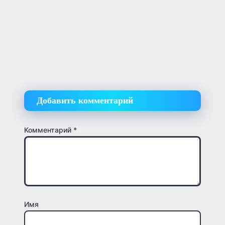
Добавить комментарий
Комментарий
*
Имя