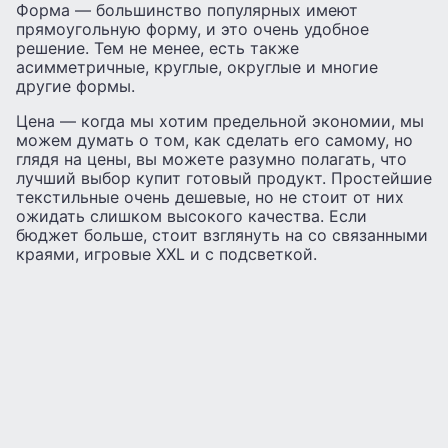
Форма — большинство популярных имеют
прямоугольную форму, и это очень удобное
решение. Тем не менее, есть также
асимметричные, круглые, округлые и многие
другие формы.
Цена — когда мы хотим предельной экономии, мы
можем думать о том, как сделать его самому, но
глядя на цены, вы можете разумно полагать, что
лучший выбор купит готовый продукт. Простейшие
текстильные очень дешевые, но не стоит от них
ожидать слишком высокого качества. Если
бюджет больше, стоит взглянуть на со связанными
краями, игровые XXL и с подсветкой.