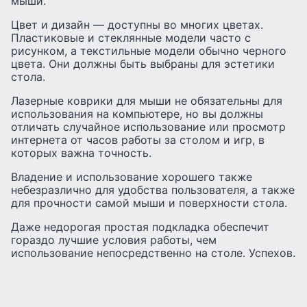
мыши.
Цвет и дизайн — доступны во многих цветах.
Пластиковые и стеклянные модели часто с
рисунком, а текстильные модели обычно черного
цвета. Они должны быть выбраны для эстетики
стола.
Лазерные коврики для мыши не обязательны для
использования на компьютере, но вы должны
отличать случайное использование или просмотр
интернета от часов работы за столом и игр, в
которых важна точность.
Владение и использование хорошего также
небезразлично для удобства пользователя, а также
для прочности самой мыши и поверхности стола.
Даже недорогая простая подкладка обеспечит
гораздо лучшие условия работы, чем
использование непосредственно на столе. Успехов.