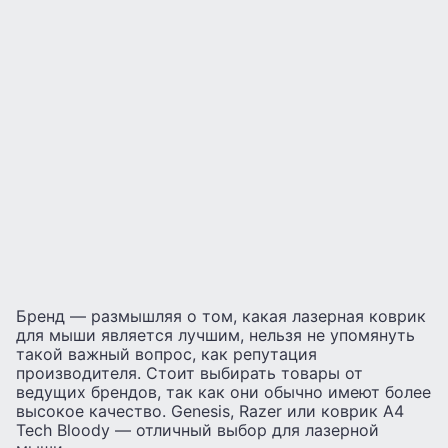
Бренд — размышляя о том, какая лазерная коврик
для мыши является лучшим, нельзя не упомянуть
такой важный вопрос, как репутация
производителя. Стоит выбирать товары от
ведущих брендов, так как они обычно имеют более
высокое качество. Genesis, Razer или коврик A4
Tech Bloody — отличный выбор для лазерной