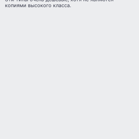
копиями высокого класса.