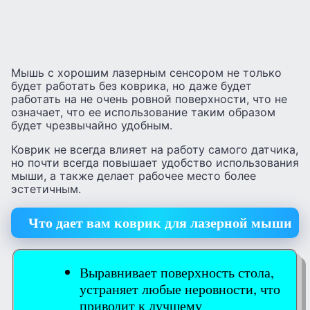
Мышь с хорошим лазерным сенсором не только
будет работать без коврика, но даже будет
работать на не очень ровной поверхности, что не
означает, что ее использование таким образом
будет чрезвычайно удобным.
Коврик не всегда влияет на работу самого датчика,
но почти всегда повышает удобство использования
мыши, а также делает рабочее место более
эстетичным.
Что дает вам коврик для лазерной мыши
Выравнивает поверхность стола,
устраняет любые неровности, что
приводит к лучшему