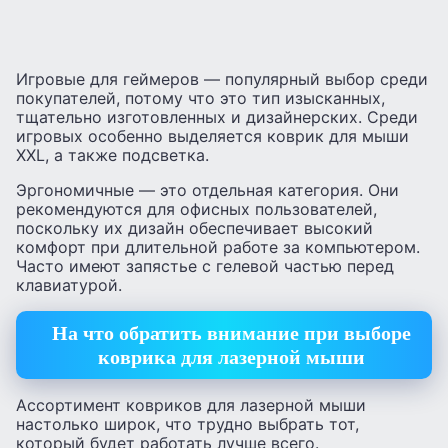
Игровые для геймеров — популярный выбор среди
покупателей, потому что это тип изысканных,
тщательно изготовленных и дизайнерских. Среди
игровых особенно выделяется коврик для мыши
XXL, а также подсветка.
Эргономичные — это отдельная категория. Они
рекомендуются для офисных пользователей,
поскольку их дизайн обеспечивает высокий
комфорт при длительной работе за компьютером.
Часто имеют запястье с гелевой частью перед
клавиатурой.
На что обратить внимание при выборе
коврика для лазерной мыши
Ассортимент ковриков для лазерной мыши
настолько широк, что трудно выбрать тот,
который будет работать лучше всего.