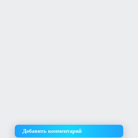
Добавить комментарий