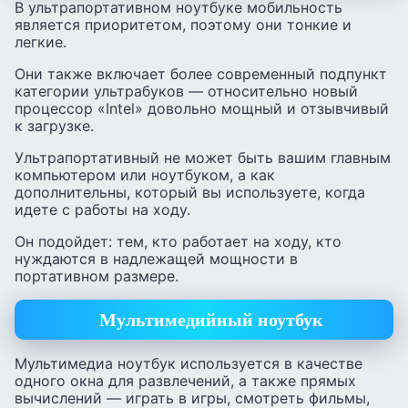
В ультрапортативном ноутбуке мобильность
является приоритетом, поэтому они тонкие и
легкие.
Они также включает более современный подпункт
категории ультрабуков — относительно новый
процессор «Intel» довольно мощный и отзывчивый
к загрузке.
Ультрапортативный не может быть вашим главным
компьютером или ноутбуком, а как
дополнительны, который вы используете, когда
идете с работы на ходу.
Он подойдет: тем, кто работает на ходу, кто
нуждаются в надлежащей мощности в
портативном размере.
Мультимедийный ноутбук
Мультимедиа ноутбук используется в качестве
одного окна для развлечений, а также прямых
вычислений — играть в игры, смотреть фильмы,