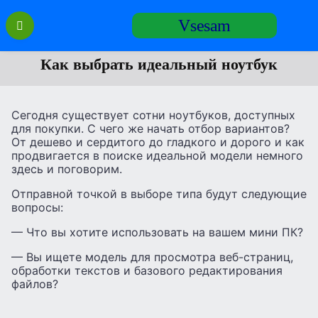
Перейти
Vsesam
к
содержанию
Как выбрать идеальный ноутбук
Сегодня существует сотни ноутбуков, доступных
для покупки. С чего же начать отбор вариантов?
От дешево и сердитого до гладкого и дорого и как
продвигается в поиске идеальной модели немного
здесь и поговорим.
Отправной точкой в выборе типа будут следующие
вопросы:
— Что вы хотите использовать на вашем мини ПК?
— Вы ищете модель для просмотра веб-страниц,
обработки текстов и базового редактирования
файлов?