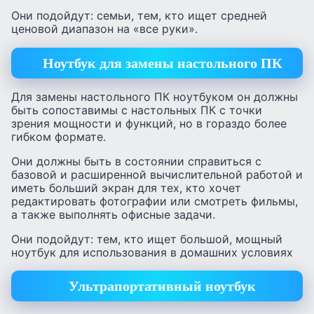
Они подойдут: семьи, тем, кто ищет средней
ценовой диапазон на «все руки».
Ноутбук для замены настольного ПК
Для замены настольного ПК ноутбуком он должны
быть сопоставимы с настольных ПК с точки
зрения мощности и функций, но в гораздо более
гибком формате.
Они должны быть в состоянии справиться с
базовой и расширенной вычислительной работой и
иметь больший экран для тех, кто хочет
редактировать фотографии или смотреть фильмы,
а также выполнять офисные задачи.
Они подойдут: тем, кто ищет большой, мощный
ноутбук для использования в домашних условиях
Ультрапортативный ноутбук