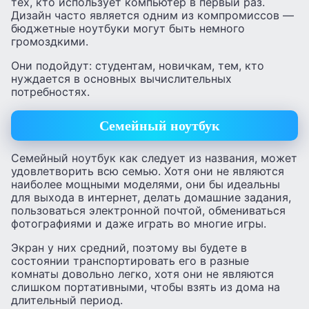
тех, кто использует компьютер в первый раз.
Дизайн часто является одним из компромиссов —
бюджетные ноутбуки могут быть немного
громоздкими.
Они подойдут: студентам, новичкам, тем, кто
нуждается в основных вычислительных
потребностях.
Семейный ноутбук
Семейный ноутбук как следует из названия, может
удовлетворить всю семью. Хотя они не являются
наиболее мощными моделями, они бы идеальны
для выхода в интернет, делать домашние задания,
пользоваться электронной почтой, обмениваться
фотографиями и даже играть во многие игры.
Экран у них средний, поэтому вы будете в
состоянии транспортировать его в разные
комнаты довольно легко, хотя они не являются
слишком портативными, чтобы взять из дома на
длительный период.