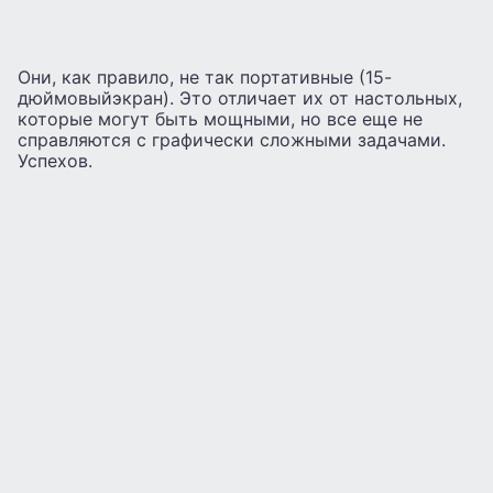
Они, как правило, не так портативные (15-
дюймовыйэкран). Это отличает их от настольных,
которые могут быть мощными, но все еще ​​не
справляются с графически сложными задачами.
Успехов.