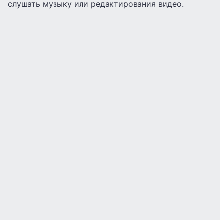
слушать музыку или редактирования видео.