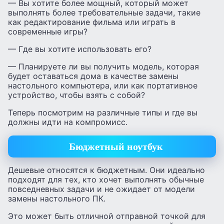
— Вы хотите более мощный, который может
выполнять более требовательные задачи, такие
как редактирование фильма или играть в
современные игры?
— Где вы хотите использовать его?
— Планируете ли вы получить модель, которая
будет оставаться дома в качестве замены
настольного компьютера, или как портативное
устройство, чтобы взять с собой?
Теперь посмотрим на различные типы и где вы
должны идти на компромисс.
Бюджетный ноутбук
Дешевые относятся к бюджетным. Они идеально
подходят для тех, кто хочет выполнять обычные
повседневных задачи и не ожидает от модели
замены настольного ПК.
Это может быть отличной отправной точкой для