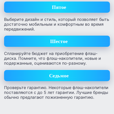
Пятое
Выберите дизайн и стиль, который позволяет быть
достаточно мобильным и комфортным во время
передвижений.
Шестое
Спланируйте бюджет на приобретение флэш-
диска. Помните, что флэш-накопители, новые и
подержанные, оцениваются по-разному.
Седьмое
Проверьте гарантию. Некоторые флэш-накопители
поставляются с до 5 лет гарантии. Лучшие бренды
обычно предлагают пожизненную гарантию.