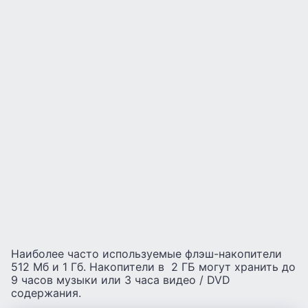
Наиболее часто используемые флэш-накопители
512 Мб и 1 Гб. Накопители в 2 ГБ могут хранить до
9 часов музыки или 3 часа видео / DVD
содержания.