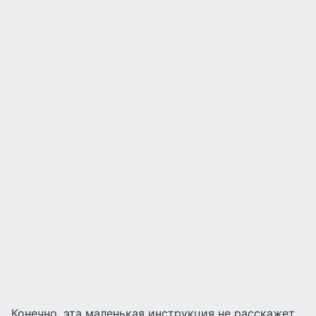
Конечно, эта маленькая инструкция не расскажет