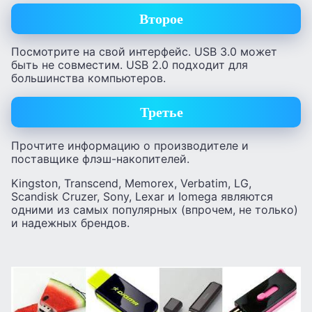
Второе
Посмотрите на свой интерфейс. USB 3.0 может
быть не совместим. USB 2.0 подходит для
большинства компьютеров.
Третье
Прочтите информацию о производителе и
поставщике флэш-накопителей.
Kingston, Transcend, Memorex, Verbatim, LG,
Scandisk Cruzer, Sony, Lexar и Iomega являются
одними из самых популярных (впрочем, не только)
и надежных брендов.