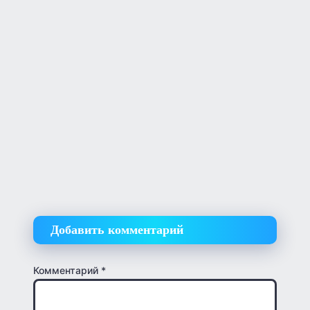
Добавить комментарий
Комментарий
*