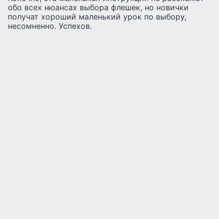
обо всех нюансах выбора флешек, но новички
получат хороший маленький урок по выбору,
несомненно. Успехов.