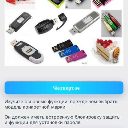
Четвертое
Изучите основные функции, прежде чем выбрать
модель конкретной марки.
Он должен иметь встроенную блокировку защиты
и функции для установки пароля.