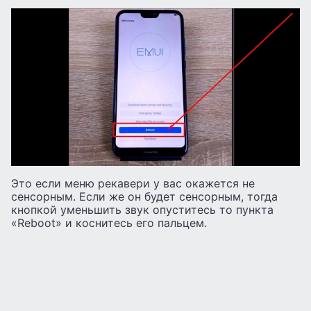
Это если меню рекавери у вас окажется не
сенсорным. Если же он будет сенсорным, тогда
кнопкой уменьшить звук опуститесь то пункта
«Reboot» и коснитесь его пальцем.