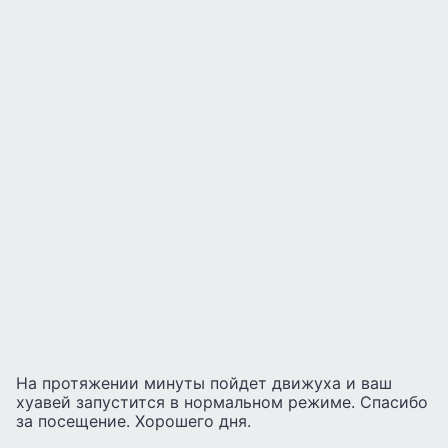
На протяжении минуты пойдет движуха и ваш
хуавей запустится в нормальном режиме. Спасибо
за посещение. Хорошего дня.