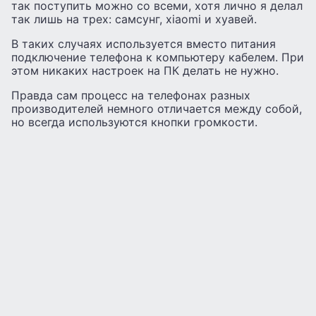
так поступить можно со всеми, хотя лично я делал
так лишь на трех: самсунг, xiaomi и хуавей.
В таких случаях используется вместо питания
подключение телефона к компьютеру кабелем. При
этом никаких настроек на ПК делать не нужно.
Правда сам процесс на телефонах разных
производителей немного отличается между собой,
но всегда используются кнопки громкости.