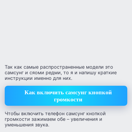
Так как самые распространенные модели это
самсунг и сяоми редми, то я и напишу краткие
инструкции именно для них.
Как включить самсунг кнопкой
громкости
Чтобы включить телефон самсунг кнопкой
громкости зажимаем обе – увеличения и
уменьшения звука.