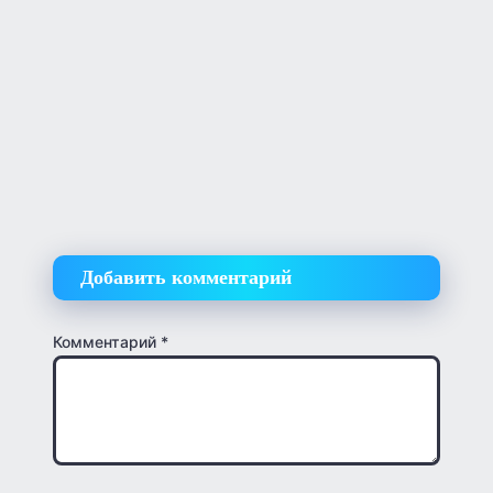
Добавить комментарий
Комментарий
*