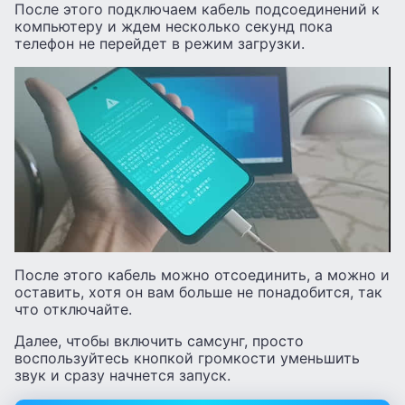
После этого подключаем кабель подсоединений к
компьютеру и ждем несколько секунд пока
телефон не перейдет в режим загрузки.
После этого кабель можно отсоединить, а можно и
оставить, хотя он вам больше не понадобится, так
что отключайте.
Далее, чтобы включить самсунг, просто
воспользуйтесь кнопкой громкости уменьшить
звук и сразу начнется запуск.