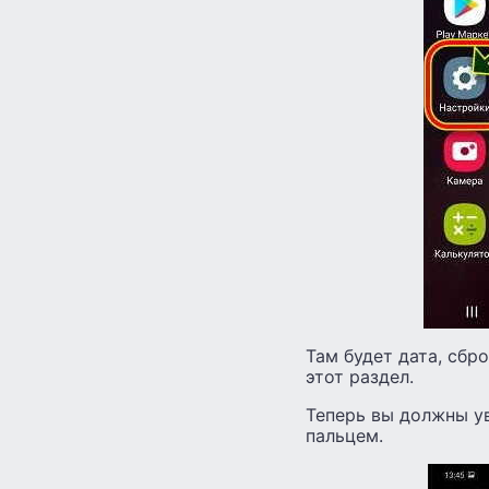
Там будет дата, сбр
этот раздел.
Теперь вы должны ув
пальцем.