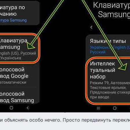
 и объяснять особо нечего. Просто передвинуть перек