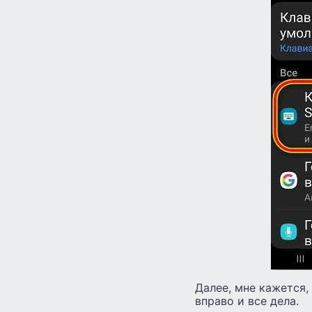
Далее, мне кажется,
вправо и все дела.