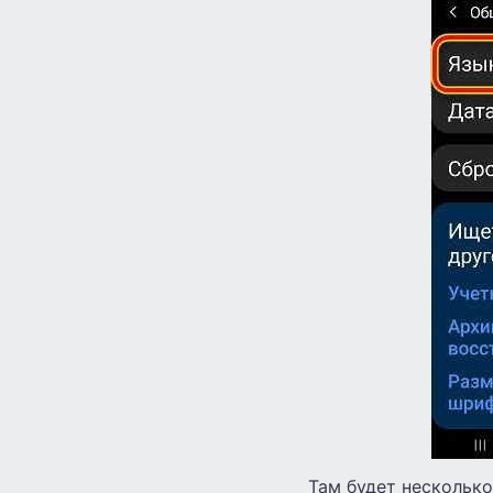
Там будет несколько