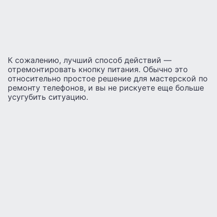
К сожалению, лучший способ действий —
отремонтировать кнопку питания. Обычно это
относительно простое решение для мастерской по
ремонту телефонов, и вы не рискуете еще больше
усугубить ситуацию.