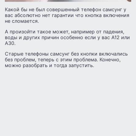
Какой бы не был совершенный телефон самсунг у
вас абсолютно нет гарантии что кнопка включения
не сломается.
А произойти такое может, например от падения,
воды и других причин особенно если у вас А12 или
А30.
Старые телефоны самсунг без кнопки включались
без проблем, теперь с этим проблема. Конечно,
можно разобрать и тогда запустить.