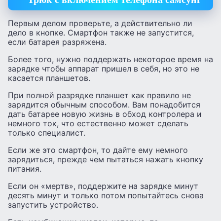
Первым делом проверьте, а действительно ли
дело в кнопке. Смартфон также не запустится,
если батарея разряжена.
Более того, нужно поддержать некоторое время на
зарядке чтобы аппарат пришел в себя, но это не
касается планшетов.
При полной разрядке планшет как правило не
зарядится обычным способом. Вам понадобится
дать батарее новую жизнь в обход контролера и
немного ток, что естественно может сделать
только специалист.
Если же это смартфон, то дайте ему немного
зарядиться, прежде чем пытаться нажать кнопку
питания.
Если он «мертв», поддержите на зарядке минут
десять минут и только потом попытайтесь снова
запустить устройство.