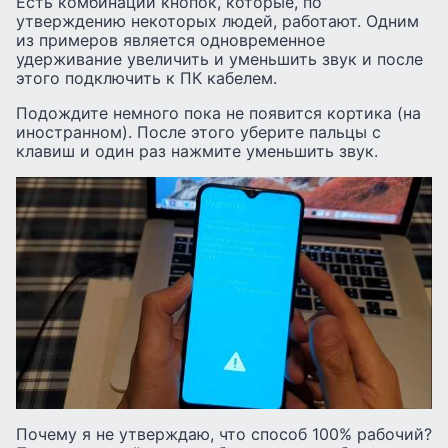
Есть комбинации кнопок, которые, по
утверждению некоторых людей, работают. Одним
из примеров является одновременное
удерживание увеличить и уменьшить звук и после
этого подключить к ПК кабелем.
Подождите немного пока не появится кортика (на
иностранном). После этого уберите пальцы с
клавиш и один раз нажмите уменьшить звук.
Почему я не утверждаю, что способ 100% рабочий?