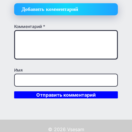
Добавить комментарий
Комментарий
*
Имя
© 2026 Vsesam