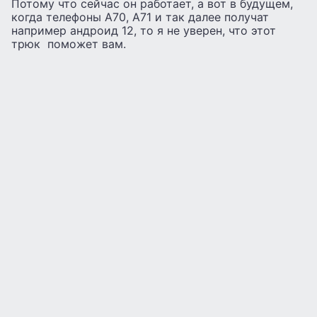
Потому что сейчас он работает, а вот в будущем,
когда телефоны А70, А71 и так далее получат
например андроид 12, то я не уверен, что этот
трюк поможет вам.