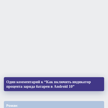
Один комментарий к “Как включить индикатор
процента заряда батареи в Android 10”
Роман
: