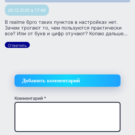
26.12.2020 в 17:46
В realme 6pro таких пунктов в настройках нет.
Зачем трогают то, чем пользуются практически
все? Или от букв и цифр отучают? Копаю дальше…
Ответить
Добавить комментарий
Комментарий
*