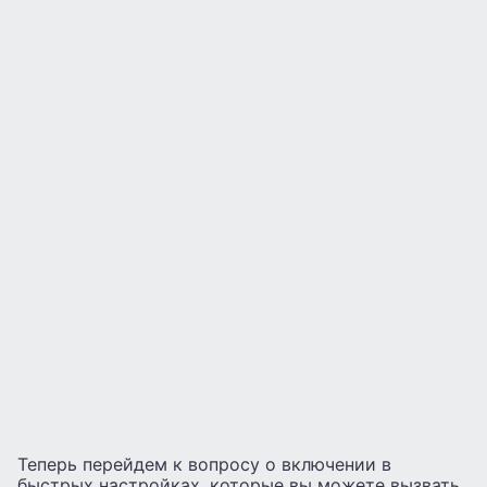
Теперь перейдем к вопросу о включении в
быстрых настройках, которые вы можете вызвать,