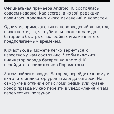
Официальная премьера Android 10 состоялась
совсем недавно. Как всегда, в новой редакции
появилось довольно много изменений и новостей.
Одним из примечательных нововведений является,
в частности, то, что убирали процент заряда
батареи в быстрых настройках и заменяет его
предполагаемым временем.
К счастью, вы можете легко вернуться к
известному нам состоянию. Чтобы включить
индикатор заряда батареи на Android 10,
перейдите в приложение «Параметры».
Затем найдите раздел Батарея, перейдите к нему и
включите индикатор уровня заряда батареи. На
самсунге в отличии от ксиоми редми или хуавей
хонор правда нужно перейти в уведомления и там
переместить ползунок