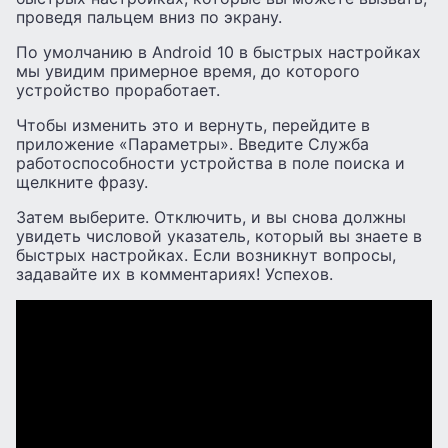
проведя пальцем вниз по экрану.
По умолчанию в Android 10 в быстрых настройках
мы увидим примерное время, до которого
устройство проработает.
Чтобы изменить это и вернуть, перейдите в
приложение «Параметры». Введите Служба
работоспособности устройства в поле поиска и
щелкните фразу.
Затем выберите. Отключить, и вы снова должны
увидеть числовой указатель, который вы знаете в
быстрых настройках. Если возникнут вопросы,
задавайте их в комментариях! Успехов.