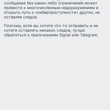
сообщения без каких-либо ограничений может
привести к многочисленным недоразумениям и
открыть путь к «киберпреступности» других, не
оставляя следов.
Поэтому, если вы хотите что-то отправить и не
хотите оставлять никаких следов, лучше
обратиться к приложениям Signal или Telegram.