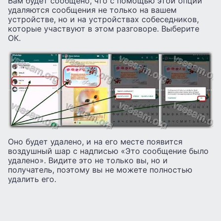
Вам будет сообщено, что с помощью этой опции
удаляются сообщения не только на вашем
устройстве, но и на устройствах собеседников,
которые участвуют в этом разговоре. Выберите
ОК.
Оно будет удалено, и на его месте появится
воздушный шар с надписью «Это сообщение было
удалено». Видите это не только вы, но и
получатель, поэтому вы не можете полностью
удалить его.