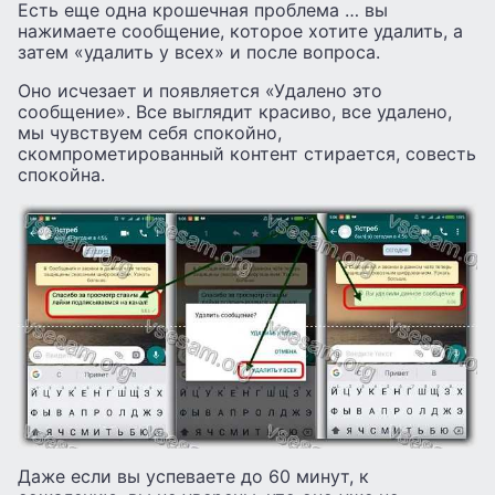
Есть еще одна крошечная проблема … вы
нажимаете сообщение, которое хотите удалить, а
затем «удалить у всех» и после вопроса.
Оно исчезает и появляется «Удалено это
сообщение». Все выглядит красиво, все удалено,
мы чувствуем себя спокойно,
скомпрометированный контент стирается, совесть
спокойна.
Даже если вы успеваете до 60 минут, к