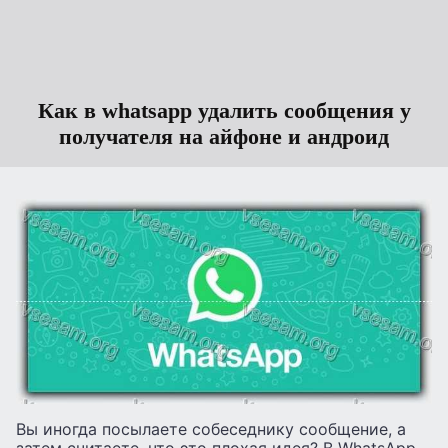
Как в whatsapp удалить сообщения у
получателя на айфоне и андроид
Вы иногда посылаете собеседнику сообщение, а