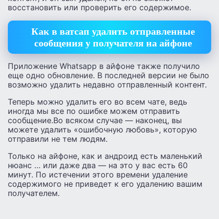
восстановить или проверить его содержимое.
Как в ватсап удалить отправленные
сообщения у получателя на айфоне
Приложение Whatsapp в айфоне также получило
еще одно обновление. В последней версии не было
возможно удалить недавно отправленный контент.
Теперь можно удалить его во всем чате, ведь
иногда мы все по ошибке можем отправить
сообщение.Во всяком случае — наконец, вы
можете удалить «ошибочную любовь», которую
отправили не тем людям.
Только на айфоне, как и андроид есть маленький
нюанс … или даже два — на это у вас есть 60
минут. По истечении этого времени удаление
содержимого не приведет к его удалению вашим
получателем.