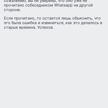
сожалению, вы не уверены, что оно уже не
прочитано собеседником Whatsapp на другой
стороне.
Если прочитано, то остается лишь объяснить, что
это была ошибка и извиниться, как это делалось в
старые времена. Успехов.