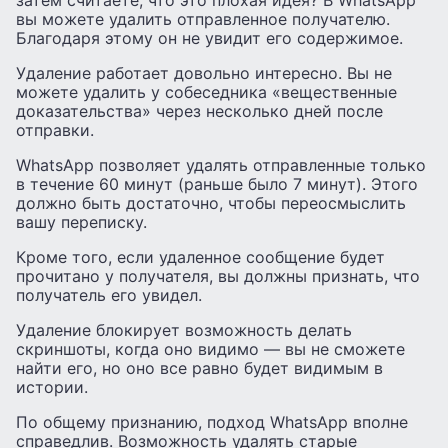
затем считаете, что это плохая идея? В WhatsApp
вы можете удалить отправленное получателю.
Благодаря этому он не увидит его содержимое.
Удаление работает довольно интересно. Вы не
можете удалить у собеседника «вещественные
доказательства» через несколько дней после
отправки.
WhatsApp позволяет удалять отправленные только
в течение 60 минут (раньше было 7 минут). Этого
должно быть достаточно, чтобы переосмыслить
вашу переписку.
Кроме того, если удаленное сообщение будет
прочитано у получателя, вы должны признать, что
получатель его увидел.
Удаление блокирует возможность делать
скриншоты, когда оно видимо — вы не сможете
найти его, но оно все равно будет видимым в
истории.
По общему признанию, подход WhatsApp вполне
справедлив. Возможность удалять старые