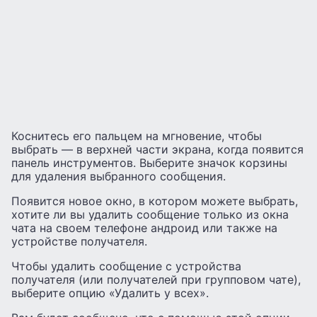
Коснитесь его пальцем на мгновение, чтобы
выбрать — в верхней части экрана, когда появится
панель инструментов. Выберите значок корзины
для удаления выбранного сообщения.
Появится новое окно, в котором можете выбрать,
хотите ли вы удалить сообщение только из окна
чата на своем телефоне андроид или также на
устройстве получателя.
Чтобы удалить сообщение с устройства
получателя (или получателей при групповом чате),
выберите опцию «Удалить у всех».