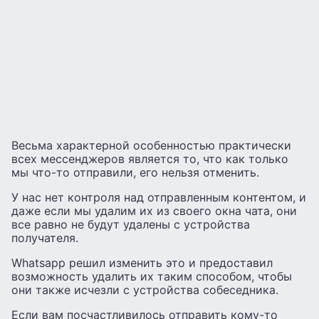
Весьма характерной особенностью практически
всех мессенджеров является то, что как только
мы что-то отправили, его нельзя отменить.
У нас нет контроля над отправленным контентом, и
даже если мы удалим их из своего окна чата, они
все равно не будут удалены с устройства
получателя.
Whatsapp решил изменить это и предоставил
возможность удалить их таким способом, чтобы
они также исчезли с устройства собеседника.
Если вам посчастливилось отправить кому-то