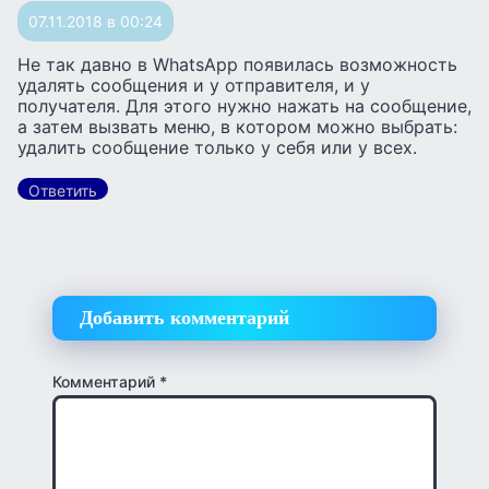
07.11.2018 в 00:24
Не так давно в WhatsApp появилась возможность
удалять сообщения и у отправителя, и у
получателя. Для этого нужно нажать на сообщение,
а затем вызвать меню, в котором можно выбрать:
удалить сообщение только у себя или у всех.
Ответить
Добавить комментарий
Комментарий
*