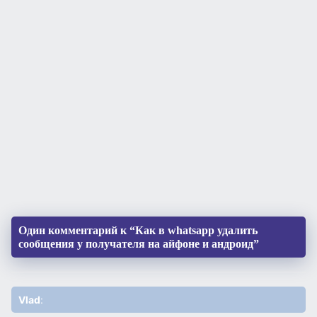
Один комментарий к “Как в whatsapp удалить
сообщения у получателя на айфоне и андроид”
Vlad
: