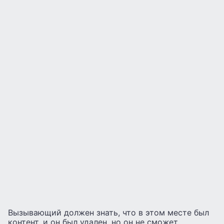
Вызывающий должен знать, что в этом месте был
контент, и он был удален, но он не сможет