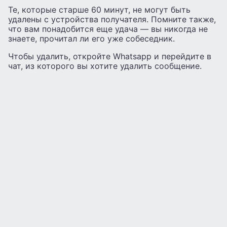
Те, которые старше 60 минут, не могут быть
удалены с устройства получателя. Помните также,
что вам понадобится еще удача — вы никогда не
знаете, прочитал ли его уже собеседник.
Чтобы удалить, откройте Whatsapp и перейдите в
чат, из которого вы хотите удалить сообщение.