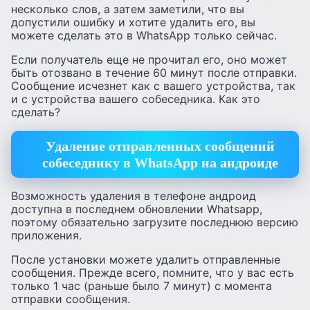
несколько слов, а затем заметили, что вы
допустили ошибку и хотите удалить его, вы
можете сделать это в WhatsApp только сейчас.
Если получатель еще не прочитал его, оно может
быть отозвано в течение 60 минут после отправки.
Сообщение исчезнет как с вашего устройства, так
и с устройства вашего собеседника. Как это
сделать?
Удаление отправленных сообщений
собеседнику в WhatsApp на андроиде
Возможность удаления в телефоне андроид
доступна в последнем обновлении Whatsapp,
поэтому обязательно загрузите последнюю версию
приложения.
После установки можете удалить отправленные
сообщения. Прежде всего, помните, что у вас есть
только 1 час (раньше было 7 минут) с момента
отправки сообщения.