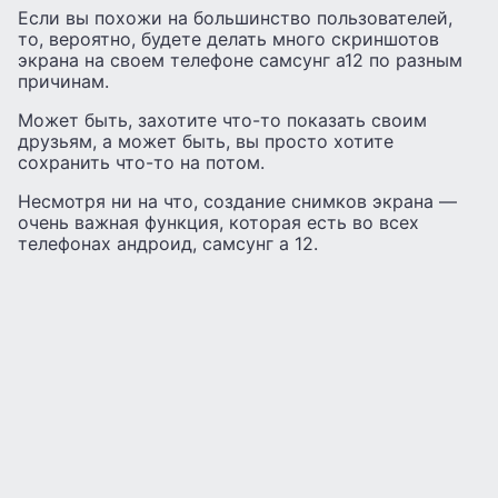
Если вы похожи на большинство пользователей,
то, вероятно, будете делать много скриншотов
экрана на своем телефоне самсунг а12 по разным
причинам.
Может быть, захотите что-то показать своим
друзьям, а может быть, вы просто хотите
сохранить что-то на потом.
Несмотря ни на что, создание снимков экрана —
очень важная функция, которая есть во всех
телефонах андроид, самсунг а 12.