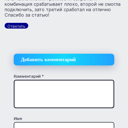
комбинация срабатывает плохо, второй не смогла
подключить, зато третий сработал на отлично
Спасибо за статью!
Ответить
Добавить комментарий
Комментарий
*
Имя