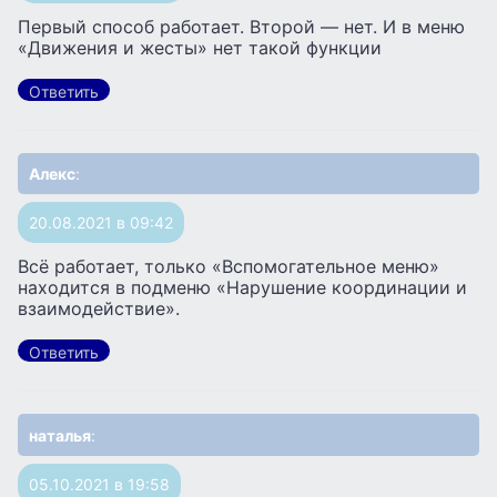
Первый способ работает. Второй — нет. И в меню
«Движения и жесты» нет такой функции
Ответить
Алекс
:
20.08.2021 в 09:42
Всё работает, только «Вспомогательное меню»
находится в подменю «Нарушение координации и
взаимодействие».
Ответить
наталья
:
05.10.2021 в 19:58