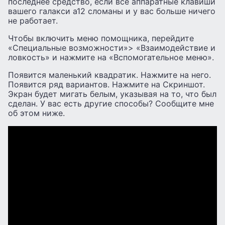
последнее средство, если все аппаратные клавиши
вашего галакси а12 сломаны и у вас больше ничего
не работает.
Чтобы включить меню помощника, перейдите
«Специальные возможности»> «Взаимодействие и
ловкость» и нажмите на «Вспомогательное меню».
Появится маленький квадратик. Нажмите на него.
Появится ряд вариантов. Нажмите на Скриншот.
Экран будет мигать белым, указывая на то, что был
сделан. У вас есть другие способы? Сообщите мне
об этом ниже.