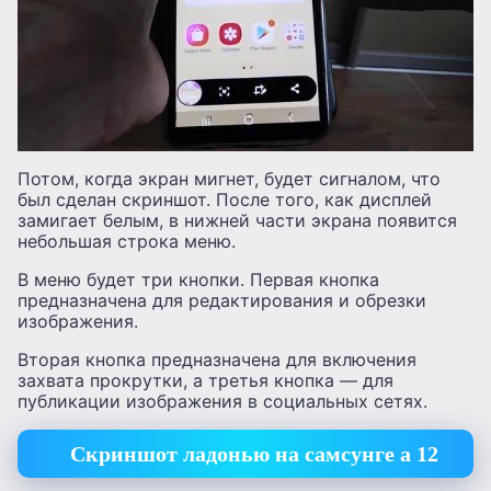
Потом, когда экран мигнет, будет сигналом, что
был сделан скриншот. После того, как дисплей
замигает белым, в нижней части экрана появится
небольшая строка меню.
В меню будет три кнопки. Первая кнопка
предназначена для редактирования и обрезки
изображения.
Вторая кнопка предназначена для включения
захвата прокрутки, а третья кнопка — для
публикации изображения в социальных сетях.
Скриншот ладонью на самсунге а 12