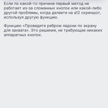
Если по какой-то причине первый метод не
работает из-за сломанных кнопок или какой-либо
другой проблемы, когда делаете на а12 скриншот,
используя другую функцию.
Функцию «Проведите ребром ладони по экрану
для захвата». Это решение, не требующее никаких
аппаратных кнопок.