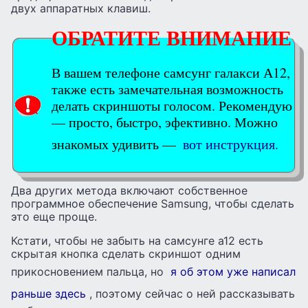
двух аппаратных клавиш.
ОБРАТИТЕ ВНИМАНИЕ
В вашем телефоне самсунг галакси А12,
также есть замечательная возможность
делать скриншоты голосом. Рекомендую
— просто, быстро, эфективно. Можно
знакомых удивить —
вот инструкция.
Два других метода включают собственное
программное обеспечение Samsung, чтобы сделать
это еще проще.
Кстати, чтобы не забыть на самсунге а12 есть
скрытая кнопка сделать скриншот одним
прикосновением пальца, но
я об этом уже написал
раньше здесь
, поэтому сейчас о ней рассказывать