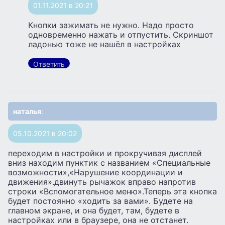
01.11.2021 в 20:21
Кнопки зажимать не нужно. Надо просто
одновременно нажать и отпустить. Скриншот
ладонью тоже не нашёл в настройках
Ответить
наталья
:
05.10.2021 в 20:02
переходим в настройки и прокручивая дисплей
вниз находим пунктик с названием «Специальные
возможности»,«Нарушение координации и
движения».двинуть рычажок вправо напротив
строки «Вспомогательное меню».Теперь эта кнопка
будет постоянно «ходить за вами». Будете на
главном экране, и она будет, там, будете в
настройках или в браузере, она не отстанет.