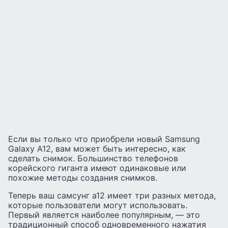
Если вы только что приобрели новый Samsung
Galaxy A12, вам может быть интересно, как
сделать снимок. Большинство телефонов
корейского гиганта имеют одинаковые или
похожие методы создания снимков.
Теперь ваш самсунг а12 имеет три разных метода,
которые пользователи могут использовать.
Первый является наиболее популярным, — это
традиционный способ одновременного нажатия