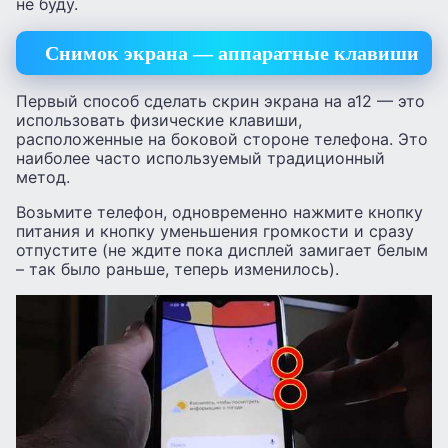
не буду.
Снимок экрана — аппаратные клавиши
Первый способ сделать скрин экрана на а12 — это
использовать физические клавиши,
расположенные на боковой стороне телефона. Это
наиболее часто используемый традиционный
метод.
Возьмите телефон, одновременно нажмите кнопку
питания и кнопку уменьшения громкости и сразу
отпустите (не ждите пока дисплей замигает белым
– так было раньше, теперь изменилось).