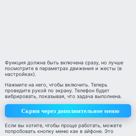
Функция должна быть включена сразу, но лучше
посмотрите в параметрах движения и жесты (в
настройках).
Нажмите на него, чтобы включить. Теперь
проведите рукой по экрану. Телефон будет
вибрировать, показывая, что задача выполнена.
Скрин через дополнительное меню
Если вы хотите, чтобы проще работать, можете
попробовать кнопку меню как в айфоне. Это