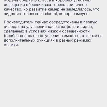
модели среднего класса в хороших условиях
освещения обеспечивают очень приличное
качество, но развитие камер не замедлилось, что
видно из топовых на xiaomi, хонор, самсунг.
Производители сейчас сосредоточены в первую
очередь на улучшении качества фото и видео,
сделанных в условиях низкой освещенности
(особенно после наступления темноты), а также на
дополнительных функциях в разных режимах
съемки.