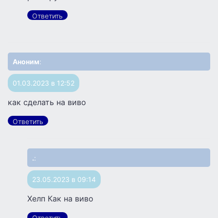
Ответить
Аноним
:
01.03.2023 в 12:52
как сделать на виво
Ответить
.
:
23.05.2023 в 09:14
Хелп Как на виво
Ответить