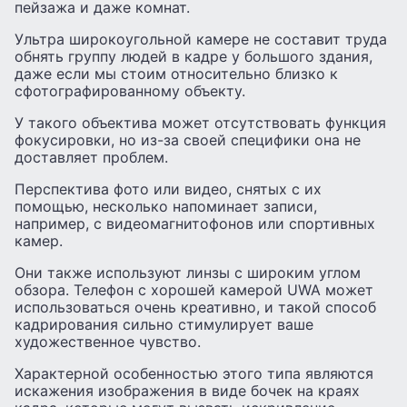
пейзажа и даже комнат.
Ультра широкоугольной камере не составит труда
обнять группу людей в кадре у большого здания,
даже если мы стоим относительно близко к
сфотографированному объекту.
У такого объектива может отсутствовать функция
фокусировки, но из-за своей специфики она не
доставляет проблем.
Перспектива фото или видео, снятых с их
помощью, несколько напоминает записи,
например, с видеомагнитофонов или спортивных
камер.
Они также используют линзы с широким углом
обзора. Телефон с хорошей камерой UWA может
использоваться очень креативно, и такой способ
кадрирования сильно стимулирует ваше
художественное чувство.
Характерной особенностью этого типа являются
искажения изображения в виде бочек на краях