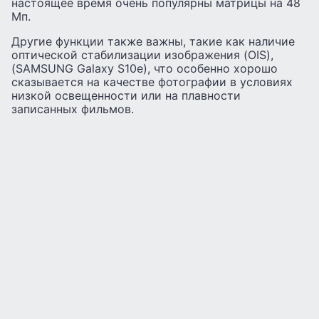
настоящее время очень популярны матрицы на 48
Мп.
Другие функции также важны, такие как наличие
оптической стабилизации изображения (OIS),
(SAMSUNG Galaxy S10e), что особенно хорошо
сказывается на качестве фотографии в условиях
низкой освещенности или на плавности
записанных фильмов.