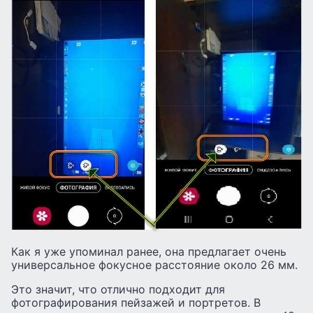
Как я уже упоминал ранее, она предлагает очень
универсальное фокусное расстояние около 26 мм.
Это значит, что отлично подходит для
фотографирования пейзажей и портретов. В