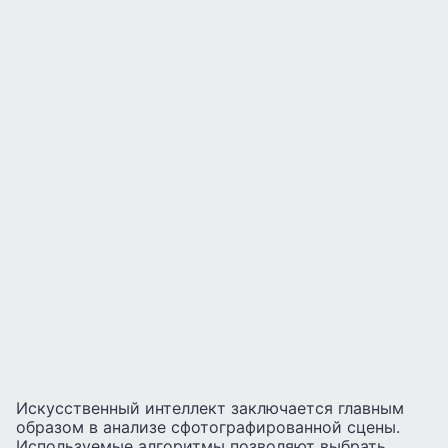
Искусственный интеллект заключается главным
образом в анализе сфотографированной сцены.
Используемые алгоритмы позволяют выбрать