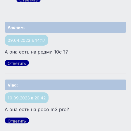
Аноним
:
09.04.2023 в 14:17
А она есть на редми 10c ??
Ответить
Vlad
:
10.09.2023 в 20:42
А она есть на poco m3 pro?
Ответить