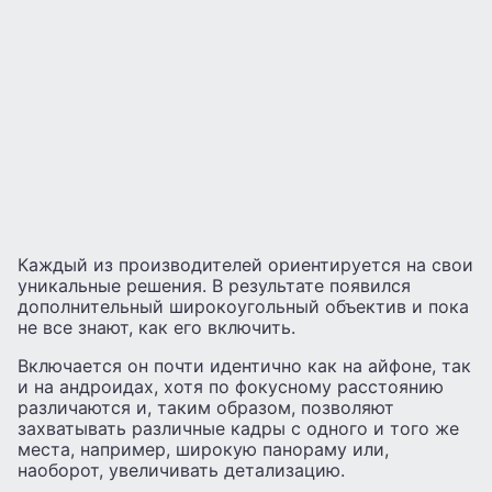
Каждый из производителей ориентируется на свои
уникальные решения. В результате появился
дополнительный широкоугольный объектив и пока
не все знают, как его включить.
Включается он почти идентично как на айфоне, так
и на андроидах, хотя по фокусному расстоянию
различаются и, таким образом, позволяют
захватывать различные кадры с одного и того же
места, например, широкую панораму или,
наоборот, увеличивать детализацию.