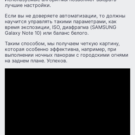
лучшие настройки.
Если вы не доверяете автоматизации, то должны
научится управлять такими параметрами, как
время экспозиции, ISO, диафрагма (SAMSUNG
Galaxy Note 10) или баланс белого.
Таким способом, мы получаем четкую картину,
которая особенно эффективна, например, при
выполнении ночных панорам с городскими огнями
на заднем плане. Успехов.