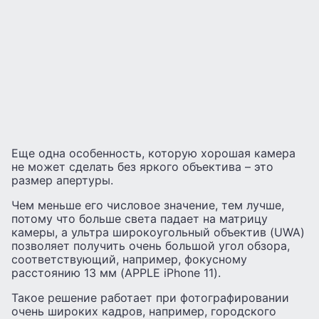
Еще одна особенность, которую хорошая камера
не может сделать без яркого объектива – это
размер апертуры.
Чем меньше его числовое значение, тем лучше,
потому что больше света падает на матрицу
камеры, а ультра широкоугольный объектив (UWA)
позволяет получить очень большой угол обзора,
соответствующий, например, фокусному
расстоянию 13 мм (APPLE iPhone 11).
Такое решение работает при фотографировании
очень широких кадров, например, городского