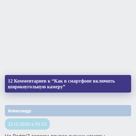
12 Комментариев к “Как в смартфоне включить
широкоугольную камеру”
Александр
:
22.10.2020 в 05:52