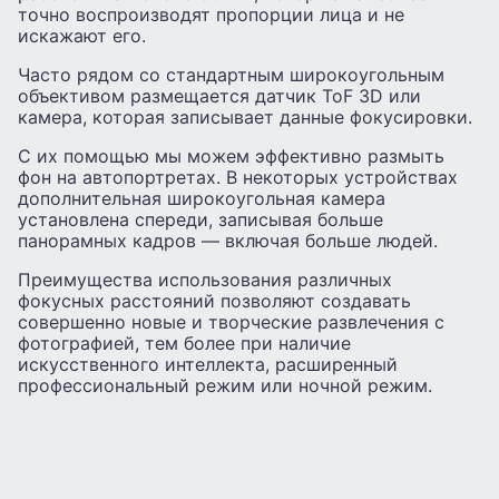
точно воспроизводят пропорции лица и не
искажают его.
Часто рядом со стандартным широкоугольным
объективом размещается датчик ToF 3D или
камера, которая записывает данные фокусировки.
С их помощью мы можем эффективно размыть
фон на автопортретах. В некоторых устройствах
дополнительная широкоугольная камера
установлена ​​спереди, записывая больше
панорамных кадров — включая больше людей.
Преимущества использования различных
фокусных расстояний позволяют создавать
совершенно новые и творческие развлечения с
фотографией, тем более при наличие
искусственного интеллекта, расширенный
профессиональный режим или ночной режим.