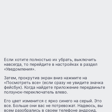
Если хотите полностью их убрать, выключить
навсегда, то перейдите в настройках в раздел
«Уведомления».
Затем, прокрутив экран вниз нажмите на
«Посмотреть все» (если сразу не увидите значка
фейсбук). Когда найдете приложение передвиньте
ползунок-переключатель влево.
Его цвет изменится с ярко синего на серый. Это
все. Больше они вас не потревожат. Надеюсь, вы
всем разобрались в своем телефоне андроид.