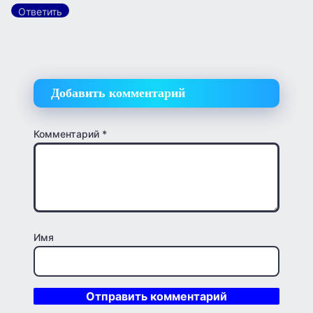
Ответить
Добавить комментарий
Комментарий
*
Имя