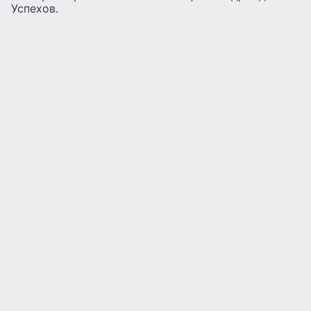
Успехов.