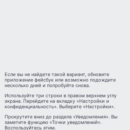
Если вы не найдете такой вариант, обновите
приложение фейсбук или возможно подождите
несколько дней и попробуйте снова.
Используйте три строки в правом верхнем углу
экрана. Перейдите на вкладку «Настройки и
конфиденциальность». Выберите «Настройки».
Прокрутите вниз до раздела «Уведомления». Вы
заметите функцию «Точки уведомлений».
Воспользуйтесь этим.