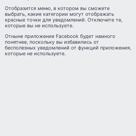
Отобразится меню, в котором вы сможете
выбрать, какие категории могут отображать
красные точки для уведомлений. Отключите те,
которые вы не используете.
Отныне приложение Facebook будет намного
понятнее, поскольку вы избавились от
бесполезных уведомлений от функций приложения,
которые не используете.