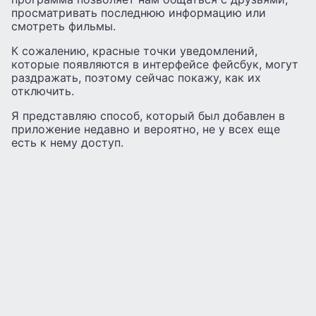
просматривать последнюю информацию или
смотреть фильмы.
К сожалению, красные точки уведомлений,
которые появляются в интерфейсе фейсбук, могут
раздражать, поэтому сейчас покажу, как их
отключить.
Я представляю способ, который был добавлен в
приложение недавно и вероятно, не у всех еще
есть к нему доступ.