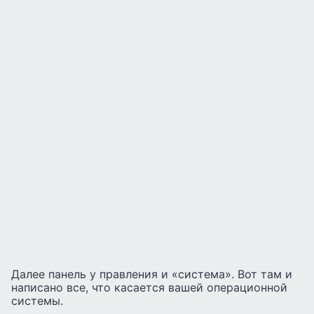
Далее панель у правления и «система». Вот там и
написано все, что касается вашей операционной
системы.