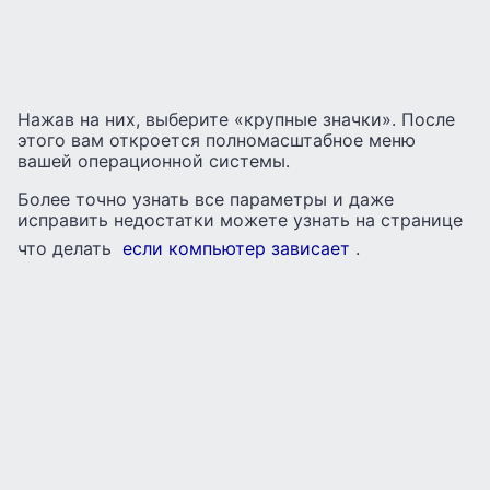
Нажав на них, выберите «крупные значки». После
этого вам откроется полномасштабное меню
вашей операционной системы.
Более точно узнать все параметры и даже
исправить недостатки можете узнать на странице
что делать
если компьютер зависает
.