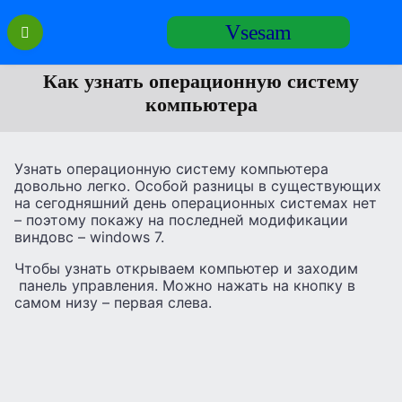
Перейти
Vsesam
к
содержанию
Как узнать операционную систему
компьютера
Узнать операционную систему компьютера
довольно легко. Особой разницы в существующих
на сегодняшний день операционных системах нет
– поэтому покажу на последней модификации
виндовс – windows 7.
Чтобы узнать открываем компьютер и заходим
панель управления. Можно нажать на кнопку в
самом низу – первая слева.