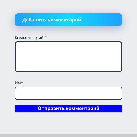
Добавить комментарий
Комментарий
*
Имя