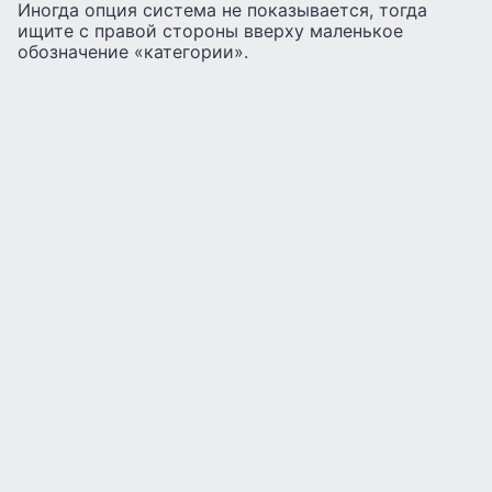
Иногда опция система не показывается, тогда
ищите с правой стороны вверху маленькое
обозначение «категории».