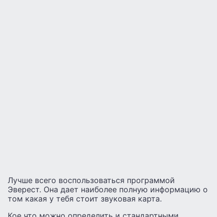
Лучше всего воспользоваться программой
Эверест. Она дает наиболее полную информацию о
том какая у тебя стоит звуковая карта.
Кое что можно определить и стандартными