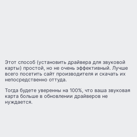
Этот способ (установить драйвера для звуковой
карты) простой, но не очень эффективный. Лучше
всего посетить сайт производителя и скачать их
непосредственно оттуда.
Тогда будете уверенны на 100%, что ваша звуковая
карта больше в обновлении драйверов не
нуждается.