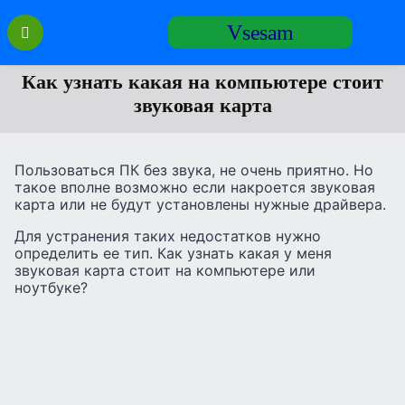
Перейти
Vsesam
к
содержанию
Как узнать какая на компьютере стоит
звуковая карта
Пользоваться ПК без звука, не очень приятно. Но
такое вполне возможно если накроется звуковая
карта или не будут установлены нужные драйвера.
Для устранения таких недостатков нужно
определить ее тип. Как узнать какая у меня
звуковая карта стоит на компьютере или
ноутбуке?