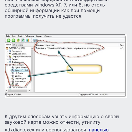
средствами windows XP, 7, или 8, но столь
обширной информации как при помощи
программы получить не удастся.
К другим способам узнать информацию о своей
звуковой карте можно отнести, утилиту
«dxdiag.exe» или воспользоваться
панелью