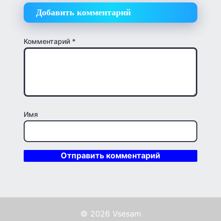
Добавить комментарий
Комментарий
*
Имя
© 2026 Vsesam