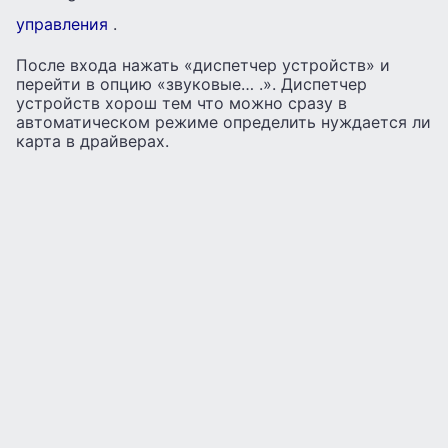
управления
.
После входа нажать «диспетчер устройств» и
перейти в опцию «звуковые… .». Диспетчер
устройств хорош тем что можно сразу в
автоматическом режиме определить нуждается ли
карта в драйверах.