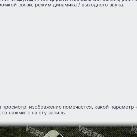
омкой связи, режим динамика / выходного звука.
м просмотр, изображение помечается, какой параметр
сто нажмите на эту запись.