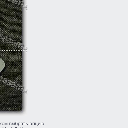
ожем выбрать опцию