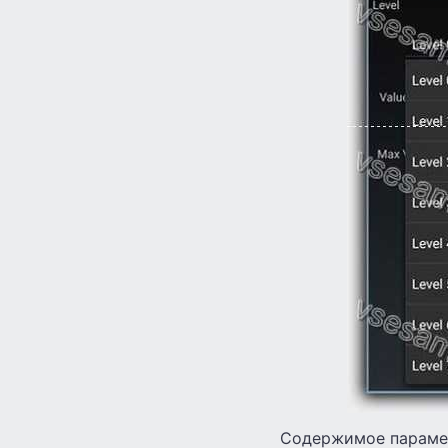
Содержимое парамет