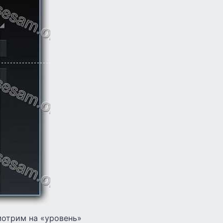
мотрим на «уровень»