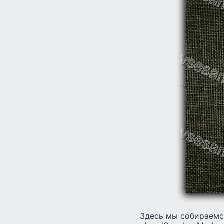
Здесь мы собираемс