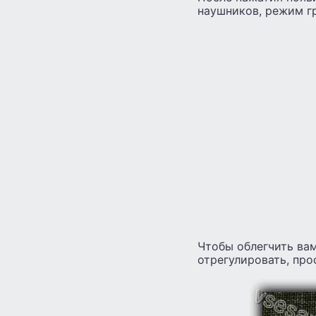
наушников, режим гр
Чтобы облегчить ва
отрегулировать, про