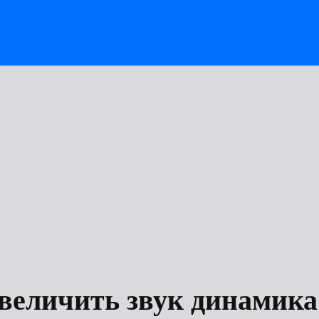
величить звук динамика