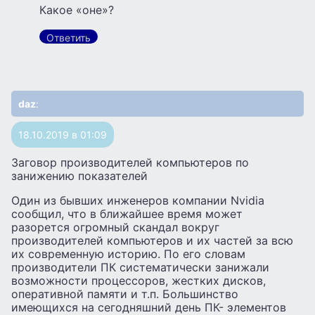
Какое «оне»?
Ответить
daz
:
18.10.2019 в 01:09
Заговор производителей компьютеров по
занижению показателей
Один из бывших инженеров компании Nvidia
сообщил, что в ближайшее время может
разорется огромный скандал вокруг
производителей компьютеров и их частей за всю
их современную историю. По его словам
производители ПК систематически занижали
возможности процессоров, жестких дисков,
оперативной памяти и т.п. Большинство
имеющихся на сегодняшний день ПК- элементов