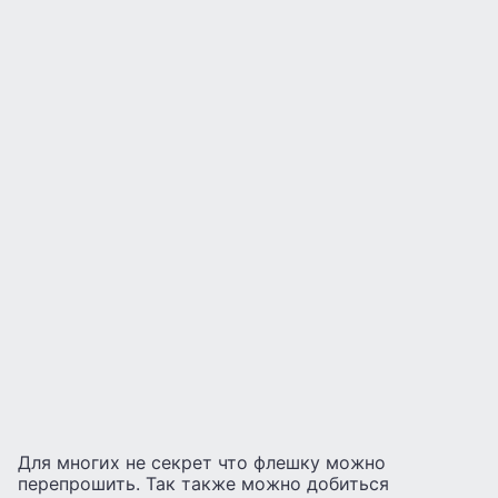
Для многих не секрет что флешку можно
перепрошить. Так также можно добиться