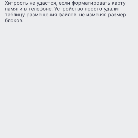
Хитрость не удастся, если форматировать карту
памяти в телефоне. Устройство просто удалит
таблицу размещения файлов, не изменяя размер
блоков.