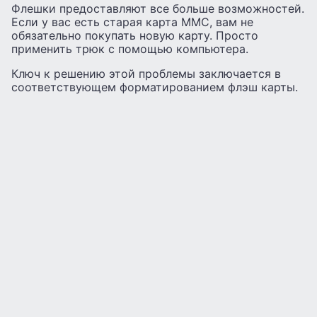
Флешки предоставляют все больше возможностей.
Если у вас есть старая карта MMC, вам не
обязательно покупать новую карту. Просто
применить трюк с помощью компьютера.
Ключ к решению этой проблемы заключается в
соответствующем форматированием флэш карты.