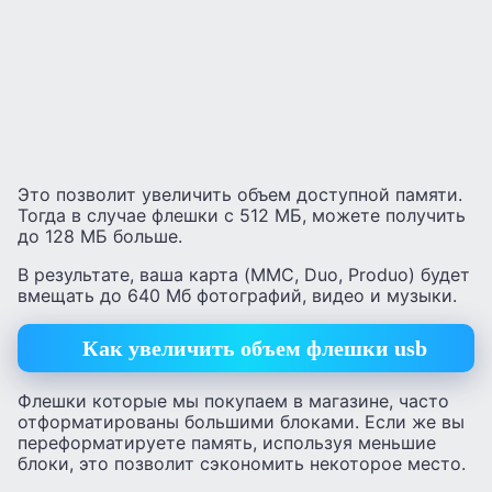
Это позволит увеличить объем доступной памяти.
Тогда в случае флешки с 512 МБ, можете получить
до 128 МБ больше.
В результате, ваша карта (MMC, Duo, Produo) будет
вмещать до 640 Мб фотографий, видео и музыки.
Как увеличить объем флешки usb
Флешки которые мы покупаем в магазине, часто
отформатированы большими блоками. Если же вы
переформатируете память, используя меньшие
блоки, это позволит сэкономить некоторое место.