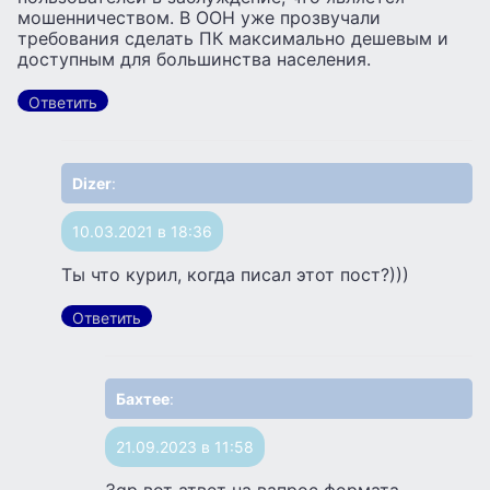
мошенничеством. В ООН уже прозвучали
требования сделать ПК максимально дешевым и
доступным для большинства населения.
Ответить
Dizer
:
10.03.2021 в 18:36
Ты что курил, когда писал этот пост?)))
Ответить
Бахтее
:
21.09.2023 в 11:58