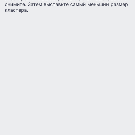
снимите. Затем выставьте самый меньший размер
кластера.