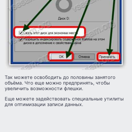
Так можете освободить до половины занятого
объёма. Что еще можно предпринять, чтобы
увеличить возможности флешки.
Еще можете задействовать специальные утилиты
для оптимизации записи данных.