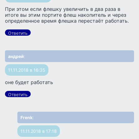
При этом если флешку увеличить в два раза в
итоге вы этим портите флеш накопитель и через
определенное время флешка перестаёт работать.
Ответить
андрей
:
11.11.2018 в 16:35
оне будет работать
Ответить
Frenk
:
11.11.2018 в 17:18