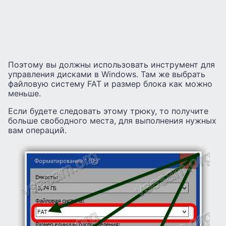
Поэтому вы должны использовать инструмент для
управления дисками в Windows. Там же выбрать
файловую систему FAT и размер блока как можно
меньше.
Если будете следовать этому трюку, то получите
больше свободного места, для выполнения нужных
вам операций.