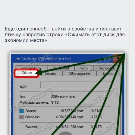
Еще один способ – войти в свойства и поставит
птичку напротив строки «Сжимать этот диск для
экономии места».