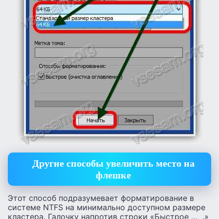
Другие способы увеличить место на
флешке
Этот способ подразумевает форматирование в
системе NTFS на минимально доступном размере
кластера. Галочку напротив строки «Быстрое … .»