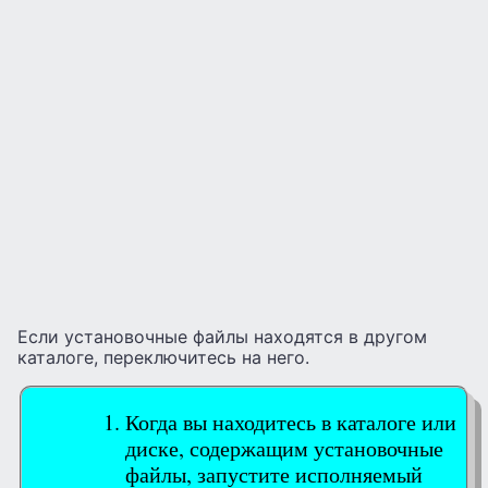
Если установочные файлы находятся в другом
каталоге, переключитесь на него.
Когда вы находитесь в каталоге или
диске, содержащим установочные
файлы, запустите исполняемый