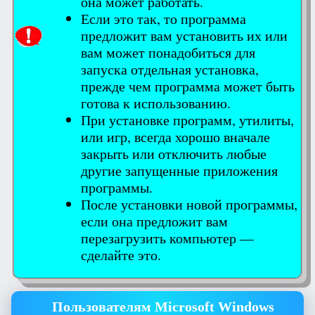
она может работать.
Если это так, то программа
предложит вам установить их или
вам может понадобиться для
запуска отдельная установка,
прежде чем программа может быть
готова к использованию.
При установке программ, утилиты,
или игр, всегда хорошо вначале
закрыть или отключить любые
другие запущенные приложения
программы.
После установки новой программы,
если она предложит вам
перезагрузить компьютер —
сделайте это.
Пользователям Microsoft Windows