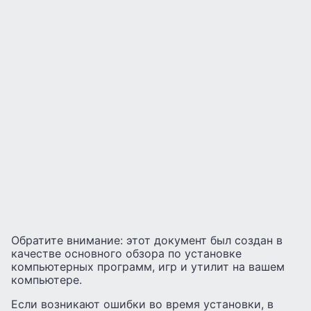
Обратите внимание: этот документ был создан в
качестве основного обзора по установке
компьютерных программ, игр и утилит на вашем
компьютере.
Если возникают ошибки во время установки, в