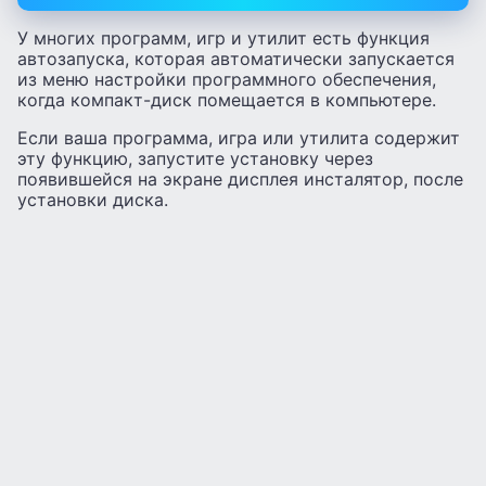
У многих программ, игр и утилит есть функция
автозапуска, которая автоматически запускается
из меню настройки программного обеспечения,
когда компакт-диск помещается в компьютере.
Если ваша программа, игра или утилита содержит
эту функцию, запустите установку через
появившейся на экране дисплея инсталятор, после
установки диска.