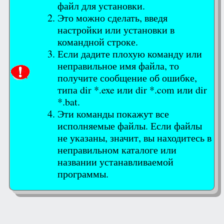
файл для установки.
Это можно сделать, введя
настройки или установки в
командной строке.
Если дадите плохую команду или
неправильное имя файла, то
получите сообщение об ошибке,
типа dir *.exe или dir *.com или dir
*.bat.
Эти команды покажут все
исполняемые файлы. Если файлы
не указаны, значит, вы находитесь в
неправильном каталоге или
названии устанавливаемой
программы.