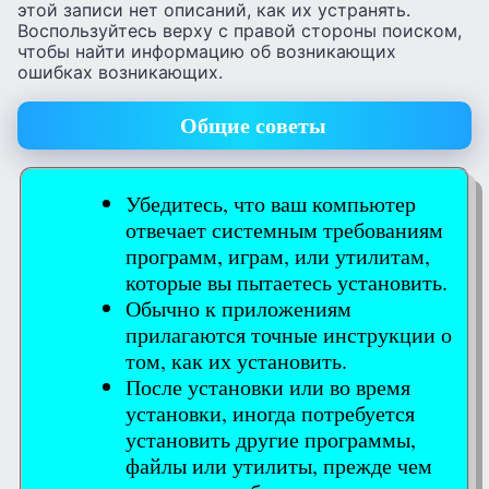
этой записи нет описаний, как их устранять.
Воспользуйтесь верху с правой стороны поиском,
чтобы найти информацию об возникающих
ошибках возникающих.
Общие советы
Убедитесь, что ваш компьютер
отвечает системным требованиям
программ, играм, или утилитам,
которые вы пытаетесь установить.
Обычно к приложениям
прилагаются точные инструкции о
том, как их установить.
После установки или во время
установки, иногда потребуется
установить другие программы,
файлы или утилиты, прежде чем