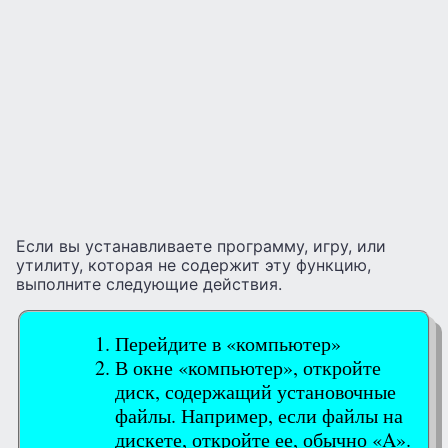
Если вы устанавливаете программу, игру, или
утилиту, которая не содержит эту функцию,
выполните следующие действия.
Перейдите в «компьютер»
В окне «компьютер», откройте
диск, содержащий установочные
файлы. Например, если файлы на
дискете, откройте ее, обычно «A».