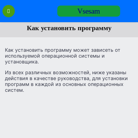
Перейти
Vsesam
к
содержанию
Как установить программу
Как установить программу может зависеть от
используемой операционной системы и
установщика.
Из всех различных возможностей, ниже указаны
действия в качестве руководства, для установки
программ в каждой из основных операционных
систем.