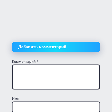
Добавить комментарий
Комментарий
*
Имя