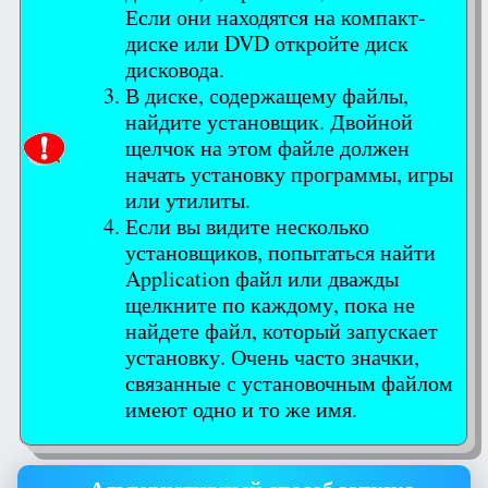
Если они находятся на компакт-
диске или DVD откройте диск
дисковода.
В диске, содержащему файлы,
найдите установщик. Двойной
щелчок на этом файле должен
начать установку программы, игры
или утилиты.
Если вы видите несколько
установщиков, попытаться найти
Application файл или дважды
щелкните по каждому, пока не
найдете файл, который запускает
установку. Очень часто значки,
связанные с установочным файлом
имеют одно и то же имя.