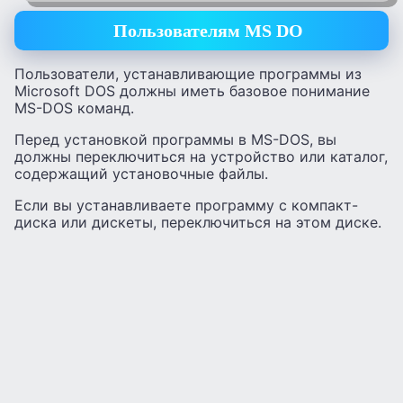
Пользователям MS DO
Пользователи, устанавливающие программы из
Microsoft DOS должны иметь базовое понимание
MS-DOS команд.
Перед установкой программы в MS-DOS, вы
должны переключиться на устройство или каталог,
содержащий установочные файлы.
Если вы устанавливаете программу с компакт-
диска или дискеты, переключиться на этом диске.