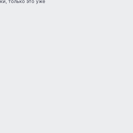
ки, только это уже