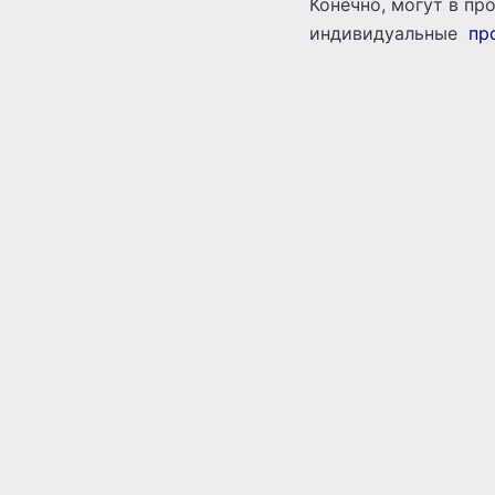
Конечно, могут в пр
индивидуальные
пр