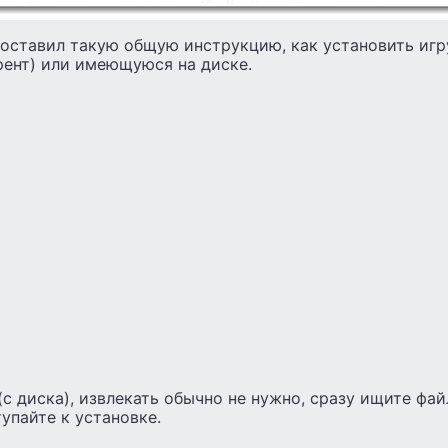
доставил такую общую инструкцию, как установить игр
рент) или имеющуюся на диске.
(с диска), извлекать обычно не нужно, сразу ищите фай
упайте к установке.