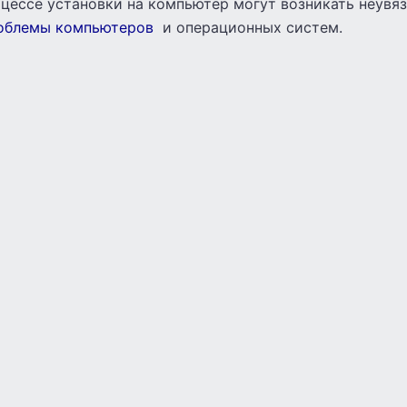
оцессе установки на компьютер могут возникать неувяз
облемы компьютеров
и операционных систем.