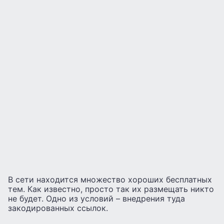
В сети находится множество хороших бесплатных
тем. Как известно, просто так их размещать никто
не будет. Одно из условий – внедрения туда
закодированных ссылок.