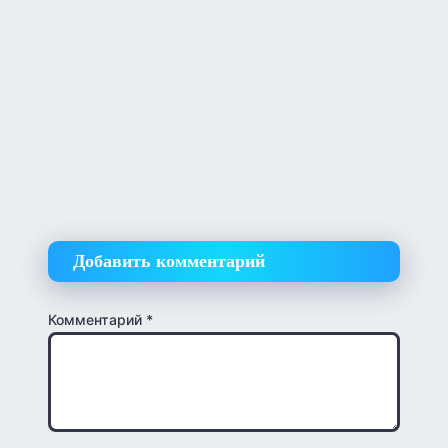
Добавить комментарий
Комментарий
*