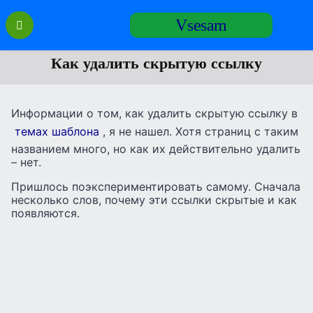
Перейти
Vsesam
к
содержанию
Как удалить скрытую ссылку
Информации о том, как удалить скрытую ссылку в
темах шаблона
, я не нашел. Хотя страниц с таким
названием много, но как их действительно удалить
– нет.
Пришлось поэкспериментировать самому. Сначала
несколько слов, почему эти ссылки скрытые и как
появляются.