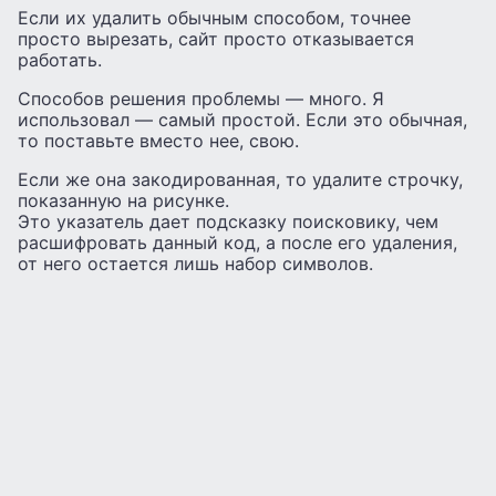
Если их удалить обычным способом, точнее
просто вырезать, сайт просто отказывается
работать.
Способов решения проблемы — много. Я
использовал — самый простой. Если это обычная,
то поставьте вместо нее, свою.
Если же она закодированная, то удалите строчку,
показанную на рисунке.
Это указатель дает подсказку поисковику, чем
расшифровать данный код, а после его удаления,
от него остается лишь набор символов.