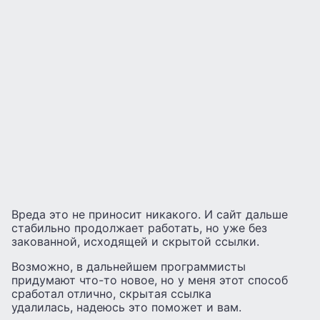
Вреда это не приносит никакого. И сайт дальше
стабильно продолжает работать, но уже без
закованной, исходящей и скрытой ссылки.
Возможно, в дальнейшем программисты
придумают что-то новое, но у меня этот способ
сработал отлично, скрытая ссылка
удалилась, надеюсь это поможет и вам.