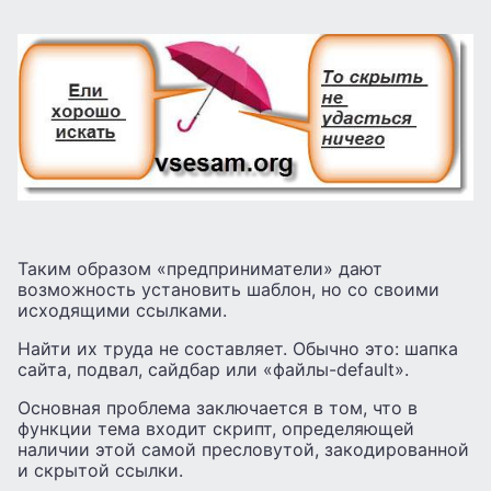
Таким образом «предприниматели» дают
возможность установить шаблон, но со своими
исходящими ссылками.
Найти их труда не составляет. Обычно это: шапка
сайта, подвал, сайдбар или «файлы-default».
Основная проблема заключается в том, что в
функции тема входит скрипт, определяющей
наличии этой самой пресловутой, закодированной
и скрытой ссылки.