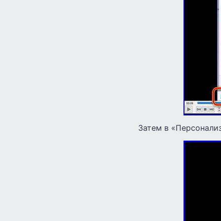
Затем в «Персонали