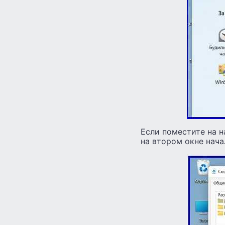
Если поместите на н
на втором окне нача