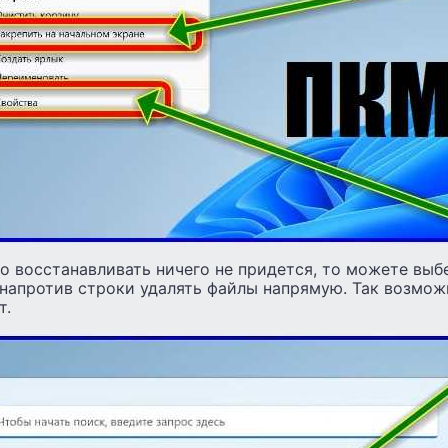
о восстанавливать ничего не придется, то можете выб
напротив строки удалять файлы напрямую. Так возможн
т.