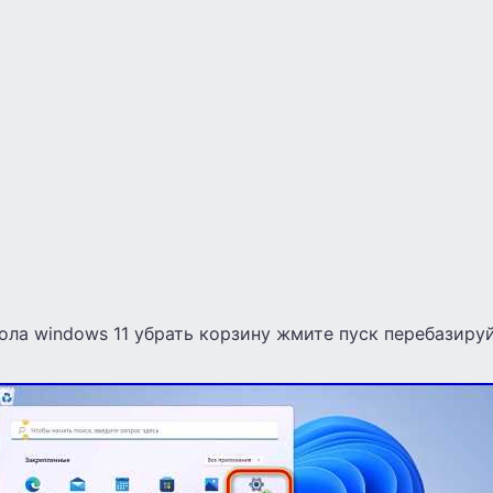
ола windows 11 убрать корзину жмите пуск перебазируй