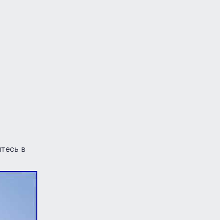
тесь в