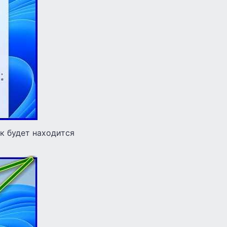
ак будет находится