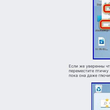
Если же уверенны чт
переместите птичку 
пока она даже глючи