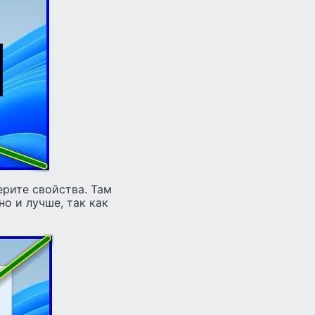
ерите свойства. Там
о и лучше, так как