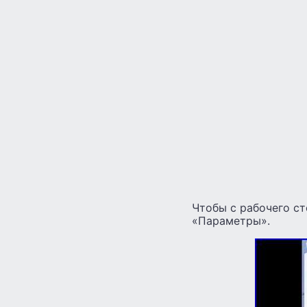
Чтобы с рабочего ст
«Параметры».