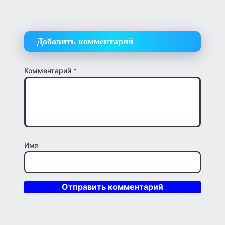
Добавить комментарий
Комментарий
*
Имя