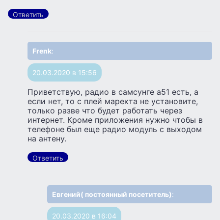
Ответить
Frenk
:
20.03.2020 в 15:56
Приветствую, радио в самсунге а51 есть, а
если нет, то с плей маректа не установите,
только разве что будет работать через
интернет. Кроме приложения нужно чтобы в
телефоне был еще радио модуль с выходом
на антену.
Ответить
Евгений( постоянный посетитель)
:
20.03.2020 в 16:04