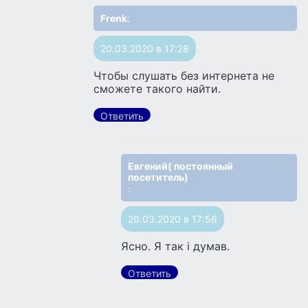
Frenk
:
20.03.2020 в 17:28
Чтобы слушать без интернета не
сможете такого найти.
Ответить
Евгений( постоянный
посетитель)
:
20.03.2020 в 17:56
Ясно. Я так i думав.
Ответить