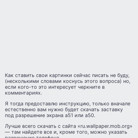
Как ставить свои картинки сейчас писать не буду,
(несколькими словами коснусь этого вопроса) но,
если кого-то это интересует черкните в
комментариях.
Я тогда предоставлю инструкцию, только вначале
естественно вам нужно будет скачать заставку
под разрешение экрана а51 или а50.
Лучше всего скачать с сайта «ru.wallpaper.mob.org»
— там найдете все и, кроме того, можно указать
разрешение телефона.