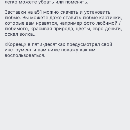
легко можете убрать или поменять.
Заставки на а51 можно скачать и установить
любые. Вы можете даже ставить любые картинки,
которые вам нравятся, например фото любимой /
любимого, красивая природа, цветы, евро деньги,
оскал волка…
«Кореец» в пяти-десятках предусмотрел свой
инструмент и вам ниже покажу как им
воспользоваться.