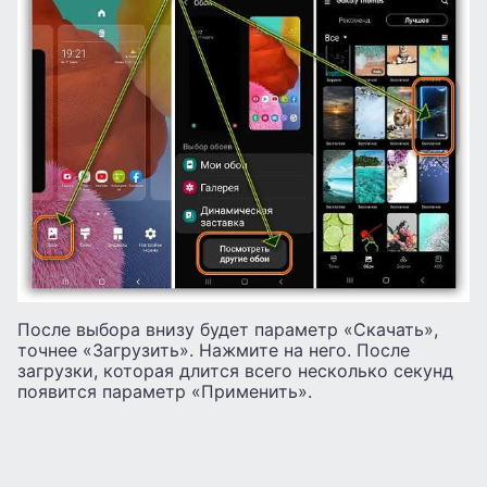
После выбора внизу будет параметр «Скачать»,
точнее «Загрузить». Нажмите на него. После
загрузки, которая длится всего несколько секунд
появится параметр «Применить».