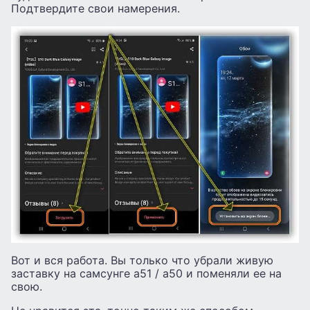
Подтвердите свои намерения.
Вот и вся работа. Вы только что убрали живую
заставку на самсунге а51 / а50 и поменяли ее на
свою.