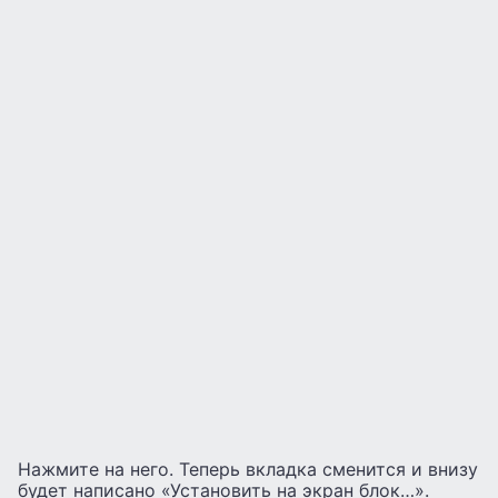
Нажмите на него. Теперь вкладка сменится и внизу
будет написано «Установить на экран блок…».