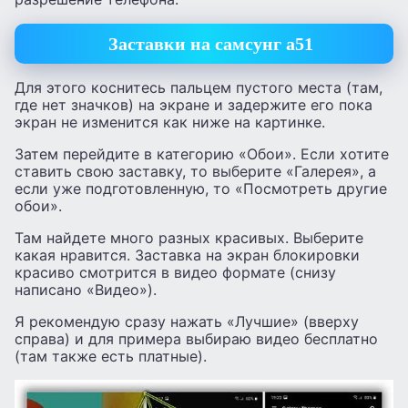
Заставки на самсунг а51
Для этого коснитесь пальцем пустого места (там,
где нет значков) на экране и задержите его пока
экран не изменится как ниже на картинке.
Затем перейдите в категорию «Обои». Если хотите
ставить свою заставку, то выберите «Галерея», а
если уже подготовленную, то «Посмотреть другие
обои».
Там найдете много разных красивых. Выберите
какая нравится. Заставка на экран блокировки
красиво смотрится в видео формате (снизу
написано «Видео»).
Я рекомендую сразу нажать «Лучшие» (вверху
справа) и для примера выбираю видео бесплатно
(там также есть платные).