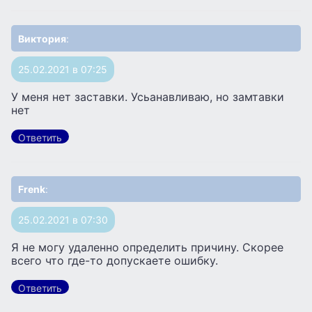
Виктория
:
25.02.2021 в 07:25
У меня нет заставки. Усьанавливаю, но замтавки
нет
Ответить
Frenk
:
25.02.2021 в 07:30
Я не могу удаленно определить причину. Скорее
всего что где-то допускаете ошибку.
Ответить