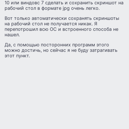
10 или виндовс 7 сделать и сохранить скриншот на
рабочий стол в формате jpg очень легко.
Вот только автоматически сохранять скриншоты
на рабочий стол не получается никак. Я
перепотрошил всю ОС и встроенного способа не
нашел.
Да, с помощью посторонних программ этого
можно достичь, но сейчас я не буду затрагивать
этот пункт.