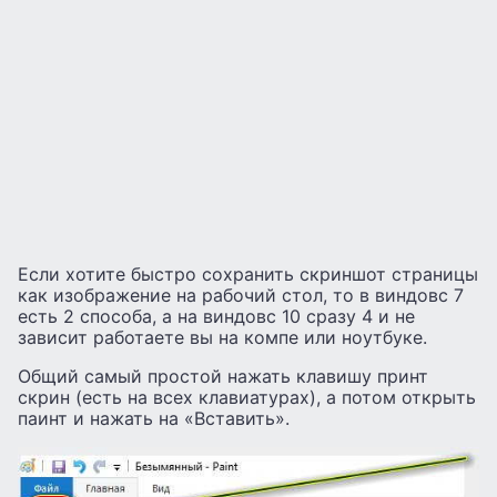
Если хотите быстро сохранить скриншот страницы
как изображение на рабочий стол, то в виндовс 7
есть 2 способа, а на виндовс 10 сразу 4 и не
зависит работаете вы на компе или ноутбуке.
Общий самый простой нажать клавишу принт
скрин (есть на всех клавиатурах), а потом открыть
паинт и нажать на «Вставить».