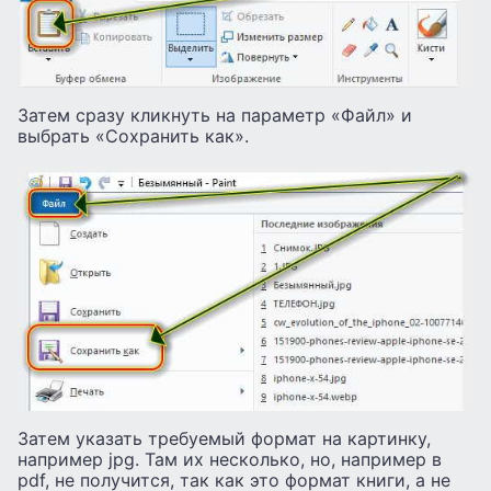
Затем сразу кликнуть на параметр «Файл» и
выбрать «Сохранить как».
Затем указать требуемый формат на картинку,
например jpg. Там их несколько, но, например в
pdf, не получится, так как это формат книги, а не