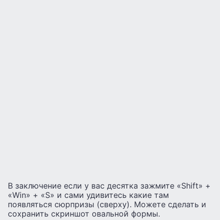
В заключение если у вас десятка зажмите «Shift» +
«Win» + «S» и сами удивитесь какие там
появляться сюрпризы (сверху). Можете сделать и
сохранить скриншот овальной формы.