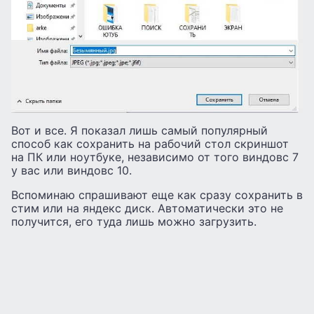
Вот и все. Я показал лишь самый популярный
способ как сохранить на рабочий стол скриншот
на ПК или ноутбуке, независимо от того виндовс 7
у вас или виндовс 10.
Вспоминаю спрашивают еще как сразу сохранить в
стим или на яндекс диск. Автоматически это не
получится, его туда лишь можно загрузить.