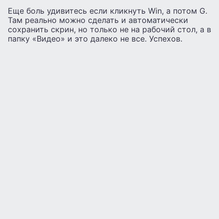
Еще боль удивитесь если кликнуть Win, а потом G.
Там реально можно сделать и автоматически
сохранить скрин, но только не на рабочий стол, а в
папку «Видео» и это далеко не все. Успехов.