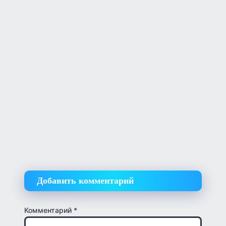
Добавить комментарий
Комментарий
*