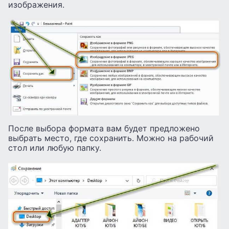
изображения.
После выбора формата вам будет предложено
выбрать место, где сохранить. Можно на рабочий
стол или любую папку.