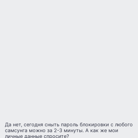
Да нет, сегодня сныть пароль блокировки с любого
самсунга можно за 2-3 минуты. А как же мои
личные данные спросите?