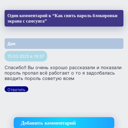
Один комментарий к “Как снять пароль блокировки
экрана с самсунга”
Дая
:
15.03.2023 в 19:37
Спасибо!! Вы очень хорошо рассказали и показали
пороль пропал всё работает о то я задолбалась
вводить пороль советую всем
Ответить
Добавить комментарий