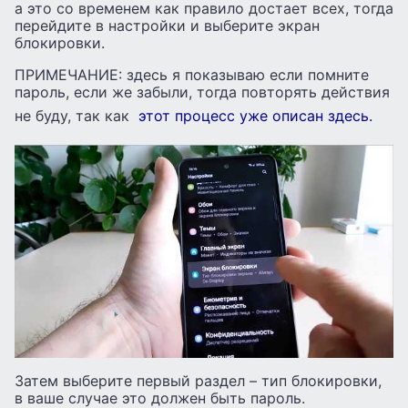
а это со временем как правило достает всех, тогда
перейдите в настройки и выберите экран
блокировки.
ПРИМЕЧАНИЕ: здесь я показываю если помните
пароль, если же забыли, тогда повторять действия
не буду, так как
этот процесс уже описан здесь.
Затем выберите первый раздел – тип блокировки,
в ваше случае это должен быть пароль.