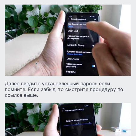
Далее введите установленный пароль если
помните. Если забыл, то смотрите процедуру по
ссылке выше.