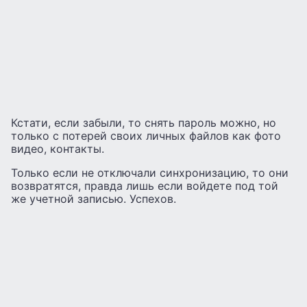
Кстати, если забыли, то снять пароль можно, но
только с потерей своих личных файлов как фото
видео, контакты.
Только если не отключали синхронизацию, то они
возвратятся, правда лишь если войдете под той
же учетной записью. Успехов.