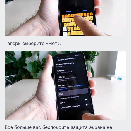
Теперь выберите «Нет».
Все больше вас беспокоить защита экрана не